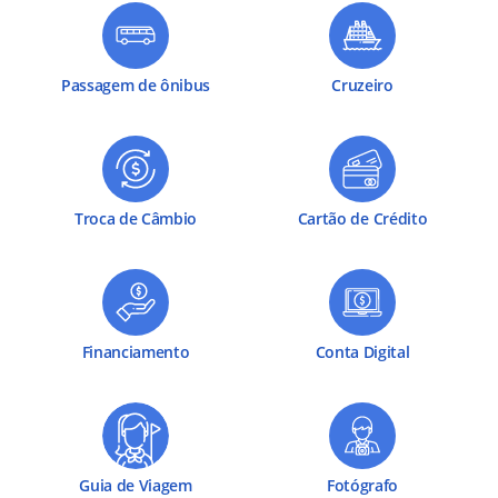
Passagem de ônibus
Cruzeiro
Troca de Câmbio
Cartão de Crédito
Financiamento
Conta Digital
Guia de Viagem
Fotógrafo