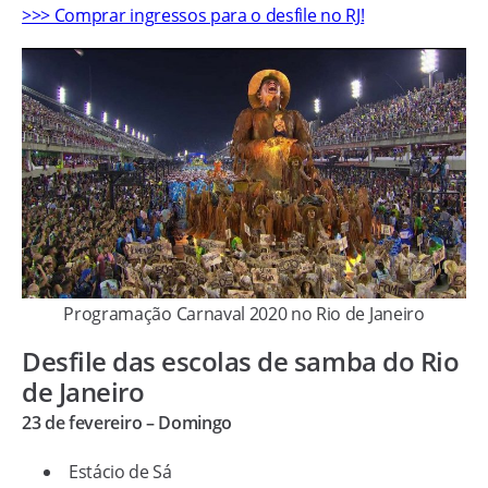
>>> Comprar ingressos para o desfile no RJ!
Programação Carnaval 2020 no Rio de Janeiro
Desfile das escolas de samba do Rio
de Janeiro
23 de fevereiro – Domingo
Estácio de Sá