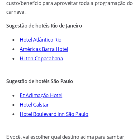
custo/benefício para aproveitar toda a programação do
carnaval.
Sugestão de hotéis Rio de Janeiro
Hotel Atlântico Rio
Américas Barra Hotel
Hilton Copacabana
Sugestão de hotéis São Paulo
Ez Aclimação Hotel
Hotel Calstar
Hotel Boulevard Inn São Paulo
E você, vai escolher qual destino acima para sambar,