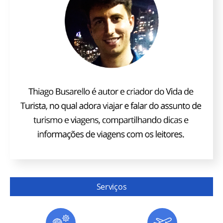
Serviços