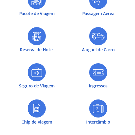
Pacote de Viagem
Passagem Aérea
Reserva de Hotel
Aluguel de Carro
Seguro de Viagem
Ingressos
Chip de Viagem
Intercâmbio