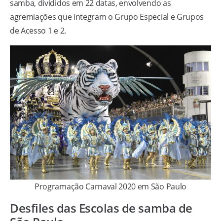
samba, divididos em 22 datas, envolvendo as
agremiações que integram o Grupo Especial e Grupos
de Acesso 1 e 2.
Programação Carnaval 2020 em São Paulo
Desfiles das Escolas de samba de