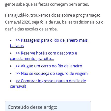
gente sabe que as festas começam bem antes.
Para ajudá-lo, trouxemos dicas sobre a programação
Carnaval 2020, seja folia de rua, bailes tradicionais ou o
desfile das escolas de samba.
>> Passagens para o Rio de Janeiro mais
baratas
>> Reserve hotéis com desconto e
cancelamento gratuito…
>> Alugue um carro no Rio de Janeiro
>> Não se esqueça do seguro de viagem
>> Comprar ingressos para o desfile de
carnaval!
Conteúdo desse artigo: