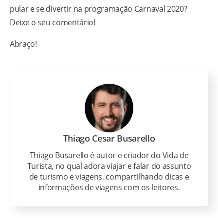
pular e se divertir na programação Carnaval 2020?
Deixe o seu comentário!
Abraço!
Thiago Cesar Busarello
Thiago Busarello é autor e criador do Vida de
Turista, no qual adora viajar e falar do assunto
de turismo e viagens, compartilhando dicas e
informações de viagens com os leitores.