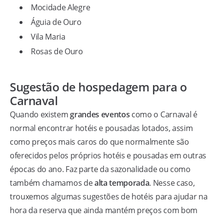
Mocidade Alegre
Águia de Ouro
Vila Maria
Rosas de Ouro
Sugestão de hospedagem para o
Carnaval
Quando existem
grandes eventos
como o Carnaval é
normal encontrar hotéis e pousadas lotados, assim
como preços mais caros do que normalmente são
oferecidos pelos próprios hotéis e pousadas em outras
épocas do ano. Faz parte da sazonalidade ou como
também chamamos de
alta temporada
. Nesse caso,
trouxemos algumas sugestões de hotéis para ajudar na
hora da reserva que ainda mantém preços com bom