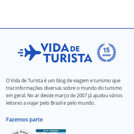
O Vida de Turista é um blog de viagem e turismo que
traz informações diversas sobre o mundo do turismo
em geral. No ar desde março de 2007 já ajudou vários
leitores a viajar pelo Brasil e pelo mundo.
Fazemos parte