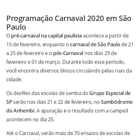
Programação Carnaval 2020 em São
Paulo
O
pré-carnaval na capital paulista
acontece a partir de
15 de fevereiro, enquanto o
carnaval de São Paulo
de 21
a 25 de fevereiro e o
pós-Carnaval
nos dias 29 de
fevereiro e 01 de março. Durante todo esse período,
você encontra diversos blocos circulando pelas ruas da
cidade.
Os desfiles das escolas de samba do
Grupo Especial de
SP
serão nos dias 21 e 22 de fevereiro, no
Sambódromo
do Anhembi
. A apuração e o resultado com a campeã
acontecem no dia 25.
Até o Carnaval, serão mais de 70 ensaios de escolas de