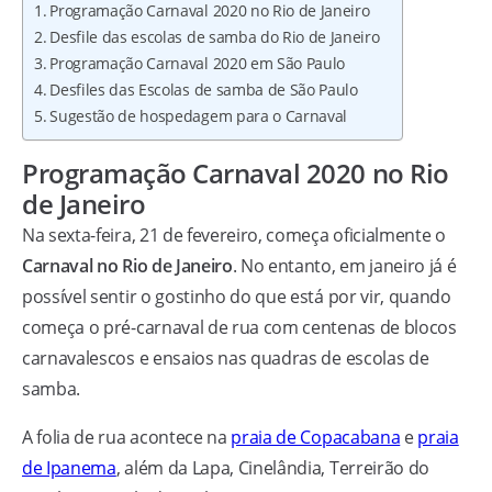
Programação Carnaval 2020 no Rio de Janeiro
Desfile das escolas de samba do Rio de Janeiro
Programação Carnaval 2020 em São Paulo
Desfiles das Escolas de samba de São Paulo
Sugestão de hospedagem para o Carnaval
Programação Carnaval 2020 no Rio
de Janeiro
Na sexta-feira, 21 de fevereiro, começa oficialmente o
Carnaval no Rio de Janeiro
. No entanto, em janeiro já é
possível sentir o gostinho do que está por vir, quando
começa o pré-carnaval de rua com centenas de blocos
carnavalescos e ensaios nas quadras de escolas de
samba.
A folia de rua acontece na
praia de Copacabana
e
praia
de Ipanema
, além da Lapa, Cinelândia, Terreirão do