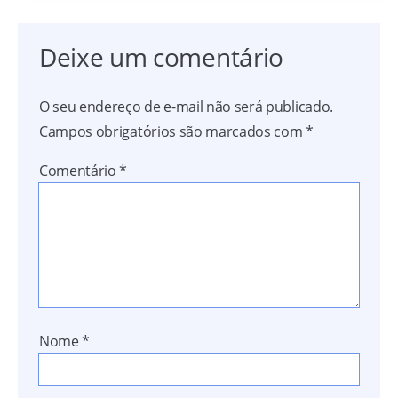
Deixe um comentário
O seu endereço de e-mail não será publicado.
Campos obrigatórios são marcados com
*
Comentário
*
Nome
*