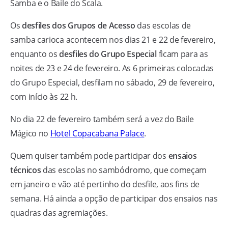
Samba e o Baile do Scala.
Os
desfiles dos Grupos de Acesso
das escolas de
samba carioca acontecem nos dias 21 e 22 de fevereiro,
enquanto os
desfiles do Grupo Especial
ficam para as
noites de 23 e 24 de fevereiro. As 6 primeiras colocadas
do Grupo Especial, desfilam no sábado, 29 de fevereiro,
com início às 22 h.
No dia 22 de fevereiro também será a vez do Baile
Mágico no
Hotel Copacabana Palace
.
Quem quiser também pode participar dos
ensaios
técnicos
das escolas no sambódromo, que começam
em janeiro e vão até pertinho do desfile, aos fins de
semana. Há ainda a opção de participar dos ensaios nas
quadras das agremiações.