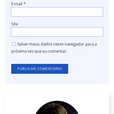
E-mail
*
Site
Salvar meus dados neste navegador para a
próxima vez que eu comentar.