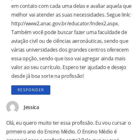
em contato com cada uma delas e avaliar aquela que
melhor vai atender as suas necessidades. Segue link:
http://www2.anac.gov.br/educator/Index2.aspx
.
Também você pode buscar fazer uma faculdade de
aviação civil ou de ciências aeronáuticas, sendo que
várias universidades dos grandes centros oferecem
essa opção, sendo que isso vai agregar ainda mais
valor ao seu currículo. Espero ter ajudado e desejo
desde já boa sorte na profissão!
RESPONDER
Jessica
Olá, eu quero muito ter essa profissão. Eu vou cursar o
primeiro ano do Ensino Médio. O Ensino Médio é