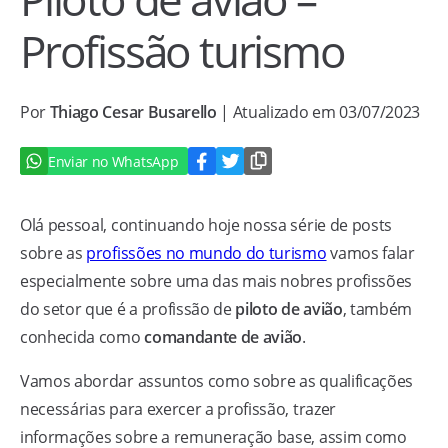
Profissão turismo
Por
Thiago Cesar Busarello
| Atualizado em 03/07/2023
Enviar no WhatsApp
Olá pessoal, continuando hoje nossa série de posts
sobre as
profissões no mundo do turismo
vamos falar
especialmente sobre uma das mais nobres profissões
do setor que é a profissão de
piloto de avião
, também
conhecida como
comandante de avião
.
Vamos abordar assuntos como sobre as qualificações
necessárias para exercer a profissão, trazer
informações sobre a remuneração base, assim como