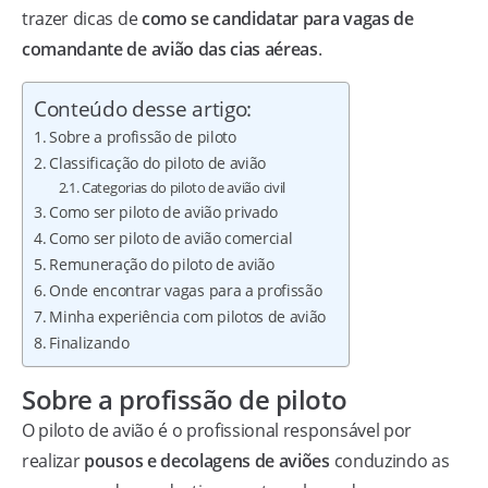
trazer dicas de
como se candidatar para vagas de
comandante de avião das cias aéreas
.
Conteúdo desse artigo:
Sobre a profissão de piloto
Classificação do piloto de avião
Categorias do piloto de avião civil
Como ser piloto de avião privado
Como ser piloto de avião comercial
Remuneração do piloto de avião
Onde encontrar vagas para a profissão
Minha experiência com pilotos de avião
Finalizando
Sobre a profissão de piloto
O piloto de avião é o profissional responsável por
realizar
pousos e decolagens de aviões
conduzindo as