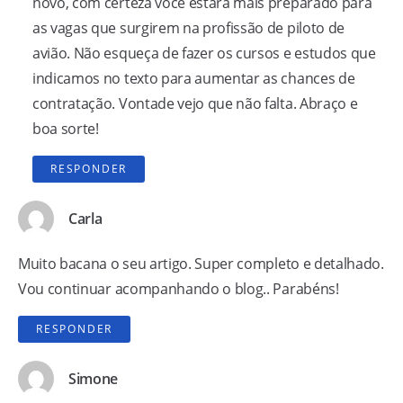
novo, com certeza você estará mais preparado para
as vagas que surgirem na profissão de piloto de
avião. Não esqueça de fazer os cursos e estudos que
indicamos no texto para aumentar as chances de
contratação. Vontade vejo que não falta. Abraço e
boa sorte!
RESPONDER
Carla
Muito bacana o seu artigo. Super completo e detalhado.
Vou continuar acompanhando o blog.. Parabéns!
RESPONDER
Simone