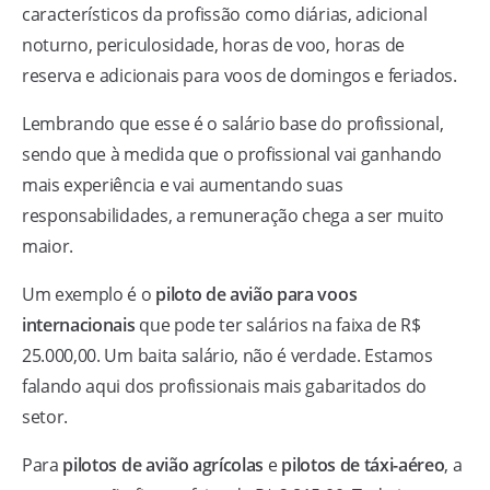
característicos da profissão como diárias, adicional
noturno, periculosidade, horas de voo, horas de
reserva e adicionais para voos de domingos e feriados.
Lembrando que esse é o salário base do profissional,
sendo que à medida que o profissional vai ganhando
mais experiência e vai aumentando suas
responsabilidades, a remuneração chega a ser muito
maior.
Um exemplo é o
piloto de avião para voos
internacionais
que pode ter salários na faixa de R$
25.000,00. Um baita salário, não é verdade. Estamos
falando aqui dos profissionais mais gabaritados do
setor.
Para
pilotos de avião agrícolas
e
pilotos de táxi-aéreo
, a