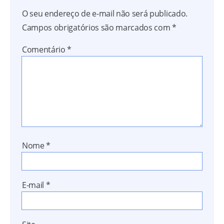
O seu endereço de e-mail não será publicado.
Campos obrigatórios são marcados com
*
Comentário
*
Nome
*
E-mail
*