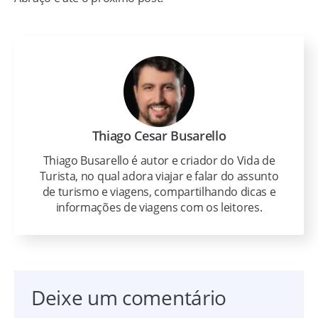
Thiago Cesar Busarello
Thiago Busarello é autor e criador do Vida de
Turista, no qual adora viajar e falar do assunto
de turismo e viagens, compartilhando dicas e
informações de viagens com os leitores.
Deixe um comentário