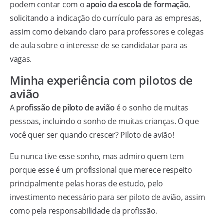
podem contar com o
apoio da escola de formação
,
solicitando a indicação do currículo para as empresas,
assim como deixando claro para professores e colegas
de aula sobre o interesse de se candidatar para as
vagas.
Minha experiência com pilotos de
avião
A
profissão de piloto de avião
é o sonho de muitas
pessoas, incluindo o sonho de muitas crianças. O que
você quer ser quando crescer? Piloto de avião!
Eu nunca tive esse sonho, mas admiro quem tem
porque esse é um profissional que merece respeito
principalmente pelas horas de estudo, pelo
investimento necessário para ser piloto de avião, assim
como pela responsabilidade da profissão.