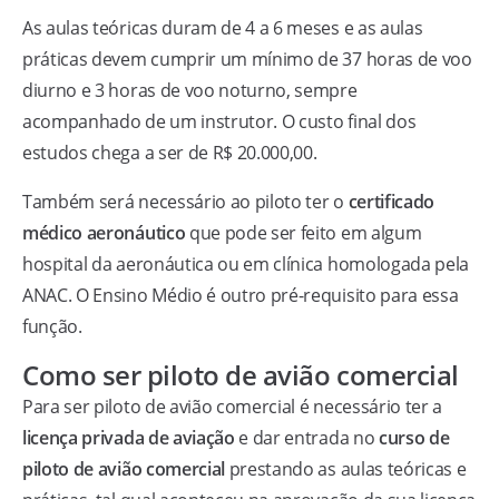
As aulas teóricas duram de 4 a 6 meses e as aulas
práticas devem cumprir um mínimo de 37 horas de voo
diurno e 3 horas de voo noturno, sempre
acompanhado de um instrutor. O custo final dos
estudos chega a ser de R$ 20.000,00.
Também será necessário ao piloto ter o
certificado
médico aeronáutico
que pode ser feito em algum
hospital da aeronáutica ou em clínica homologada pela
ANAC. O Ensino Médio é outro pré-requisito para essa
função.
Como ser piloto de avião comercial
Para ser piloto de avião comercial é necessário ter a
licença privada de aviação
e dar entrada no
curso de
piloto de avião comercial
prestando as aulas teóricas e