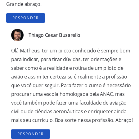
Grande abraço.
RESPONDER
Thiago Cesar Busarello
Olá Matheus, ter um piloto conhecido é sempre bom
para indicar, para tirar dúvidas, ter orientações e
saber como é a realidade e rotina de um piloto de
avião e assim ter certeza se é realmente a profissão
que você quer seguir. Para fazer o curso é necessário
procurar uma escola homologada pela ANAC, mas
você também pode fazer uma faculdade de aviação
civil ou de ciências aeronáuticas e enriquecer ainda
mais seu currículo. Boa sorte nessa profissão. Abraço!
RESPONDER