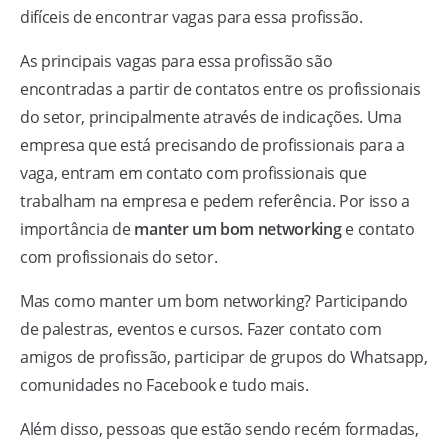
difíceis de encontrar vagas para essa profissão.
As principais vagas para essa profissão são
encontradas a partir de contatos entre os profissionais
do setor, principalmente através de indicações. Uma
empresa que está precisando de profissionais para a
vaga, entram em contato com profissionais que
trabalham na empresa e pedem referência. Por isso a
importância de
manter um bom networking
e contato
com profissionais do setor.
Mas como manter um bom networking? Participando
de palestras, eventos e cursos. Fazer contato com
amigos de profissão, participar de grupos do Whatsapp,
comunidades no Facebook e tudo mais.
Além disso, pessoas que estão sendo recém formadas,