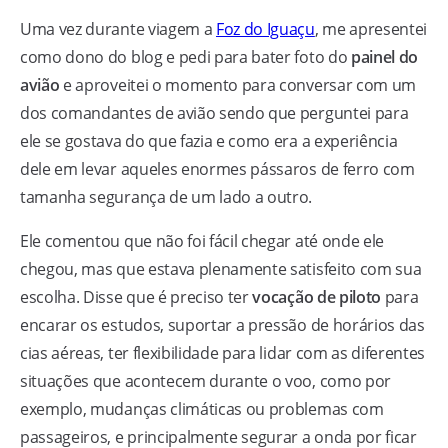
Uma vez durante viagem a
Foz do Iguaçu
, me apresentei
como dono do blog e pedi para bater foto do
painel do
avião
e aproveitei o momento para conversar com um
dos comandantes de avião sendo que perguntei para
ele se gostava do que fazia e como era a experiência
dele em levar aqueles enormes pássaros de ferro com
tamanha segurança de um lado a outro.
Ele comentou que não foi fácil chegar até onde ele
chegou, mas que estava plenamente satisfeito com sua
escolha. Disse que é preciso ter
vocação de piloto
para
encarar os estudos, suportar a pressão de horários das
cias aéreas, ter flexibilidade para lidar com as diferentes
situações que acontecem durante o voo, como por
exemplo, mudanças climáticas ou problemas com
passageiros, e principalmente segurar a onda por ficar