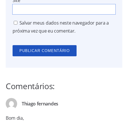
Site
Salvar meus dados neste navegador para a
próxima vez que eu comentar.
Comentários:
Thiago fernandes
Bom dia,