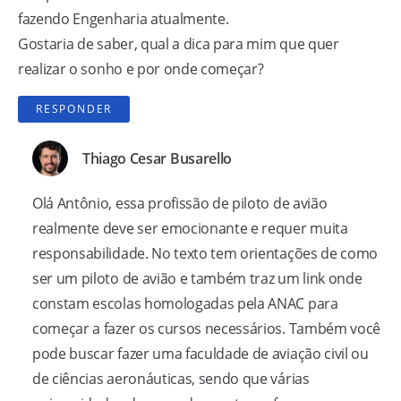
fazendo Engenharia atualmente.
Gostaria de saber, qual a dica para mim que quer
realizar o sonho e por onde começar?
RESPONDER
Thiago Cesar Busarello
Olá Antônio, essa profissão de piloto de avião
realmente deve ser emocionante e requer muita
responsabilidade. No texto tem orientações de como
ser um piloto de avião e também traz um link onde
constam escolas homologadas pela ANAC para
começar a fazer os cursos necessários. Também você
pode buscar fazer uma faculdade de aviação civil ou
de ciências aeronáuticas, sendo que várias