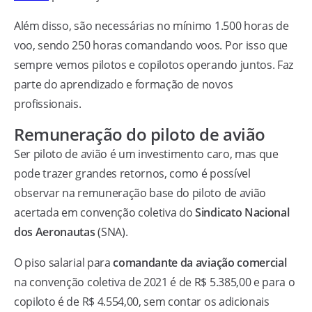
Além disso, são necessárias no mínimo 1.500 horas de
voo, sendo 250 horas comandando voos. Por isso que
sempre vemos pilotos e copilotos operando juntos. Faz
parte do aprendizado e formação de novos
profissionais.
Remuneração do piloto de avião
Ser piloto de avião é um investimento caro, mas que
pode trazer grandes retornos, como é possível
observar na remuneração base do piloto de avião
acertada em convenção coletiva do
Sindicato Nacional
dos Aeronautas
(SNA).
O piso salarial para
comandante da aviação comercial
na convenção coletiva de 2021 é de R$ 5.385,00 e para o
copiloto é de R$ 4.554,00, sem contar os adicionais