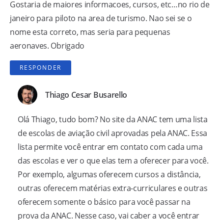
Gostaria de maiores informacoes, cursos, etc…no rio de
janeiro para piloto na area de turismo. Nao sei se o
nome esta correto, mas seria para pequenas
aeronaves. Obrigado
RESPONDER
Thiago Cesar Busarello
Olá Thiago, tudo bom? No site da ANAC tem uma lista
de escolas de aviação civil aprovadas pela ANAC. Essa
lista permite você entrar em contato com cada uma
das escolas e ver o que elas tem a oferecer para você.
Por exemplo, algumas oferecem cursos a distância,
outras oferecem matérias extra-curriculares e outras
oferecem somente o básico para você passar na
prova da ANAC. Nesse caso, vai caber a você entrar