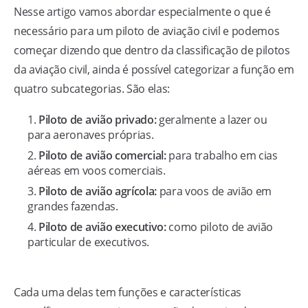
Nesse artigo vamos abordar especialmente o que é
necessário para um piloto de aviação civil e podemos
começar dizendo que dentro da classificação de pilotos
da aviação civil, ainda é possível categorizar a função em
quatro subcategorias. São elas:
Piloto de avião privado:
geralmente a lazer ou
para aeronaves próprias.
Piloto de avião comercial:
para trabalho em cias
aéreas em voos comerciais.
Piloto de avião agrícola:
para voos de avião em
grandes fazendas.
Piloto de avião executivo:
como piloto de avião
particular de executivos.
Cada uma delas tem funções e características