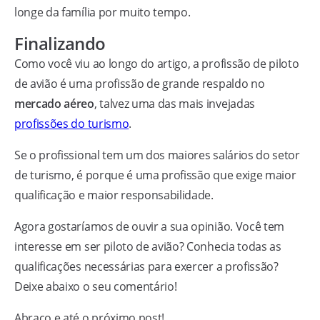
longe da família por muito tempo.
Finalizando
Como você viu ao longo do artigo, a profissão de piloto
de avião é uma profissão de grande respaldo no
mercado aéreo
, talvez uma das mais invejadas
profissões do turismo
.
Se o profissional tem um dos maiores salários do setor
de turismo, é porque é uma profissão que exige maior
qualificação e maior responsabilidade.
Agora gostaríamos de ouvir a sua opinião. Você tem
interesse em ser piloto de avião? Conhecia todas as
qualificações necessárias para exercer a profissão?
Deixe abaixo o seu comentário!
Abraço e até o próximo post!