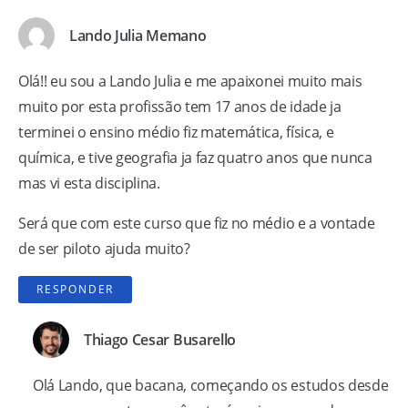
Lando Julia Memano
Olá!! eu sou a Lando Julia e me apaixonei muito mais
muito por esta profissão tem 17 anos de idade ja
terminei o ensino médio fiz matemática, física, e
química, e tive geografia ja faz quatro anos que nunca
mas vi esta disciplina.
Será que com este curso que fiz no médio e a vontade
de ser piloto ajuda muito?
RESPONDER
Thiago Cesar Busarello
Olá Lando, que bacana, começando os estudos desde