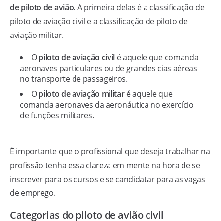
de piloto de avião
. A primeira delas é a classificação de
piloto de aviação civil e a classificação de piloto de
aviação militar.
O
piloto de aviação civil
é aquele que comanda
aeronaves particulares ou de grandes cias aéreas
no transporte de passageiros.
O
piloto de aviação militar
é aquele que
comanda aeronaves da aeronáutica no exercício
de funções militares.
É importante que o profissional que deseja trabalhar na
profissão tenha essa clareza em mente na hora de se
inscrever para os cursos e se candidatar para as vagas
de emprego.
Categorias do piloto de avião civil