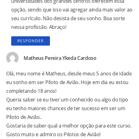
universidades dos grandes centros oferecem essa
opção, sendo que isso vai agregar ainda mais valor ao
seu currículo. Não desista de seu sonho. Boa sorte
nessa profissão. Abraço!
RESPONDER
Matheus Pereira Ykeda Cardoso
Olá, meu nome é Matheus, desde meus 5 anos de idade
eu sonho em ser Piloto de Avião. Hoje em dia eu estou
completando 18 anos!
Queria saber se eu tiver um conhecido ou algo do tipo
eu tenho maiores chances de ter sucesso em ser um
Piloto de Avião..
Gostaria de saber qual a melhor opção para este curso.
Gosto muito e admiro os Pilotos de Avião!