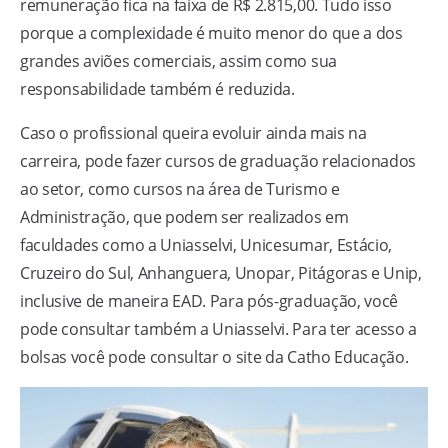
remuneração fica na faixa de R$ 2.815,00. Tudo isso
porque a complexidade é muito menor do que a dos
grandes aviões comerciais, assim como sua
responsabilidade também é reduzida.
Caso o profissional queira evoluir ainda mais na
carreira, pode fazer cursos de graduação relacionados
ao setor, como cursos na área de Turismo e
Administração, que podem ser realizados em
faculdades como a Uniasselvi, Unicesumar, Estácio,
Cruzeiro do Sul, Anhanguera, Unopar, Pitágoras e Unip,
inclusive de maneira EAD. Para pós-graduação, você
pode consultar também a Uniasselvi. Para ter acesso a
bolsas você pode consultar o site da Catho Educação.