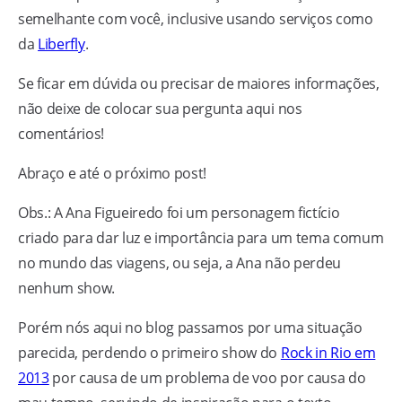
semelhante com você, inclusive usando serviços como
da
Liberfly
.
Se ficar em dúvida ou precisar de maiores informações,
não deixe de colocar sua pergunta aqui nos
comentários!
Abraço e até o próximo post!
Obs.: A Ana Figueiredo foi um personagem fictício
criado para dar luz e importância para um tema comum
no mundo das viagens, ou seja, a Ana não perdeu
nenhum show.
Porém nós aqui no blog passamos por uma situação
parecida, perdendo o primeiro show do
Rock in Rio em
2013
por causa de um problema de voo por causa do