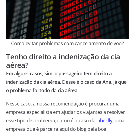
Como evitar problemas com cancelamento de voo?
Tenho direito a indenização da cia
aérea?
Em alguns casos, sim, o passageiro tem direito a
indenização da cia aérea. E esse é o caso da Ana, já que
o problema foi todo da cia aérea.
Nesse caso, a nossa recomendação é procurar uma
empresa especialista em ajudar os viajantes a resolver
esse tipo de problema, como é o caso da
Liberfly
, uma
empresa que é parceira aqui do blog pela boa