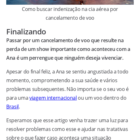
Como buscar indenização na cia aérea por
cancelamento de voo
Finalizando
Passar por um cancelamento de voo que resulte na
perda de um show importante como aconteceu com a
Ana é um perrengue que ninguém deseja vivenciar.
Apesar do final feliz, a Ana se sentiu angustiada a todo
momento, comprometendo a sua saúde e vários
problemas subsequentes. Não importa se o seu voo é
para uma
viagem internacional
ou um voo dentro do
Brasil
.
Esperamos que esse artigo venha trazer uma luz para
resolver problemas como esse e ajudar nas tratativas
sobre o que fazer caso aconteça uma situação