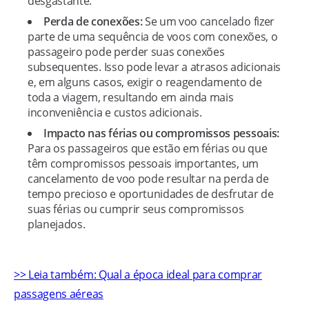
desgastante.
Perda de conexões:
Se um voo cancelado fizer
parte de uma sequência de voos com conexões, o
passageiro pode perder suas conexões
subsequentes. Isso pode levar a atrasos adicionais
e, em alguns casos, exigir o reagendamento de
toda a viagem, resultando em ainda mais
inconveniência e custos adicionais.
Impacto nas férias ou compromissos pessoais:
Para os passageiros que estão em férias ou que
têm compromissos pessoais importantes, um
cancelamento de voo pode resultar na perda de
tempo precioso e oportunidades de desfrutar de
suas férias ou cumprir seus compromissos
planejados.
>> Leia também: Qual a época ideal para comprar
passagens aéreas