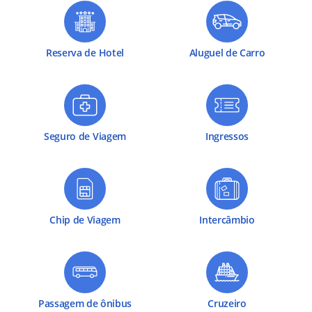
Reserva de Hotel
Aluguel de Carro
Seguro de Viagem
Ingressos
Chip de Viagem
Intercâmbio
Passagem de ônibus
Cruzeiro