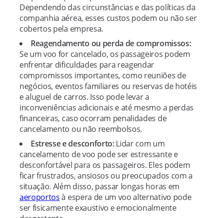
Dependendo das circunstâncias e das políticas da
companhia aérea, esses custos podem ou não ser
cobertos pela empresa.
Reagendamento ou perda de compromissos:
Se um voo for cancelado, os passageiros podem
enfrentar dificuldades para reagendar
compromissos importantes, como reuniões de
negócios, eventos familiares ou reservas de hotéis
e aluguel de carros. Isso pode levar a
inconveniências adicionais e até mesmo a perdas
financeiras, caso ocorram penalidades de
cancelamento ou não reembolsos.
Estresse e desconforto:
Lidar com um
cancelamento de voo pode ser estressante e
desconfortável para os passageiros. Eles podem
ficar frustrados, ansiosos ou preocupados com a
situação. Além disso, passar longas horas em
aeroportos
à espera de um voo alternativo pode
ser fisicamente exaustivo e emocionalmente