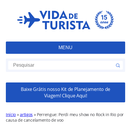
MENU
Baixe Grátis nosso Kit de Planejamento de
Viagem! Clique Aqui!
Início
»
artigos
»
Perrengue: Perdi meu show no Rock in Rio por
causa de cancelamento de voo