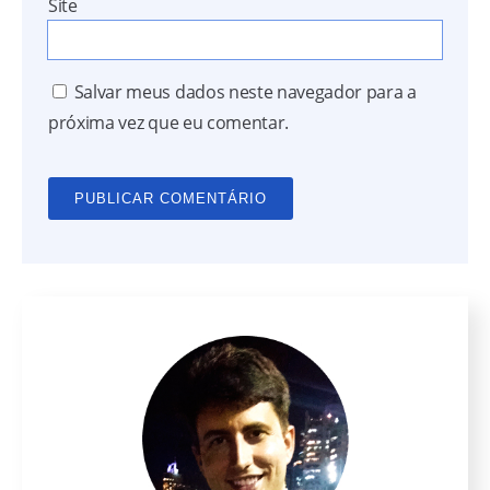
Site
Salvar meus dados neste navegador para a
próxima vez que eu comentar.