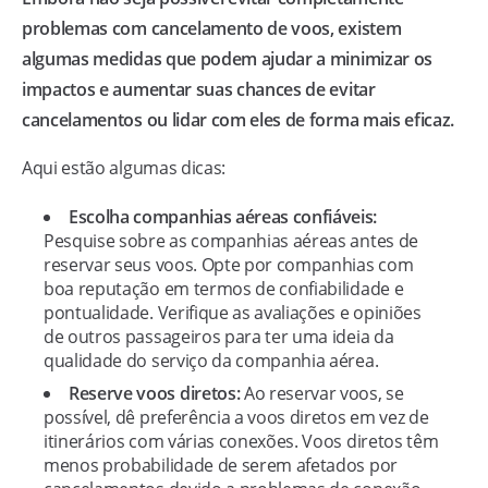
problemas com cancelamento de voos, existem
algumas medidas que podem ajudar a minimizar os
impactos e aumentar suas chances de evitar
cancelamentos ou lidar com eles de forma mais eficaz.
Aqui estão algumas dicas:
Escolha companhias aéreas confiáveis:
Pesquise sobre as companhias aéreas antes de
reservar seus voos. Opte por companhias com
boa reputação em termos de confiabilidade e
pontualidade. Verifique as avaliações e opiniões
de outros passageiros para ter uma ideia da
qualidade do serviço da companhia aérea.
Reserve voos diretos:
Ao reservar voos, se
possível, dê preferência a voos diretos em vez de
itinerários com várias conexões. Voos diretos têm
menos probabilidade de serem afetados por