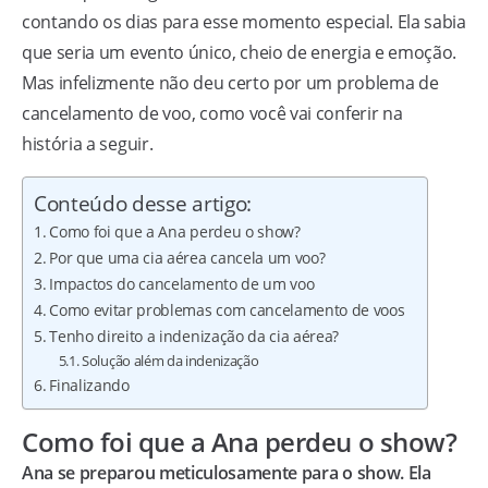
contando os dias para esse momento especial. Ela sabia
que seria um evento único, cheio de energia e emoção.
Mas infelizmente não deu certo por um problema de
cancelamento de voo, como você vai conferir na
história a seguir.
Conteúdo desse artigo:
Como foi que a Ana perdeu o show?
Por que uma cia aérea cancela um voo?
Impactos do cancelamento de um voo
Como evitar problemas com cancelamento de voos
Tenho direito a indenização da cia aérea?
Solução além da indenização
Finalizando
Como foi que a Ana perdeu o show?
Ana se preparou meticulosamente para o show. Ela