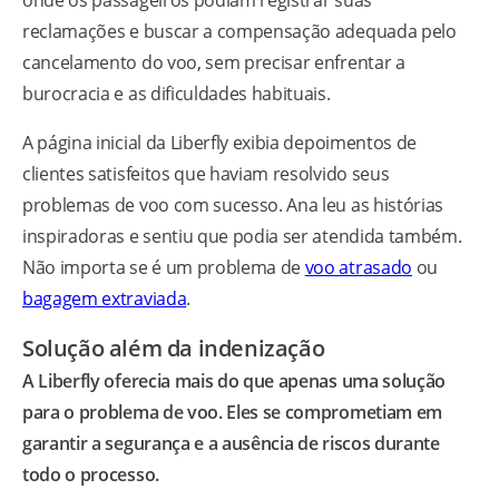
reclamações e buscar a compensação adequada pelo
cancelamento do voo, sem precisar enfrentar a
burocracia e as dificuldades habituais.
A página inicial da Liberfly exibia depoimentos de
clientes satisfeitos que haviam resolvido seus
problemas de voo com sucesso. Ana leu as histórias
inspiradoras e sentiu que podia ser atendida também.
Não importa se é um problema de
voo atrasado
ou
bagagem extraviada
.
Solução além da indenização
A Liberfly oferecia mais do que apenas uma solução
para o problema de voo. Eles se comprometiam em
garantir a segurança e a ausência de riscos durante
todo o processo.