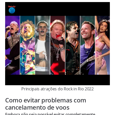
Principais atrações do Rock in Rio 2022
Como evitar problemas com
cancelamento de voos
Embora não seja possível evitar completamente