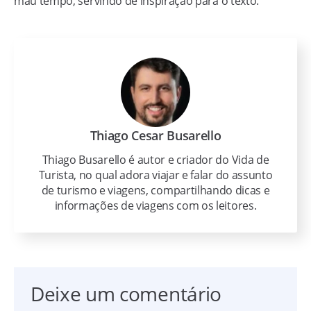
mau tempo, servindo de inspiração para o texto.
Thiago Cesar Busarello
Thiago Busarello é autor e criador do Vida de
Turista, no qual adora viajar e falar do assunto
de turismo e viagens, compartilhando dicas e
informações de viagens com os leitores.
Deixe um comentário