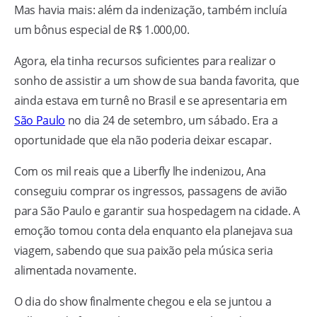
Mas havia mais: além da indenização, também incluía
um bônus especial de R$ 1.000,00.
Agora, ela tinha recursos suficientes para realizar o
sonho de assistir a um show de sua banda favorita, que
ainda estava em turnê no Brasil e se apresentaria em
São Paulo
no dia 24 de setembro, um sábado. Era a
oportunidade que ela não poderia deixar escapar.
Com os mil reais que a Liberfly lhe indenizou, Ana
conseguiu comprar os ingressos, passagens de avião
para São Paulo e garantir sua hospedagem na cidade. A
emoção tomou conta dela enquanto ela planejava sua
viagem, sabendo que sua paixão pela música seria
alimentada novamente.
O dia do show finalmente chegou e ela se juntou a