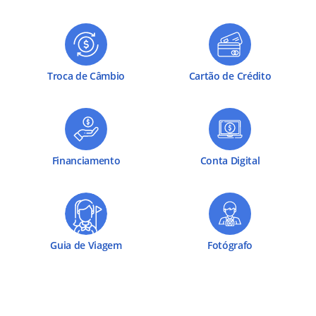
Troca de Câmbio
Cartão de Crédito
Financiamento
Conta Digital
Guia de Viagem
Fotógrafo