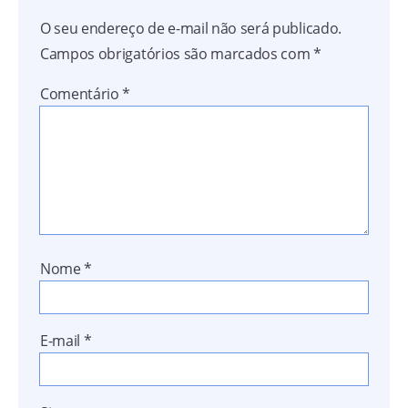
O seu endereço de e-mail não será publicado.
Campos obrigatórios são marcados com
*
Comentário
*
Nome
*
E-mail
*