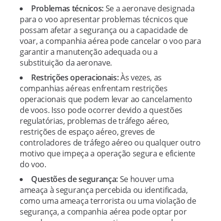
Problemas técnicos:
Se a aeronave designada
para o voo apresentar problemas técnicos que
possam afetar a segurança ou a capacidade de
voar, a companhia aérea pode cancelar o voo para
garantir a manutenção adequada ou a
substituição da aeronave.
Restrições operacionais:
Às vezes, as
companhias aéreas enfrentam restrições
operacionais que podem levar ao cancelamento
de voos. Isso pode ocorrer devido a questões
regulatórias, problemas de tráfego aéreo,
restrições de espaço aéreo, greves de
controladores de tráfego aéreo ou qualquer outro
motivo que impeça a operação segura e eficiente
do voo.
Questões de segurança:
Se houver uma
ameaça à segurança percebida ou identificada,
como uma ameaça terrorista ou uma violação de
segurança, a companhia aérea pode optar por