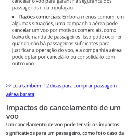
cancelar o voo para garantir a segurança dos
passageiros e da tripulação.
Razões comerciais:
Embora menos comum, em
algumas situações, uma companhia aérea pode
cancelar um voo por motivos comerciais, como
baixa demanda de passageiros. Isso pode ocorrer
quando não há passageiros suficientes para
justificar a operação do voo, e a companhia aérea
pode optar por cancelá-lo ou consolidá-lo com
outro voo.
>> Leia também: 12 dicas para comprar passagem
aérea barata
Impactos do cancelamento de um
voo
Um cancelamento de voo pode ter vários impactos
significativos para um passageiro, como foi o caso da