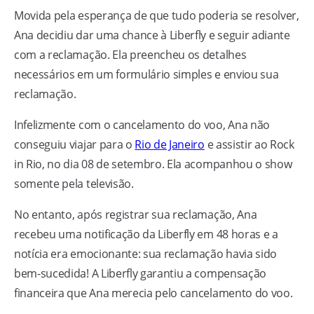
Movida pela esperança de que tudo poderia se resolver,
Ana decidiu dar uma chance à Liberfly e seguir adiante
com a reclamação. Ela preencheu os detalhes
necessários em um formulário simples e enviou sua
reclamação.
Infelizmente com o cancelamento do voo, Ana não
conseguiu viajar para o
Rio de Janeiro
e assistir ao Rock
in Rio, no dia 08 de setembro. Ela acompanhou o show
somente pela televisão.
No entanto, após registrar sua reclamação, Ana
recebeu uma notificação da Liberfly em 48 horas e a
notícia era emocionante: sua reclamação havia sido
bem-sucedida! A Liberfly garantiu a compensação
financeira que Ana merecia pelo cancelamento do voo.