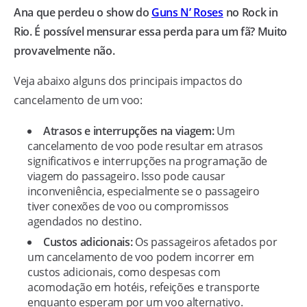
Ana que perdeu o show do
Guns N’ Roses
no Rock in
Rio. É possível mensurar essa perda para um fã? Muito
provavelmente não.
Veja abaixo alguns dos principais impactos do
cancelamento de um voo:
Atrasos e interrupções na viagem:
Um
cancelamento de voo pode resultar em atrasos
significativos e interrupções na programação de
viagem do passageiro. Isso pode causar
inconveniência, especialmente se o passageiro
tiver conexões de voo ou compromissos
agendados no destino.
Custos adicionais:
Os passageiros afetados por
um cancelamento de voo podem incorrer em
custos adicionais, como despesas com
acomodação em hotéis, refeições e transporte
enquanto esperam por um voo alternativo.