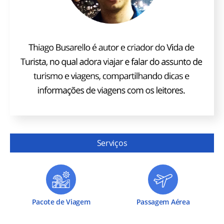
Serviços
Pacote de Viagem
Passagem Aérea