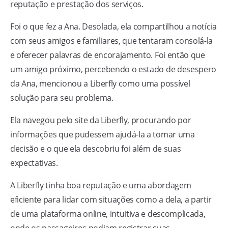
reputação e prestação dos serviços.
Foi o que fez a Ana. Desolada, ela compartilhou a notícia
com seus amigos e familiares, que tentaram consolá-la
e oferecer palavras de encorajamento. Foi então que
um amigo próximo, percebendo o estado de desespero
da Ana, mencionou a Liberfly como uma possível
solução para seu problema.
Ela navegou pelo site da Liberfly, procurando por
informações que pudessem ajudá-la a tomar uma
decisão e o que ela descobriu foi além de suas
expectativas.
A Liberfly tinha boa reputação e uma abordagem
eficiente para lidar com situações como a dela, a partir
de uma plataforma online, intuitiva e descomplicada,
onde os passageiros podiam registrar suas