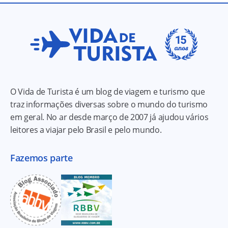
O Vida de Turista é um blog de viagem e turismo que
traz informações diversas sobre o mundo do turismo
em geral. No ar desde março de 2007 já ajudou vários
leitores a viajar pelo Brasil e pelo mundo.
Fazemos parte