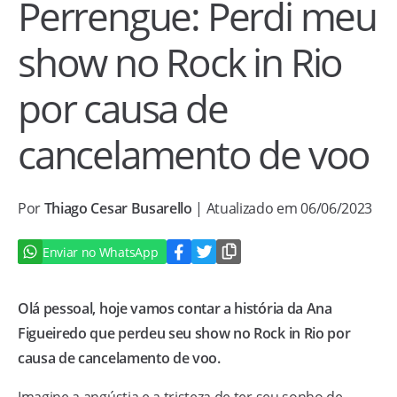
Perrengue: Perdi meu
show no Rock in Rio
por causa de
cancelamento de voo
Por
Thiago Cesar Busarello
| Atualizado em 06/06/2023
Enviar no WhatsApp
Olá pessoal, hoje vamos contar a história da Ana
Figueiredo que perdeu seu show no Rock in Rio por
causa de cancelamento de voo.