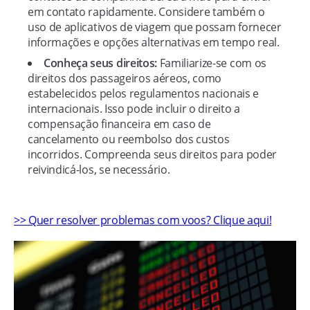
em contato rapidamente. Considere também o
uso de aplicativos de viagem que possam fornecer
informações e opções alternativas em tempo real.
Conheça seus direitos:
Familiarize-se com os
direitos dos passageiros aéreos, como
estabelecidos pelos regulamentos nacionais e
internacionais. Isso pode incluir o direito a
compensação financeira em caso de
cancelamento ou reembolso dos custos
incorridos. Compreenda seus direitos para poder
reivindicá-los, se necessário.
>> Quer resolver problemas com voos? Clique aqui!