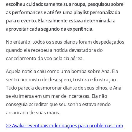
escolheu cuidadosamente sua roupa, pesquisou sobre
as performances e até fez uma playlist personalizada
para o evento. Ela realmente estava determinada a
aproveitar cada segundo da experiência.
No entanto, todos os seus planos foram despedaçados
quando ela recebeu a notícia devastadora do
cancelamento do voo pela cia aérea.
Aquela notícia caiu como uma bomba sobre Ana. Ela
sentiu um misto de desespero, tristeza e frustração.
Tudo parecia desmoronar diante de seus olhos, e Ana
se viu imersa em um mar de incertezas. Ela não
conseguia acreditar que seu sonho estava sendo
arrancado de suas mãos.
>> Avaliar eventuais indenizações para problemas com