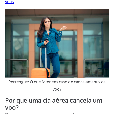
voos
Perrengue: O que fazer em caso de cancelamento de
voo?
Por que uma cia aérea cancela um
voo?