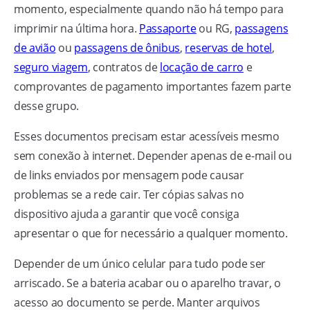
momento, especialmente quando não há tempo para
imprimir na última hora.
Passaporte
ou RG,
passagens
de avião
ou
passagens de ônibus
,
reservas de hotel
,
seguro viagem
, contratos de
locação de carro
e
comprovantes de pagamento importantes fazem parte
desse grupo.
Esses documentos precisam estar acessíveis mesmo
sem conexão à internet. Depender apenas de e-mail ou
de links enviados por mensagem pode causar
problemas se a rede cair. Ter cópias salvas no
dispositivo ajuda a garantir que você consiga
apresentar o que for necessário a qualquer momento.
Depender de um único celular para tudo pode ser
arriscado. Se a bateria acabar ou o aparelho travar, o
acesso ao documento se perde. Manter arquivos