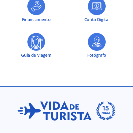
Financiamento
Conta Digital
Guia de Viagem
Fotógrafo