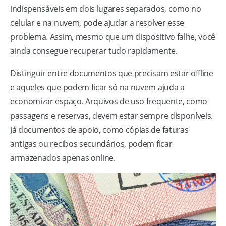
indispensáveis em dois lugares separados, como no
celular e na nuvem, pode ajudar a resolver esse
problema. Assim, mesmo que um dispositivo falhe, você
ainda consegue recuperar tudo rapidamente.
Distinguir entre documentos que precisam estar offline
e aqueles que podem ficar só na nuvem ajuda a
economizar espaço. Arquivos de uso frequente, como
passagens e reservas, devem estar sempre disponíveis.
Já documentos de apoio, como cópias de faturas
antigas ou recibos secundários, podem ficar
armazenados apenas online.