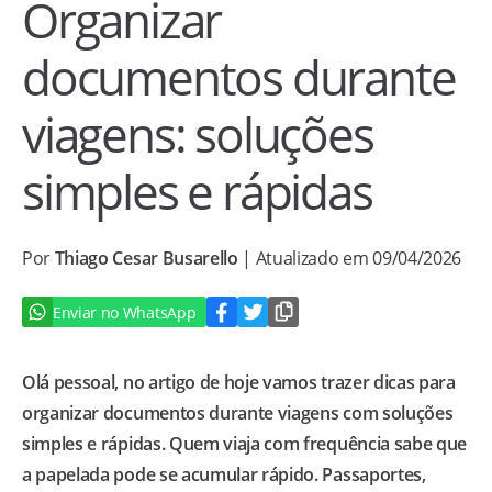
Organizar
documentos durante
viagens: soluções
simples e rápidas
Por
Thiago Cesar Busarello
| Atualizado em 09/04/2026
Enviar no WhatsApp
Olá pessoal, no artigo de hoje vamos trazer dicas para
organizar documentos durante viagens com soluções
simples e rápidas. Quem viaja com frequência sabe que
a papelada pode se acumular rápido. Passaportes,