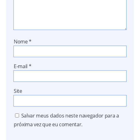
Nome
*
E-mail
*
Site
Salvar meus dados neste navegador para a
próxima vez que eu comentar.