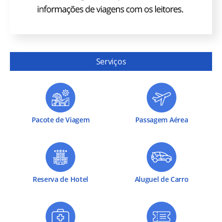
Serviços
Pacote de Viagem
Passagem Aérea
Reserva de Hotel
Aluguel de Carro