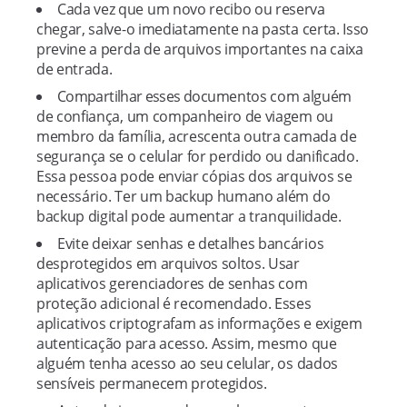
Cada vez que um novo recibo ou reserva
chegar, salve-o imediatamente na pasta certa. Isso
previne a perda de arquivos importantes na caixa
de entrada.
Compartilhar esses documentos com alguém
de confiança, um companheiro de viagem ou
membro da família, acrescenta outra camada de
segurança se o celular for perdido ou danificado.
Essa pessoa pode enviar cópias dos arquivos se
necessário. Ter um backup humano além do
backup digital pode aumentar a tranquilidade.
Evite deixar senhas e detalhes bancários
desprotegidos em arquivos soltos. Usar
aplicativos gerenciadores de senhas com
proteção adicional é recomendado. Esses
aplicativos criptografam as informações e exigem
autenticação para acesso. Assim, mesmo que
alguém tenha acesso ao seu celular, os dados
sensíveis permanecem protegidos.