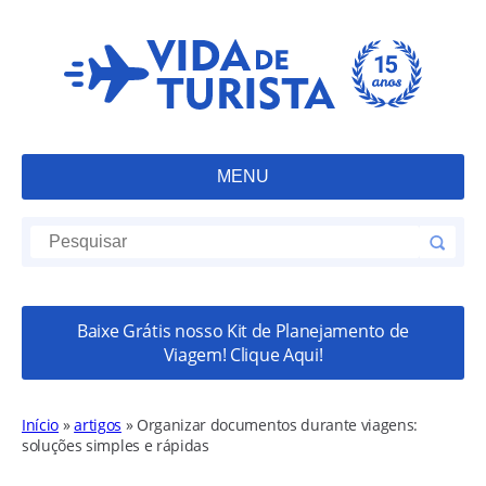
MENU
Baixe Grátis nosso Kit de Planejamento de
Viagem! Clique Aqui!
Início
»
artigos
»
Organizar documentos durante viagens:
soluções simples e rápidas