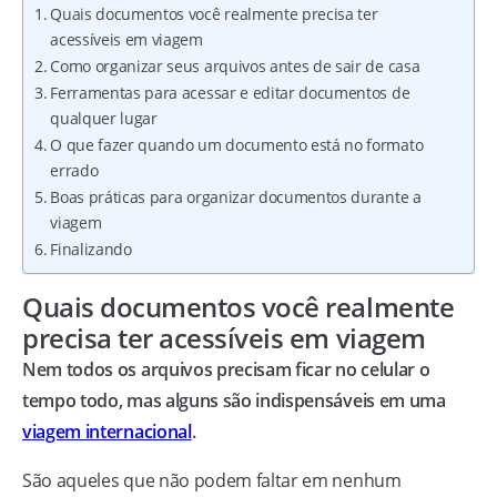
Quais documentos você realmente precisa ter
acessíveis em viagem
Como organizar seus arquivos antes de sair de casa
Ferramentas para acessar e editar documentos de
qualquer lugar
O que fazer quando um documento está no formato
errado
Boas práticas para organizar documentos durante a
viagem
Finalizando
Quais documentos você realmente
precisa ter acessíveis em viagem
Nem todos os arquivos precisam ficar no celular o
tempo todo, mas alguns são indispensáveis em uma
viagem internacional
.
São aqueles que não podem faltar em nenhum