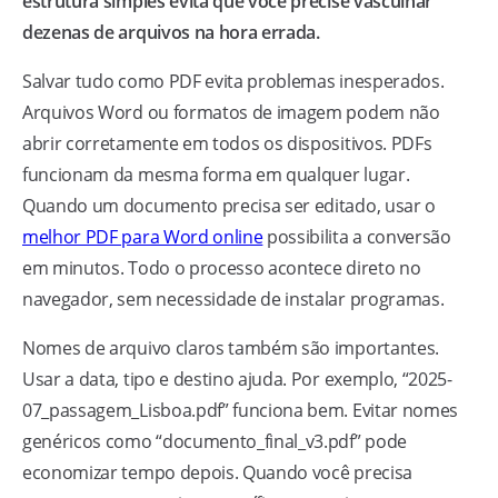
estrutura simples evita que você precise vasculhar
dezenas de arquivos na hora errada.
Salvar tudo como PDF evita problemas inesperados.
Arquivos Word ou formatos de imagem podem não
abrir corretamente em todos os dispositivos. PDFs
funcionam da mesma forma em qualquer lugar.
Quando um documento precisa ser editado, usar o
melhor PDF para Word online
possibilita a conversão
em minutos. Todo o processo acontece direto no
navegador, sem necessidade de instalar programas.
Nomes de arquivo claros também são importantes.
Usar a data, tipo e destino ajuda. Por exemplo, “2025-
07_passagem_Lisboa.pdf” funciona bem. Evitar nomes
genéricos como “documento_final_v3.pdf” pode
economizar tempo depois. Quando você precisa