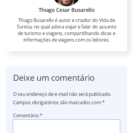
Thiago Cesar Busarello
Thiago Busarello é autor e criador do Vida de
Turista, no qual adora viajar e falar do assunto
de turismo e viagens, compartilhando dicas e
informações de viagens com os leitores.
Deixe um comentário
O seu endereço de e-mail não será publicado.
Campos obrigatórios são marcados com
*
Comentário
*