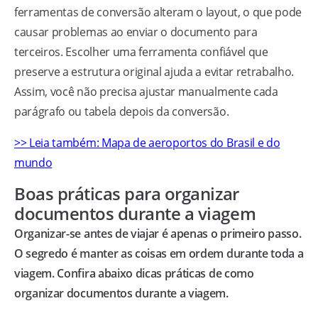
ferramentas de conversão alteram o layout, o que pode
causar problemas ao enviar o documento para
terceiros. Escolher uma ferramenta confiável que
preserve a estrutura original ajuda a evitar retrabalho.
Assim, você não precisa ajustar manualmente cada
parágrafo ou tabela depois da conversão.
>> Leia também: Mapa de aeroportos do Brasil e do
mundo
Boas práticas para organizar
documentos durante a viagem
Organizar-se antes de viajar é apenas o primeiro passo.
O segredo é manter as coisas em ordem durante toda a
viagem. Confira abaixo dicas práticas de como
organizar documentos durante a viagem.