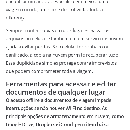
encontrar um arquivo específico em meio a uma
viagem corrida, um nome descritivo faz toda a
diferença.
Sempre manter cópias em dois lugares. Salvar os
arquivos no celular e também em um serviço de nuvem
ajuda a evitar perdas. Se o celular for roubado ou
danificado, a cópia na nuvem permite recuperar tudo.
Essa duplicidade simples protege contra imprevistos
que podem comprometer toda a viagem.
Ferramentas para acessar e editar
documentos de qualquer lugar
O acesso offline a documentos de viagem impede
interrupções se não houver Wi-Fi no destino. As
principais opções de armazenamento em nuvem, como
Google Drive, Dropbox e iCloud, permitem baixar