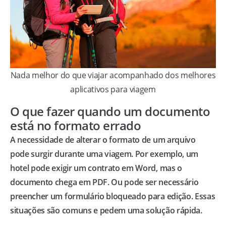
Nada melhor do que viajar acompanhado dos melhores
aplicativos para viagem
O que fazer quando um documento
está no formato errado
A necessidade de alterar o formato de um arquivo
pode surgir durante uma viagem. Por exemplo, um
hotel pode exigir um contrato em Word, mas o
documento chega em PDF. Ou pode ser necessário
preencher um formulário bloqueado para edição. Essas
situações são comuns e pedem uma solução rápida.