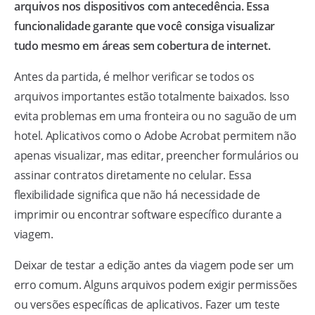
arquivos nos dispositivos com antecedência. Essa
funcionalidade garante que você consiga visualizar
tudo mesmo em áreas sem cobertura de internet.
Antes da partida, é melhor verificar se todos os
arquivos importantes estão totalmente baixados. Isso
evita problemas em uma fronteira ou no saguão de um
hotel. Aplicativos como o Adobe Acrobat permitem não
apenas visualizar, mas editar, preencher formulários ou
assinar contratos diretamente no celular. Essa
flexibilidade significa que não há necessidade de
imprimir ou encontrar software específico durante a
viagem.
Deixar de testar a edição antes da viagem pode ser um
erro comum. Alguns arquivos podem exigir permissões
ou versões específicas de aplicativos. Fazer um teste