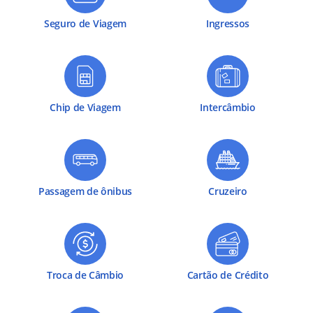
Seguro de Viagem
Ingressos
Chip de Viagem
Intercâmbio
Passagem de ônibus
Cruzeiro
Troca de Câmbio
Cartão de Crédito