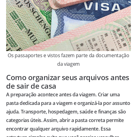
Os passaportes e vistos fazem parte da documentação
da viagem
Como organizar seus arquivos antes
de sair de casa
A preparação acontece antes da viagem. Criar uma
pasta dedicada para a viagem e organizá-la por assunto
ajuda. Transporte, hospedagem, saúde e finanças são
categorias úteis. Assim, abrir a pasta correta permite
encontrar qualquer arquivo rapidamente. Essa