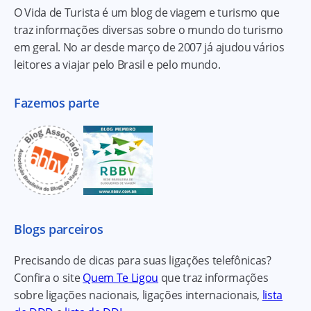
O Vida de Turista é um blog de viagem e turismo que
traz informações diversas sobre o mundo do turismo
em geral. No ar desde março de 2007 já ajudou vários
leitores a viajar pelo Brasil e pelo mundo.
Fazemos parte
Blogs parceiros
Precisando de dicas para suas ligações telefônicas?
Confira o site
Quem Te Ligou
que traz informações
sobre ligações nacionais, ligações internacionais,
lista