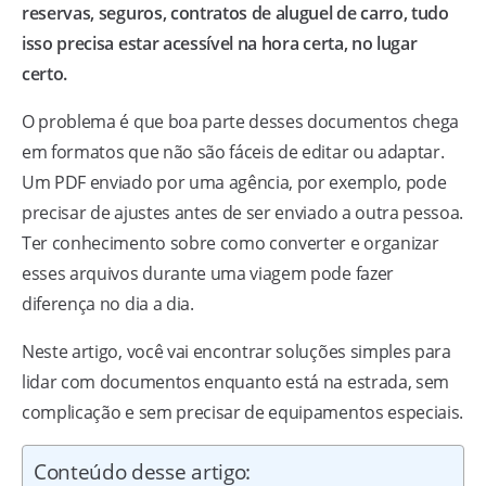
reservas, seguros, contratos de aluguel de carro, tudo
isso precisa estar acessível na hora certa, no lugar
certo.
O problema é que boa parte desses documentos chega
em formatos que não são fáceis de editar ou adaptar.
Um PDF enviado por uma agência, por exemplo, pode
precisar de ajustes antes de ser enviado a outra pessoa.
Ter conhecimento sobre como converter e organizar
esses arquivos durante uma viagem pode fazer
diferença no dia a dia.
Neste artigo, você vai encontrar soluções simples para
lidar com documentos enquanto está na estrada, sem
complicação e sem precisar de equipamentos especiais.
Conteúdo desse artigo: