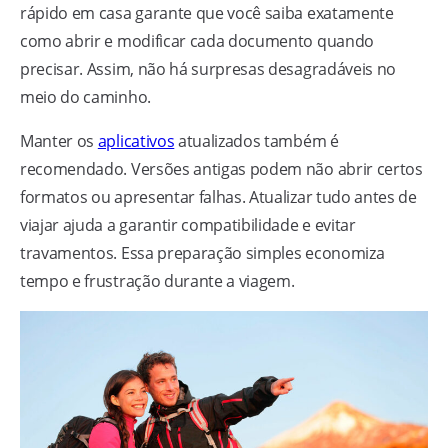
rápido em casa garante que você saiba exatamente
como abrir e modificar cada documento quando
precisar. Assim, não há surpresas desagradáveis no
meio do caminho.
Manter os
aplicativos
atualizados também é
recomendado. Versões antigas podem não abrir certos
formatos ou apresentar falhas. Atualizar tudo antes de
viajar ajuda a garantir compatibilidade e evitar
travamentos. Essa preparação simples economiza
tempo e frustração durante a viagem.