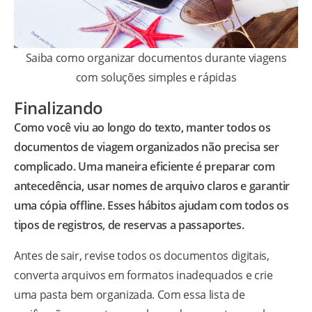
Saiba como organizar documentos durante viagens
com soluções simples e rápidas
Finalizando
Como você viu ao longo do texto, manter todos os
documentos de viagem organizados não precisa ser
complicado. Uma maneira eficiente é preparar com
antecedência, usar nomes de arquivo claros e garantir
uma cópia offline. Esses hábitos ajudam com todos os
tipos de registros, de reservas a passaportes.
Antes de sair, revise todos os documentos digitais,
converta arquivos em formatos inadequados e crie
uma pasta bem organizada. Com essa lista de