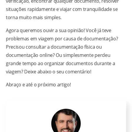
verificação, encontrar qualquer documento, resolver
situações rapidamente e viajar com tranquilidade se
torna muito mais simples.
Agora queremos ouvir a sua opinião! Você já teve
problemas em viagem por causa de documentação?
Precisou consultar a documentação física ou
documentação online? Ou simplesmente perdeu
grande tempo ao organizar documentos durante a
viagem? Deixe abaixo o seu comentário!
Abraço e até o próximo artigo!