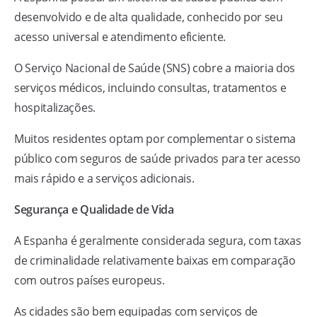
desenvolvido e de alta qualidade, conhecido por seu
acesso universal e atendimento eficiente.
O Serviço Nacional de Saúde (SNS) cobre a maioria dos
serviços médicos, incluindo consultas, tratamentos e
hospitalizações.
Muitos residentes optam por complementar o sistema
público com seguros de saúde privados para ter acesso
mais rápido e a serviços adicionais.
Segurança e Qualidade de Vida
A Espanha é geralmente considerada segura, com taxas
de criminalidade relativamente baixas em comparação
com outros países europeus.
As cidades são bem equipadas com serviços de