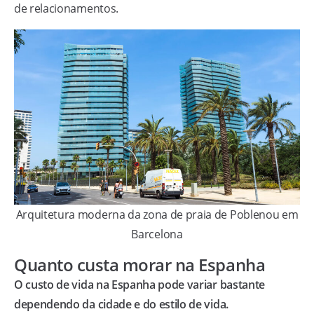
de relacionamentos.
Arquitetura moderna da zona de praia de Poblenou em
Barcelona
Quanto custa morar na Espanha
O custo de vida na Espanha pode variar bastante
dependendo da cidade e do estilo de vida.