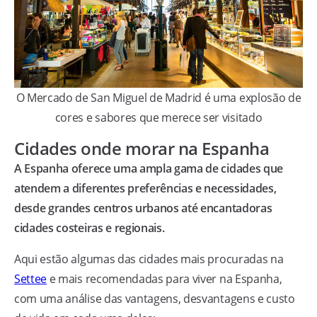
O Mercado de San Miguel de Madrid é uma explosão de
cores e sabores que merece ser visitado
Cidades onde morar na Espanha
A Espanha oferece uma ampla gama de cidades que
atendem a diferentes preferências e necessidades,
desde grandes centros urbanos até encantadoras
cidades costeiras e regionais.
Aqui estão algumas das cidades mais procuradas na
Settee
e mais recomendadas para viver na Espanha,
com uma análise das vantagens, desvantagens e custo