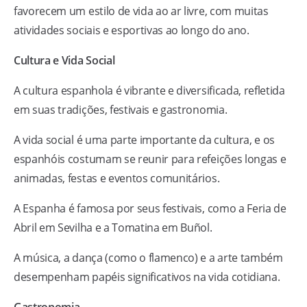
favorecem um estilo de vida ao ar livre, com muitas
atividades sociais e esportivas ao longo do ano.
Cultura e Vida Social
A cultura espanhola é vibrante e diversificada, refletida
em suas tradições, festivais e gastronomia.
A vida social é uma parte importante da cultura, e os
espanhóis costumam se reunir para refeições longas e
animadas, festas e eventos comunitários.
A Espanha é famosa por seus festivais, como a Feria de
Abril em Sevilha e a Tomatina em Buñol.
A música, a dança (como o flamenco) e a arte também
desempenham papéis significativos na vida cotidiana.