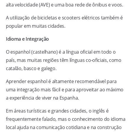
alta velocidade (AVE) e uma boa rede de ônibus e voos.
A utilização de bicicletas e scooters elétricos também é
popular em muitas cidades.
Idioma e Integração
O espanhol (castelhano) é a língua oficial em todo o
país, mas muitas regiões têm línguas co-oficiais, como
catalão, basco e galego.
Aprender espanhol é altamente recomendável para
uma integração mais fácil e para aproveitar ao máximo
a experiência de viver na Espanha.
Em áreas turísticas e grandes cidades, o inglês é
frequentemente falado, mas o conhecimento do idioma
local ajuda na comunicação cotidiana e na construção