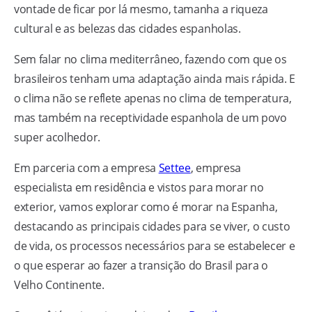
vontade de ficar por lá mesmo, tamanha a riqueza
cultural e as belezas das cidades espanholas.
Sem falar no clima mediterrâneo, fazendo com que os
brasileiros tenham uma adaptação ainda mais rápida. E
o clima não se reflete apenas no clima de temperatura,
mas também na receptividade espanhola de um povo
super acolhedor.
Em parceria com a empresa
Settee
, empresa
especialista em residência e vistos para morar no
exterior, vamos explorar como é morar na Espanha,
destacando as principais cidades para se viver, o custo
de vida, os processos necessários para se estabelecer e
o que esperar ao fazer a transição do Brasil para o
Velho Continente.