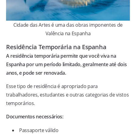
Cidade das Artes é uma das obras imponentes de
Valência na Espanha
Residência Temporária na Espanha
A residência temporária permite que você viva na
Espanha por um período limitado, geralmente até dois
anos, e pode ser renovada.
Esse tipo de residência é apropriado para
trabalhadores, estudantes e outras categorias de vistos
temporários.
Documentos necessários:
Passaporte válido