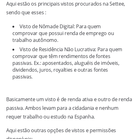
Aqui estão os principais vistos procurados na Settee,
sendo que esses :
Visto de Nômade Digital: Para quem
comprovar que possui renda de emprego ou
trabalho autônomo.
Visto de Residência Não Lucrativa: Para quem
comprovar que têm rendimentos de fontes
passivas. Ex.: aposentados, aluguéis de imóveis,
dividendos, juros, royalties e outras fontes
passivas.
Basicamente um visto é de renda ativa e outro de renda
passiva. Ambos levam para a cidadania e nenhum
requer trabalho ou estudo na Espanha.
Aqui estão outras opções de vistos e permissões