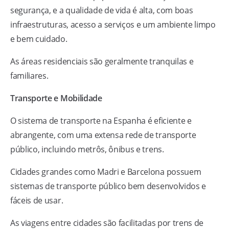
segurança, e a qualidade de vida é alta, com boas
infraestruturas, acesso a serviços e um ambiente limpo
e bem cuidado.
As áreas residenciais são geralmente tranquilas e
familiares.
Transporte e Mobilidade
O sistema de transporte na Espanha é eficiente e
abrangente, com uma extensa rede de transporte
público, incluindo metrôs, ônibus e trens.
Cidades grandes como Madri e Barcelona possuem
sistemas de transporte público bem desenvolvidos e
fáceis de usar.
As viagens entre cidades são facilitadas por trens de