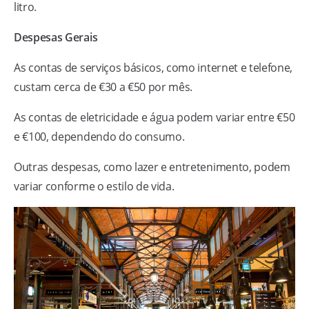
litro.
Despesas Gerais
As contas de serviços básicos, como internet e telefone,
custam cerca de €30 a €50 por mês.
As contas de eletricidade e água podem variar entre €50
e €100, dependendo do consumo.
Outras despesas, como lazer e entretenimento, podem
variar conforme o estilo de vida.