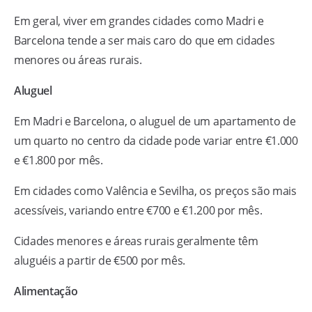
Em geral, viver em grandes cidades como Madri e
Barcelona tende a ser mais caro do que em cidades
menores ou áreas rurais.
Aluguel
Em Madri e Barcelona, o aluguel de um apartamento de
um quarto no centro da cidade pode variar entre €1.000
e €1.800 por mês.
Em cidades como Valência e Sevilha, os preços são mais
acessíveis, variando entre €700 e €1.200 por mês.
Cidades menores e áreas rurais geralmente têm
aluguéis a partir de €500 por mês.
Alimentação