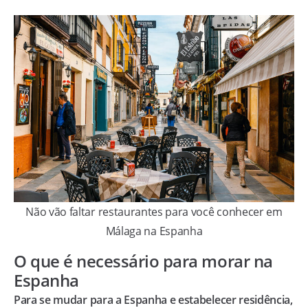
Não vão faltar restaurantes para você conhecer em
Málaga na Espanha
O que é necessário para morar na
Espanha
Para se mudar para a Espanha e estabelecer residência,