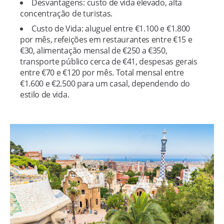
Desvantagens: custo de vida elevado, alta
concentração de turistas.
Custo de Vida: aluguel entre €1.100 e €1.800
por mês, refeições em restaurantes entre €15 e
€30, alimentação mensal de €250 a €350,
transporte público cerca de €41, despesas gerais
entre €70 e €120 por mês. Total mensal entre
€1.600 e €2.500 para um casal, dependendo do
estilo de vida.