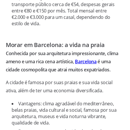
transporte público cerca de €54, despesas gerais
entre €80 e €150 por mês. Total mensal entre
€2.000 e €3.000 para um casal, dependendo do
estilo de vida.
Morar em Barcelona: a vida na praia
Conhecida por sua arquitetura impressionante, clima
ameno e uma rica cena artística,
Barcelona
é uma
cidade cosmopolita que atrai muitos expatriados.
A cidade é famosa por suas praias e sua vida social
ativa, além de ter uma economia diversificada.
Vantagens: clima agradável do mediterrâneo,
belas praias, vida cultural e social, famosa por sua
arquitetura, museus e vida noturna vibrante,
qualidade de vida.