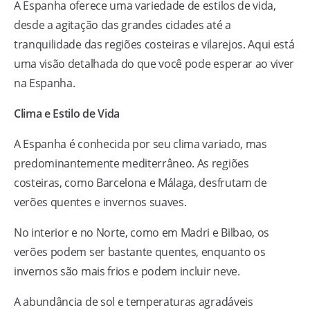
A Espanha oferece uma variedade de estilos de vida,
desde a agitação das grandes cidades até a
tranquilidade das regiões costeiras e vilarejos. Aqui está
uma visão detalhada do que você pode esperar ao viver
na Espanha.
Clima e Estilo de Vida
A Espanha é conhecida por seu clima variado, mas
predominantemente mediterrâneo. As regiões
costeiras, como Barcelona e Málaga, desfrutam de
verões quentes e invernos suaves.
No interior e no Norte, como em Madri e Bilbao, os
verões podem ser bastante quentes, enquanto os
invernos são mais frios e podem incluir neve.
A abundância de sol e temperaturas agradáveis