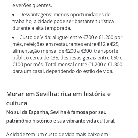
e verões quentes.
Desvantagens: menos oportunidades de
trabalho, a cidade pode ser bastante turística
durante a alta temporada.
Custo de Vida: aluguel entre €700 e €1.200 por
mês, refeições em restaurantes entre €12 e €25,
alimentação mensal de €200 a €300, transporte
público cerca de €35, despesas gerais entre €60 e
€100 por mês. Total mensal entre €1.200 e €1.800
para um casal, dependendo do estilo de vida.
Morar em Sevilha: rica em história e
cultura
No sul da Espanha, Sevilha é famosa por seu
patrimônio histórico e sua vibrante vida cultural.
A cidade tem um custo de vida mais baixo em