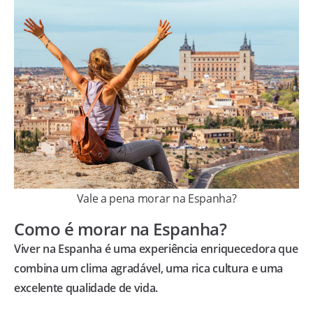
Vale a pena morar na Espanha?
Como é morar na Espanha?
Viver na Espanha é uma experiência enriquecedora que
combina um clima agradável, uma rica cultura e uma
excelente qualidade de vida.