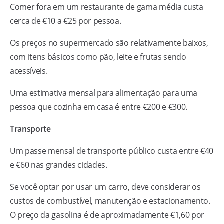
Comer fora em um restaurante de gama média custa
cerca de €10 a €25 por pessoa.
Os preços no supermercado são relativamente baixos,
com itens básicos como pão, leite e frutas sendo
acessíveis.
Uma estimativa mensal para alimentação para uma
pessoa que cozinha em casa é entre €200 e €300.
Transporte
Um passe mensal de transporte público custa entre €40
e €60 nas grandes cidades.
Se você optar por usar um carro, deve considerar os
custos de combustível, manutenção e estacionamento.
O preço da gasolina é de aproximadamente €1,60 por