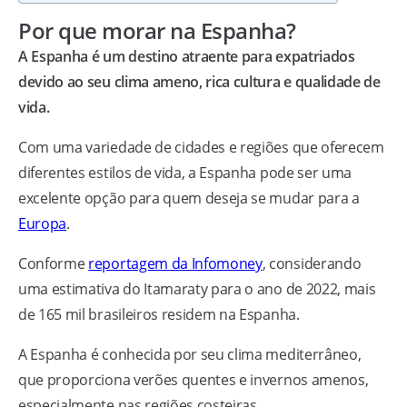
Por que morar na Espanha?
A Espanha é um destino atraente para expatriados
devido ao seu clima ameno, rica cultura e qualidade de
vida.
Com uma variedade de cidades e regiões que oferecem
diferentes estilos de vida, a Espanha pode ser uma
excelente opção para quem deseja se mudar para a
Europa
.
Conforme
reportagem da Infomoney
, considerando
uma estimativa do Itamaraty para o ano de 2022, mais
de 165 mil brasileiros residem na Espanha.
A Espanha é conhecida por seu clima mediterrâneo,
que proporciona verões quentes e invernos amenos,
especialmente nas regiões costeiras.