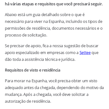
há várias etapas e requisitos que você precisará seguir.
Abaixo está um guia detalhado sobre o que é
necessário para viver na Espanha, incluindo os tipos de
permissões de residência, documentos necessários e o
processo de solicitação.
Se precisar de apoio, fica a nossa sugestão de buscar
apoio especializado em empresas como a
Settee
que
dão toda a assistência técnica e jurídica.
Requisitos de visto e residência
Para morar na Espanha, você precisa obter um visto
adequado antes da chegada, dependendo do motivo da
mudança. Após a chegada, você deve solicitar a
autorização de residência.