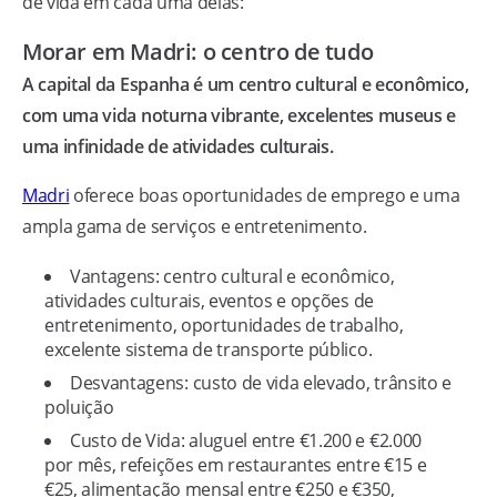
de vida em cada uma delas:
Morar em Madri: o centro de tudo
A capital da Espanha é um centro cultural e econômico,
com uma vida noturna vibrante, excelentes museus e
uma infinidade de atividades culturais.
Madri
oferece boas oportunidades de emprego e uma
ampla gama de serviços e entretenimento.
Vantagens: centro cultural e econômico,
atividades culturais, eventos e opções de
entretenimento, oportunidades de trabalho,
excelente sistema de transporte público.
Desvantagens: custo de vida elevado, trânsito e
poluição
Custo de Vida: aluguel entre €1.200 e €2.000
por mês, refeições em restaurantes entre €15 e
€25, alimentação mensal entre €250 e €350,