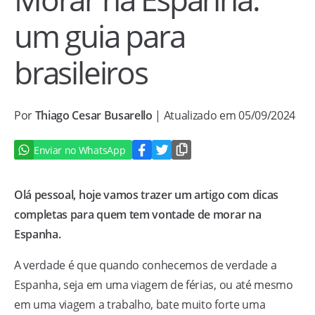
um guia para
brasileiros
Por
Thiago Cesar Busarello
| Atualizado em 05/09/2024
Enviar no WhatsApp
Olá pessoal, hoje vamos trazer um artigo com dicas
completas para quem tem vontade de morar na
Espanha.
A verdade é que quando conhecemos de verdade a
Espanha, seja em uma viagem de férias, ou até mesmo
em uma viagem a trabalho, bate muito forte uma