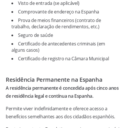
Visto de entrada (se aplicável)
Comprovante de endereço na Espanha
Prova de meios financeiros (contrato de
trabalho, declaração de rendimentos, etc.)
Seguro de saúde
Certificado de antecedentes criminais (em
alguns casos)
Certificado de registro na Câmara Municipal
Residência Permanente na Espanha
A residência permanente é concedida após cinco anos
de residência legal e contínua na Espanha.
Permite viver indefinidamente e oferece acesso a
benefícios semelhantes aos dos cidadãos espanhóis.