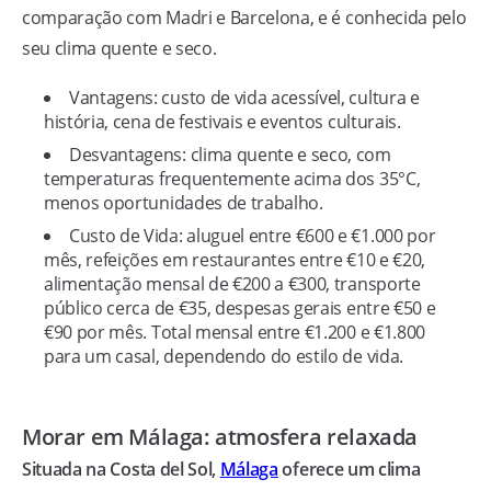
comparação com Madri e Barcelona, e é conhecida pelo
seu clima quente e seco.
Vantagens: custo de vida acessível, cultura e
história, cena de festivais e eventos culturais.
Desvantagens: clima quente e seco, com
temperaturas frequentemente acima dos 35°C,
menos oportunidades de trabalho.
Custo de Vida: aluguel entre €600 e €1.000 por
mês, refeições em restaurantes entre €10 e €20,
alimentação mensal de €200 a €300, transporte
público cerca de €35, despesas gerais entre €50 e
€90 por mês. Total mensal entre €1.200 e €1.800
para um casal, dependendo do estilo de vida.
Morar em Málaga: atmosfera relaxada
Situada na Costa del Sol,
Málaga
oferece um clima