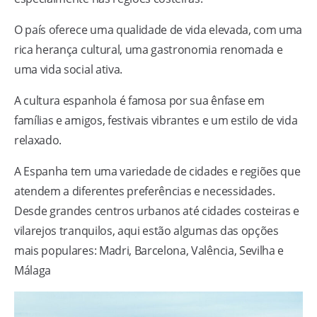
O país oferece uma qualidade de vida elevada, com uma
rica herança cultural, uma gastronomia renomada e
uma vida social ativa.
A cultura espanhola é famosa por sua ênfase em
famílias e amigos, festivais vibrantes e um estilo de vida
relaxado.
A Espanha tem uma variedade de cidades e regiões que
atendem a diferentes preferências e necessidades.
Desde grandes centros urbanos até cidades costeiras e
vilarejos tranquilos, aqui estão algumas das opções
mais populares: Madri, Barcelona, Valência, Sevilha e
Málaga