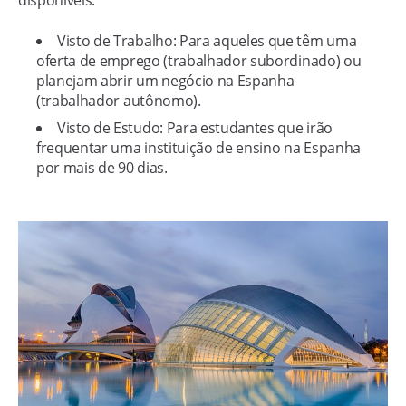
disponíveis:
Visto de Trabalho: Para aqueles que têm uma
oferta de emprego (trabalhador subordinado) ou
planejam abrir um negócio na Espanha
(trabalhador autônomo).
Visto de Estudo: Para estudantes que irão
frequentar uma instituição de ensino na Espanha
por mais de 90 dias.