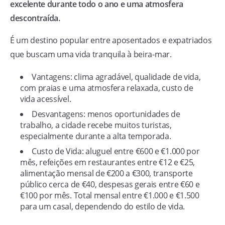
excelente durante todo o ano e uma atmosfera
descontraída.
É um destino popular entre aposentados e expatriados
que buscam uma vida tranquila à beira-mar.
Vantagens: clima agradável, qualidade de vida,
com praias e uma atmosfera relaxada, custo de
vida acessível.
Desvantagens: menos oportunidades de
trabalho, a cidade recebe muitos turistas,
especialmente durante a alta temporada.
Custo de Vida: aluguel entre €600 e €1.000 por
mês, refeições em restaurantes entre €12 e €25,
alimentação mensal de €200 a €300, transporte
público cerca de €40, despesas gerais entre €60 e
€100 por mês. Total mensal entre €1.000 e €1.500
para um casal, dependendo do estilo de vida.