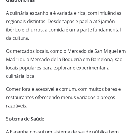
Gastronomia
A culinária espanhola é variada e rica, com influências
regionais distintas. Desde tapas e paella até jamón
ibérico e churros, a comida é uma parte fundamental
da cultura.
Os mercados locais, como o Mercado de San Miguel em
Madri ou o Mercado de la Boquería em Barcelona, são
locais populares para explorar e experimentar a
culinária local.
Comer fora é acessível e comum, com muitos bares e
restaurantes oferecendo menus variados a preços
razoáveis.
Sistema de Saúde
A Espanha possui um sistema de saúde pública bem