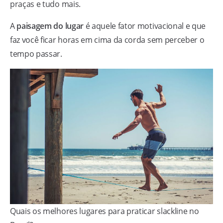
praças e tudo mais.
A
paisagem do lugar
é aquele fator motivacional e que
faz você ficar horas em cima da corda sem perceber o
tempo passar.
Quais os melhores lugares para praticar slackline no