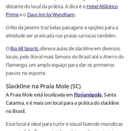
distante do local da prática. A dica é o
Hotel Atlântico
Prime
e o
Days Inn by Wyndham
.
O Rio de Janeiro traz belas paisagens e opções para a
atividade ser praticada nas praias cariocas também.
O
Rio All Sports
oferece aulas de slackline em diversos
locais, pelo litoral mais famoso do Brasil até o Aterro do
Flamengo, um amplo espaço para dar os primeiros
passos no esporte.
Slackline na Praia Mole (SC)
A Praia Mole está localizada em
Florianópolis
, Santa
Catarina, e é mais um local para a prática do slackline
no Brasil.
Esse local é ideal para curtir o visual fazendo manobras