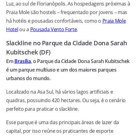
Luz, ao sul de Florianópolis. As hospedagens próximas à
Praia Mole são hostels – frequentado por jovens – mas
há hotéis e pousadas confortáveis, como o
Praia Mole
Hotel
ou a
Pousada Vento Forte
.
Slackline no Parque da Cidade Dona Sarah
Kubitschek (DF)
Em
Brasília
, o Parque da Cidade Dona Sarah Kubitschek
é um parque multiuso e um dos maiores parques
urbanos do mundo.
Localizado na Asa Sul, há vários lagos artificiais e
quadras, possuindo 420 hectares. Ou seja, é o cenário
perfeito para praticar o slackline.
Esse parque é uma das principais áreas de lazer da
capital, por isso reúne os praticantes de esporte