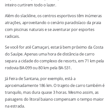
inteiro curtirem todo o lazer.
Além do slackline, os centros esportivos têm inúmeras
atrações, aproveitando o cenário paradisíaco da praia
com piscinas naturais e se aventurar por esportes
radicais.
Se você for até Camaçari, estará bem próximo da Costa
do Sauípe. Apenas uma hora de distância de carro
separa a cidade do complexo de resorts, em 71 km pela
rodovia BA-099 ou 80 km pela BA-531.
Já Feira de Santana, por exemplo, está a
aproximadamente 186 km. O trajeto de carro também é
tranquilo, mas dura quase 3 horas. Mesmo assim, as
paisagens do litoral baiano compensam o tempo maior
na estrada.