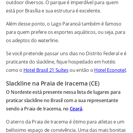
outdoor diversos. O parque é imperdível para quem
está por Brasília e sua estrutura é excelente.
Além desse ponto, o Lago Paranoá também é famoso
para quem prefere os esportes aquáticos, ou seja, para
os adeptos do waterline.
Se você pretende passar uns dias no Distrito Federal e é
praticante do slackline, fique hospedado em hotéis
como o
Hotel Brasil 21 Suítes
ou então o
Hotel Econotel
.
Slackline na Praia de Iracema (CE)
O Nordeste está presente nessa lista de lugares para
praticar slackline no Brasil com a sua representante
sendo a Praia de Iracema, no
Ceará
.
O aterro da Praia de Iracema é ótimo para atletas e um
belíssimo espaço de convivência. Uma das mais bonitas