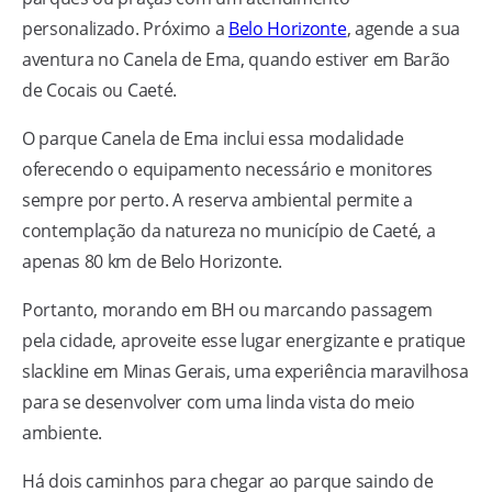
personalizado. Próximo a
Belo Horizonte
, agende a sua
aventura no Canela de Ema, quando estiver em Barão
de Cocais ou Caeté.
O parque Canela de Ema inclui essa modalidade
oferecendo o equipamento necessário e monitores
sempre por perto. A reserva ambiental permite a
contemplação da natureza no município de Caeté, a
apenas 80 km de Belo Horizonte.
Portanto, morando em BH ou marcando passagem
pela cidade, aproveite esse lugar energizante e pratique
slackline em Minas Gerais, uma experiência maravilhosa
para se desenvolver com uma linda vista do meio
ambiente.
Há dois caminhos para chegar ao parque saindo de