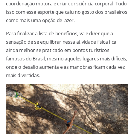
coordenação motora e criar consciência corporal. Tudo
isso com esse esporte que caiu no gosto dos brasileiros
como mais uma opção de lazer.
Para finalizar a lista de benefícios, vale dizer que a
sensação de se equilibrar nessa atividade física fica
ainda melhor se praticado em pontos turísticos
famosos do Brasil, mesmo aqueles lugares mais difíceis,
onde o desafio aumenta e as manobras ficam cada vez
mais divertidas.