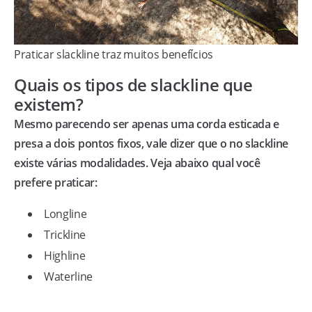
Praticar slackline traz muitos benefícios
Quais os tipos de slackline que
existem?
Mesmo parecendo ser apenas uma corda esticada e
presa a dois pontos fixos, vale dizer que o no slackline
existe várias modalidades. Veja abaixo qual você
prefere praticar:
Longline
Trickline
Highline
Waterline