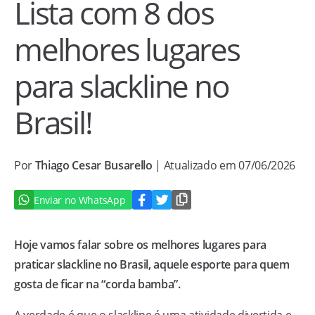
Lista com 8 dos
melhores lugares
para slackline no
Brasil!
Por
Thiago Cesar Busarello
| Atualizado em 07/06/2026
Enviar no WhatsApp
Hoje vamos falar sobre os melhores lugares para
praticar slackline no Brasil, aquele esporte para quem
gosta de ficar na “corda bamba”.