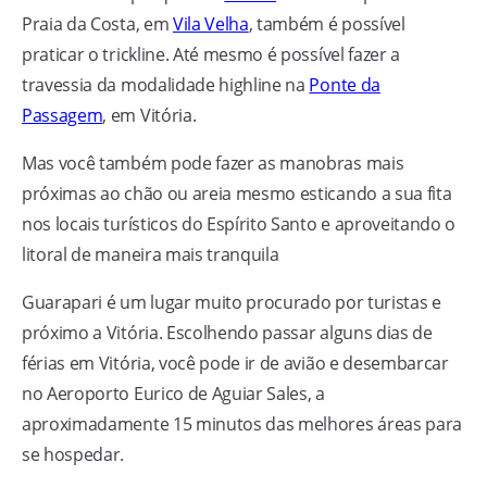
Praia da Costa, em
Vila Velha
, também é possível
praticar o trickline. Até mesmo é possível fazer a
travessia da modalidade highline na
Ponte da
Passagem
, em Vitória.
Mas você também pode fazer as manobras mais
próximas ao chão ou areia mesmo esticando a sua fita
nos locais turísticos do Espírito Santo e aproveitando o
litoral de maneira mais tranquila
Guarapari é um lugar muito procurado por turistas e
próximo a Vitória. Escolhendo passar alguns dias de
férias em Vitória, você pode ir de avião e desembarcar
no Aeroporto Eurico de Aguiar Sales, a
aproximadamente 15 minutos das melhores áreas para
se hospedar.