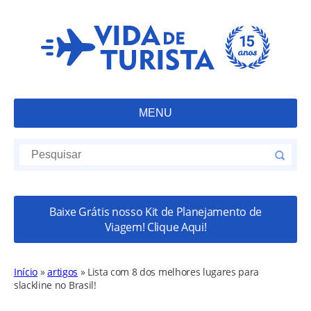
MENU
Baixe Grátis nosso Kit de Planejamento de
Viagem! Clique Aqui!
Início
»
artigos
»
Lista com 8 dos melhores lugares para
slackline no Brasil!