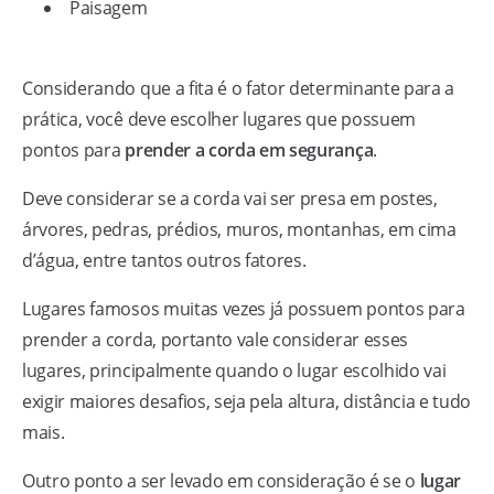
Paisagem
Considerando que a fita é o fator determinante para a
prática, você deve escolher lugares que possuem
pontos para
prender a corda em segurança
.
Deve considerar se a corda vai ser presa em postes,
árvores, pedras, prédios, muros, montanhas, em cima
d’água, entre tantos outros fatores.
Lugares famosos muitas vezes já possuem pontos para
prender a corda, portanto vale considerar esses
lugares, principalmente quando o lugar escolhido vai
exigir maiores desafios, seja pela altura, distância e tudo
mais.
Outro ponto a ser levado em consideração é se o
lugar