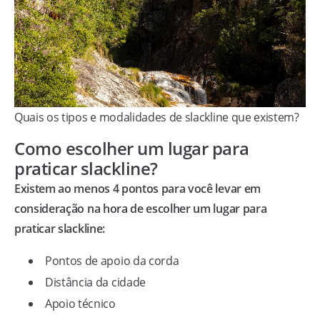
Quais os tipos e modalidades de slackline que existem?
Como escolher um lugar para
praticar slackline?
Existem ao menos 4 pontos para você levar em
consideração na hora de escolher um lugar para
praticar slackline:
Pontos de apoio da corda
Distância da cidade
Apoio técnico