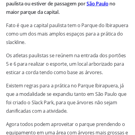
paulista ou estiver de passagem por
São Paulo
no
maior parque da capital.
Fato é que a capital paulista tem o Parque do Ibirapuera
como um dos mais amplos espaços para a prática do
slackline.
Os atletas paulistas se reúnem na entrada dos portões
5 e 6 para realizar o esporte, um local arborizado para
esticar a corda tendo como base as árvores.
Existem regras para a prática no Parque Ibirapuera, já
que a modalidade se expandiu tanto em São Paulo que
foi criado o Slack Park, para que árvores não sejam
danificadas com a atividade.
Agora todos podem aproveitar o parque prendendo o
equipamento em uma área com árvores mais grossas e