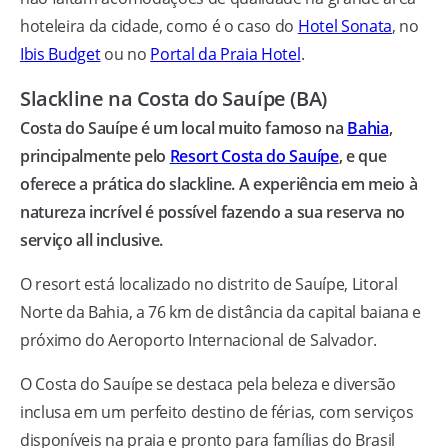
hoteleira da cidade, como é o caso do
Hotel Sonata
, no
Ibis Budget
ou no
Portal da Praia Hotel
.
Slackline na Costa do Sauípe (BA)
Costa do Sauípe é um local muito famoso na
Bahia
,
principalmente pelo
Resort Costa do Sauípe
, e que
oferece a prática do slackline. A experiência em meio à
natureza incrível é possível fazendo a sua reserva no
serviço all inclusive.
O resort está localizado no distrito de Sauípe, Litoral
Norte da Bahia, a 76 km de distância da capital baiana e
próximo do Aeroporto Internacional de Salvador.
O Costa do Sauípe se destaca pela beleza e diversão
inclusa em um perfeito destino de férias, com serviços
disponíveis na praia e pronto para famílias do Brasil