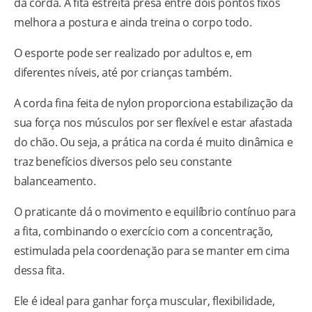
da corda. A fita estreita presa entre dois pontos fixos
melhora a postura e ainda treina o corpo todo.
O esporte pode ser realizado por adultos e, em
diferentes níveis, até por crianças também.
A corda fina feita de nylon proporciona estabilização da
sua força nos músculos por ser flexível e estar afastada
do chão. Ou seja, a prática na corda é muito dinâmica e
traz benefícios diversos pelo seu constante
balanceamento.
O praticante dá o movimento e equilíbrio contínuo para
a fita, combinando o exercício com a concentração,
estimulada pela coordenação para se manter em cima
dessa fita.
Ele é ideal para ganhar força muscular, flexibilidade,