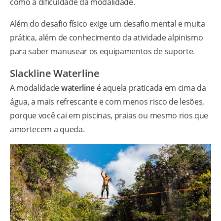
como a dificuldade da modalidade.
Além do desafio físico exige um desafio mental e muita
prática, além de conhecimento da atividade alpinismo
para saber manusear os equipamentos de suporte.
Slackline Waterline
A modalidade
waterline
é aquela praticada em cima da
água, a mais refrescante e com menos risco de lesões,
porque você cai em piscinas, praias ou mesmo rios que
amortecem a queda.