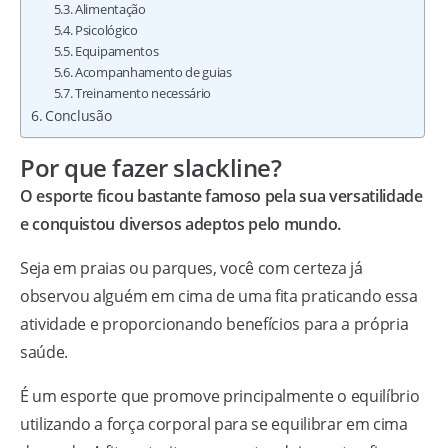
Alimentação
Psicológico
Equipamentos
Acompanhamento de guias
Treinamento necessário
Conclusão
Por que fazer slackline?
O esporte ficou bastante famoso pela sua versatilidade
e conquistou diversos adeptos pelo mundo.
Seja em praias ou parques, você com certeza já
observou alguém em cima de uma fita praticando essa
atividade e proporcionando benefícios para a própria
saúde.
É um esporte que promove principalmente o equilíbrio
utilizando a força corporal para se equilibrar em cima