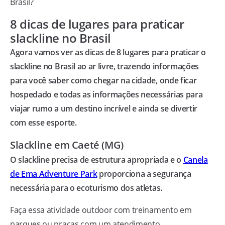
Brasil?
8 dicas de lugares para praticar
slackline no Brasil
Agora vamos ver as dicas de 8 lugares para praticar o
slackline no Brasil ao ar livre, trazendo informações
para você saber como chegar na cidade, onde ficar
hospedado e todas as informações necessárias para
viajar rumo a um destino incrível e ainda se divertir
com esse esporte.
Slackline em Caeté (MG)
O slackline precisa de estrutura apropriada e o
Canela
de Ema Adventure Park
proporciona a segurança
necessária para o ecoturismo dos atletas.
Faça essa atividade outdoor com treinamento em
parques ou praças com um atendimento