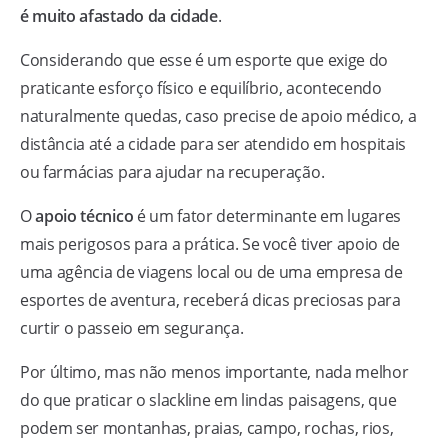
é muito afastado da cidade
.
Considerando que esse é um esporte que exige do
praticante esforço físico e equilíbrio, acontecendo
naturalmente quedas, caso precise de apoio médico, a
distância até a cidade para ser atendido em hospitais
ou farmácias para ajudar na recuperação.
O
apoio técnico
é um fator determinante em lugares
mais perigosos para a prática. Se você tiver apoio de
uma agência de viagens local ou de uma empresa de
esportes de aventura, receberá dicas preciosas para
curtir o passeio em segurança.
Por último, mas não menos importante, nada melhor
do que praticar o slackline em lindas paisagens, que
podem ser montanhas, praias, campo, rochas, rios,