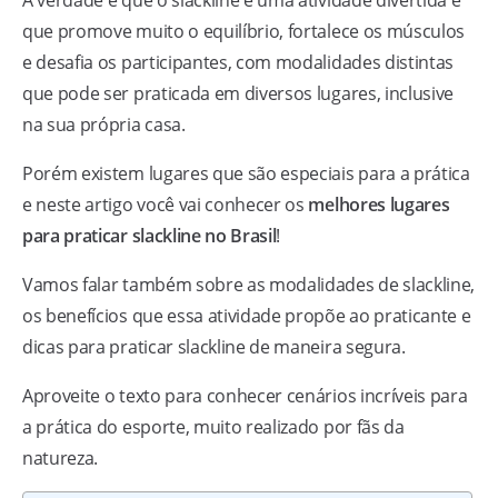
A verdade é que o slackline é uma atividade divertida e
que promove muito o equilíbrio, fortalece os músculos
e desafia os participantes, com modalidades distintas
que pode ser praticada em diversos lugares, inclusive
na sua própria casa.
Porém existem lugares que são especiais para a prática
e neste artigo você vai conhecer os
melhores lugares
para praticar slackline no Brasil
!
Vamos falar também sobre as modalidades de slackline,
os benefícios que essa atividade propõe ao praticante e
dicas para praticar slackline de maneira segura.
Aproveite o texto para conhecer cenários incríveis para
a prática do esporte, muito realizado por fãs da
natureza.