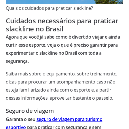
Quais os cuidados para praticar slackline?
Cuidados necessários para praticar
slackline no Brasil
Agora que você já sabe como é divertido viajar e ainda
curtir esse esporte, veja o que é preciso garantir para
experimentar o slackline no Brasil com toda a
segurança.
Saiba mais sobre o equipamento, sobre treinamento,
dicas para procurar um acompanhamento caso não
esteja familiarizado ainda com o esporte e, a partir
dessas informações, aproveitar bastante o passeio.
Seguro de viagem
Garanta o seu
seguro de viagem para turismo
esportivo
para praticar com segurança e sem