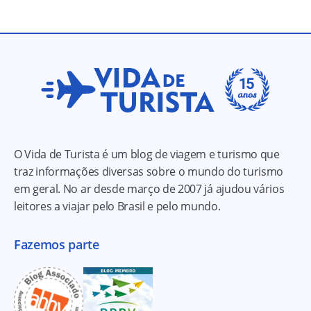
O Vida de Turista é um blog de viagem e turismo que
traz informações diversas sobre o mundo do turismo
em geral. No ar desde março de 2007 já ajudou vários
leitores a viajar pelo Brasil e pelo mundo.
Fazemos parte