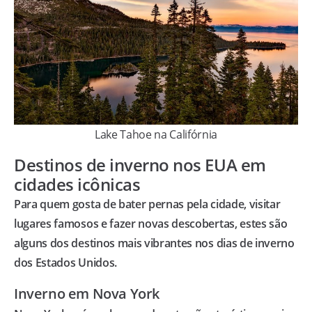
Lake Tahoe na Califórnia
Destinos de inverno nos EUA em
cidades icônicas
Para quem gosta de bater pernas pela cidade, visitar
lugares famosos e fazer novas descobertas, estes são
alguns dos destinos mais vibrantes nos dias de inverno
dos Estados Unidos.
Inverno em Nova York