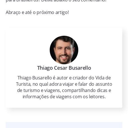
Abraço e até o próximo artigo!
Thiago Cesar Busarello
Thiago Busarello é autor e criador do Vida de
Turista, no qual adora viajar e falar do assunto
de turismo e viagens, compartilhando dicas e
informações de viagens com os leitores.