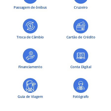
Passagem de ônibus
Cruzeiro
Troca de Câmbio
Cartão de Crédito
Financiamento
Conta Digital
Guia de Viagem
Fotógrafo