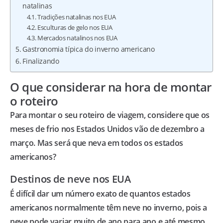
natalinas
Tradições natalinas nos EUA
Esculturas de gelo nos EUA
Mercados natalinos nos EUA
Gastronomia típica do inverno americano
Finalizando
O que considerar na hora de montar
o roteiro
Para montar o seu roteiro de viagem, considere que os
meses de frio nos Estados Unidos vão de dezembro a
março. Mas será que neva em todos os estados
americanos?
Destinos de neve nos EUA
É difícil dar um número exato de quantos estados
americanos normalmente têm neve no inverno, pois a
neve pode variar muito de ano para ano e até mesmo