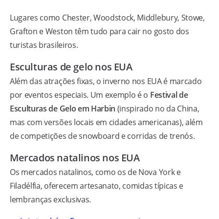
Lugares como Chester, Woodstock, Middlebury, Stowe,
Grafton e Weston têm tudo para cair no gosto dos
turistas brasileiros.
Esculturas de gelo nos EUA
Além das atrações fixas, o inverno nos EUA é marcado
por eventos especiais. Um exemplo é o
Festival de
Esculturas de Gelo em Harbin
(inspirado no da China,
mas com versões locais em cidades americanas), além
de competições de snowboard e corridas de trenós.
Mercados natalinos nos EUA
Os mercados natalinos, como os de Nova York e
Filadélfia, oferecem artesanato, comidas típicas e
lembranças exclusivas.