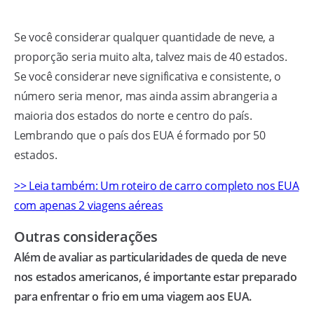
Se você considerar qualquer quantidade de neve, a
proporção seria muito alta, talvez mais de 40 estados.
Se você considerar neve significativa e consistente, o
número seria menor, mas ainda assim abrangeria a
maioria dos estados do norte e centro do país.
Lembrando que o país dos EUA é formado por 50
estados.
>> Leia também: Um roteiro de carro completo nos EUA
com apenas 2 viagens aéreas
Outras considerações
Além de avaliar as particularidades de queda de neve
nos estados americanos, é importante estar preparado
para enfrentar o frio em uma viagem aos EUA.