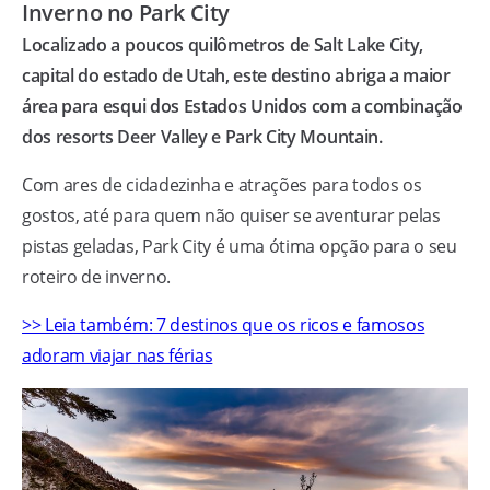
Inverno no Park City
Localizado a poucos quilômetros de Salt Lake City,
capital do estado de Utah, este destino abriga a maior
área para esqui dos Estados Unidos com a combinação
dos resorts Deer Valley e Park City Mountain.
Com ares de cidadezinha e atrações para todos os
gostos, até para quem não quiser se aventurar pelas
pistas geladas, Park City é uma ótima opção para o seu
roteiro de inverno.
>> Leia também: 7 destinos que os ricos e famosos
adoram viajar nas férias