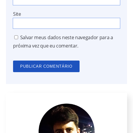
Site
Salvar meus dados neste navegador para a
próxima vez que eu comentar.