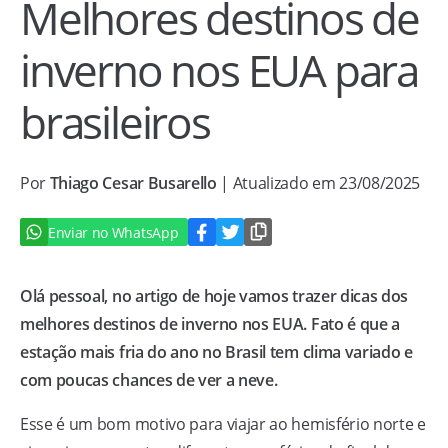
Melhores destinos de
inverno nos EUA para
brasileiros
Por
Thiago Cesar Busarello
| Atualizado em 23/08/2025
Enviar no WhatsApp
Olá pessoal, no artigo de hoje vamos trazer dicas dos
melhores destinos de inverno nos EUA. Fato é que a
estação mais fria do ano no Brasil tem clima variado e
com poucas chances de ver a neve.
Esse é um bom motivo para viajar ao hemisfério norte e