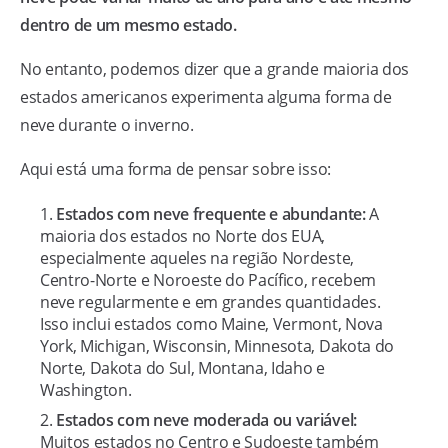
dentro de um mesmo estado.
No entanto, podemos dizer que a grande maioria dos
estados americanos experimenta alguma forma de
neve durante o inverno.
Aqui está uma forma de pensar sobre isso:
Estados com neve frequente e abundante:
A
maioria dos estados no Norte dos EUA,
especialmente aqueles na região Nordeste,
Centro-Norte e Noroeste do Pacífico, recebem
neve regularmente e em grandes quantidades.
Isso inclui estados como Maine, Vermont, Nova
York, Michigan, Wisconsin, Minnesota, Dakota do
Norte, Dakota do Sul, Montana, Idaho e
Washington.
Estados com neve moderada ou variável:
Muitos estados no Centro e Sudoeste também