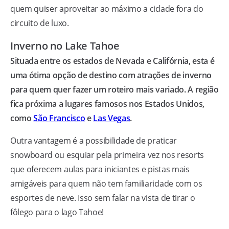
quem quiser aproveitar ao máximo a cidade fora do
circuito de luxo.
Inverno no Lake Tahoe
Situada entre os estados de Nevada e Califórnia, esta é
uma ótima opção de destino com atrações de inverno
para quem quer fazer um roteiro mais variado. A região
fica próxima a lugares famosos nos Estados Unidos,
como
São Francisco
e
Las Vegas
.
Outra vantagem é a possibilidade de praticar
snowboard ou esquiar pela primeira vez nos resorts
que oferecem aulas para iniciantes e pistas mais
amigáveis para quem não tem familiaridade com os
esportes de neve. Isso sem falar na vista de tirar o
fôlego para o lago Tahoe!