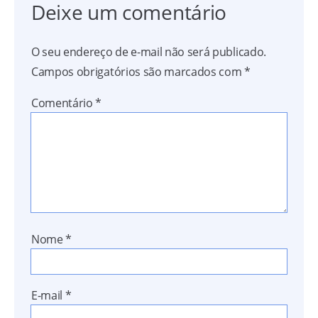
Deixe um comentário
O seu endereço de e-mail não será publicado.
Campos obrigatórios são marcados com
*
Comentário
*
Nome
*
E-mail
*