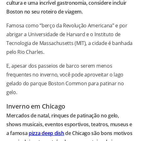
cultura e uma incrível gastronomia, considere incluir
Boston no seu roteiro de viagem.
Famosa como “berço da Revolução Americana” e por
abrigar a Universidade de Harvard e o Instituto de
Tecnologia de Massachusetts (MIT), a cidade é banhada
pelo Rio Charles.
E, apesar dos passeios de barco serem menos
frequentes no inverno, você pode aproveitar o lago
gelado do parque Boston Common para patinar no
gelo.
Inverno em Chicago
Mercados de natal, rinques de patinação no gelo,
shows musicais, eventos esportivos, teatros, museus e
a famosa
pizza deep dish
de Chicago são bons motivos