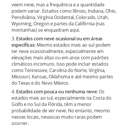
veem neve, mas a frequência e a quantidade
podem variar. Estados como Illinois, Indiana, Ohio,
Pensilvânia, Virgínia Ocidental, Colorado, Utah,
Wyoming, Oregon e partes da Califórnia (nas
montanhas) se enquadram aqui.
Estados com neve ocasional ou em áreas
específicas:
Mesmo estados mais ao sul podem
ter neve ocasionalmente, especialmente em
elevações mais altas ou em anos com padrões
climáticos incomuns. Isso pode incluir estados
como Tennessee, Carolina do Norte, Virgínia,
Missouri, Kansas, Oklahoma e até mesmo partes
do Texas e do Novo México.
Estados com pouca ou nenhuma neve:
Os
estados mais ao sul, especialmente na Costa do
Golfo e no Sul da Flórida, têm a menor
probabilidade de ver neve. No entanto, mesmo
nesses locais, nevascas muito raras podem
ocorrer.