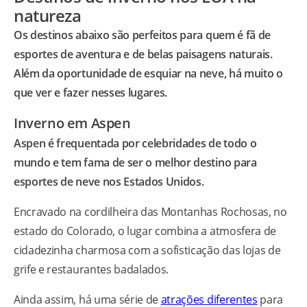
natureza
Os destinos abaixo são perfeitos para quem é fã de
esportes de aventura e de belas paisagens naturais.
Além da oportunidade de esquiar na neve, há muito o
que ver e fazer nesses lugares.
Inverno em Aspen
Aspen é frequentada por celebridades de todo o
mundo e tem fama de ser o melhor destino para
esportes de neve nos Estados Unidos.
Encravado na cordilheira das Montanhas Rochosas, no
estado do Colorado, o lugar combina a atmosfera de
cidadezinha charmosa com a sofisticação das lojas de
grife e restaurantes badalados.
Ainda assim, há uma série de
atrações diferentes
para