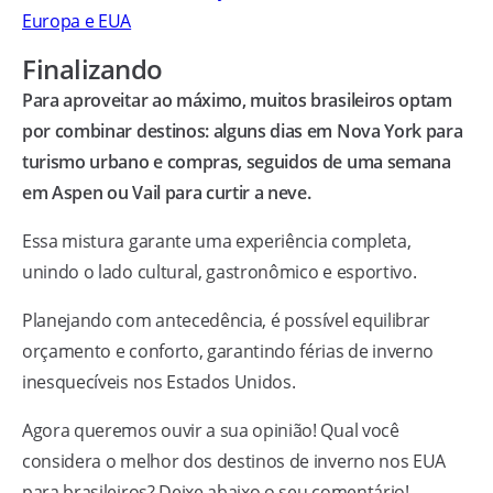
Europa e EUA
Finalizando
Para aproveitar ao máximo, muitos brasileiros optam
por combinar destinos: alguns dias em Nova York para
turismo urbano e compras, seguidos de uma semana
em Aspen ou Vail para curtir a neve.
Essa mistura garante uma experiência completa,
unindo o lado cultural, gastronômico e esportivo.
Planejando com antecedência, é possível equilibrar
orçamento e conforto, garantindo férias de inverno
inesquecíveis nos Estados Unidos.
Agora queremos ouvir a sua opinião! Qual você
considera o melhor dos destinos de inverno nos EUA
para brasileiros? Deixe abaixo o seu comentário!