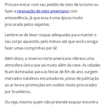
Procure entrar com seu pedido de visto de turismo ou
fazer a
renovação de visto americano
com
antecedência, já que essa é uma época muito
procurada pelos viajantes.
Lembre-se de levar roupas adequadas para manter o
seu corpo aquecido, pelo menos até que você consiga
fazer umas comprinhas por lá!
Além disso, o inverno norte-americano oferece uma
atmosfera única que vai muito além da neve. As cidades
ficam iluminadas para as festas de fim de ano, surgem
mercados natalinos encantadores, pistas de patinação
ao ar livre e promoções em outlets muito procurados
por brasileiros.
Ou seja, mesmo quem não pretende esquiar encontra