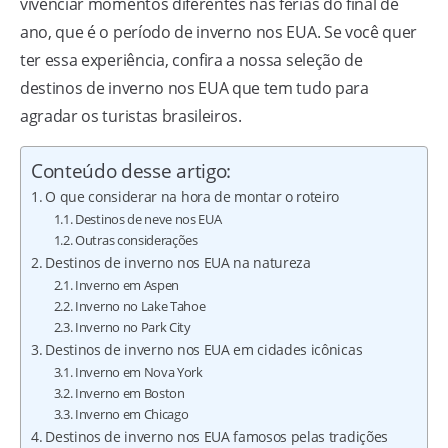
vivenciar momentos diferentes nas férias do final de
ano, que é o período de inverno nos EUA. Se você quer
ter essa experiência, confira a nossa seleção de
destinos de inverno nos EUA que tem tudo para
agradar os turistas brasileiros.
Conteúdo desse artigo:
O que considerar na hora de montar o roteiro
Destinos de neve nos EUA
Outras considerações
Destinos de inverno nos EUA na natureza
Inverno em Aspen
Inverno no Lake Tahoe
Inverno no Park City
Destinos de inverno nos EUA em cidades icônicas
Inverno em Nova York
Inverno em Boston
Inverno em Chicago
Destinos de inverno nos EUA famosos pelas tradições