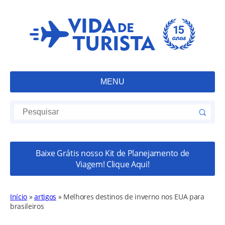
MENU
Baixe Grátis nosso Kit de Planejamento de
Viagem! Clique Aqui!
Início
»
artigos
»
Melhores destinos de inverno nos EUA para
brasileiros