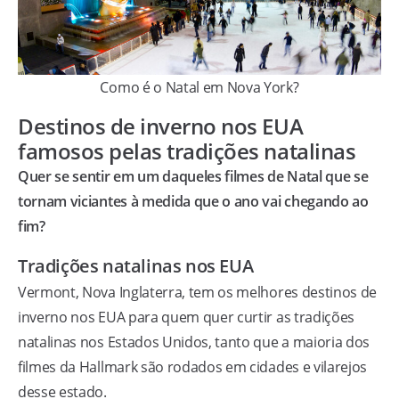
Como é o Natal em Nova York?
Destinos de inverno nos EUA
famosos pelas tradições natalinas
Quer se sentir em um daqueles filmes de Natal que se
tornam viciantes à medida que o ano vai chegando ao
fim?
Tradições natalinas nos EUA
Vermont, Nova Inglaterra, tem os melhores destinos de
inverno nos EUA para quem quer curtir as tradições
natalinas nos Estados Unidos, tanto que a maioria dos
filmes da Hallmark são rodados em cidades e vilarejos
desse estado.