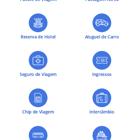
Reserva de Hotel
Aluguel de Carro
Seguro de Viagem
Ingressos
Chip de Viagem
Intercâmbio