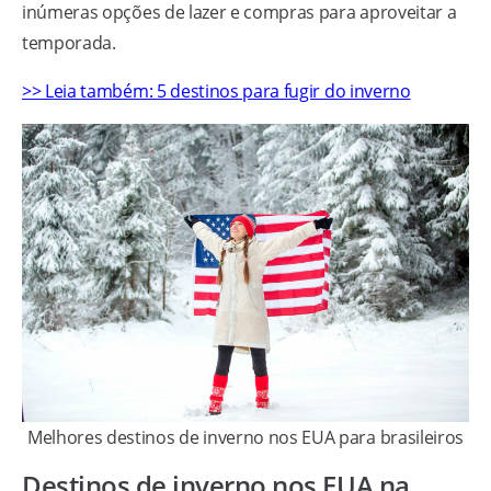
inúmeras opções de lazer e compras para aproveitar a
temporada.
>> Leia também: 5 destinos para fugir do inverno
Melhores destinos de inverno nos EUA para brasileiros
Destinos de inverno nos EUA na