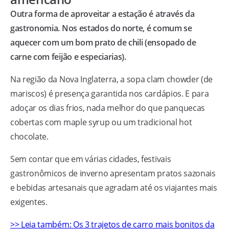
Outra forma de aproveitar a estação é através da
gastronomia. Nos estados do norte, é comum se
aquecer com um bom prato de chili (ensopado de
carne com feijão e especiarias).
Na região da Nova Inglaterra, a sopa clam chowder (de
mariscos) é presença garantida nos cardápios. E para
adoçar os dias frios, nada melhor do que panquecas
cobertas com maple syrup ou um tradicional hot
chocolate.
Sem contar que em várias cidades, festivais
gastronômicos de inverno apresentam pratos sazonais
e bebidas artesanais que agradam até os viajantes mais
exigentes.
>> Leia também: Os 3 trajetos de carro mais bonitos da