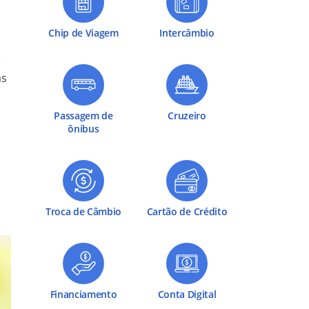
Chip de Viagem
Intercâmbio
e
as
Passagem de
Cruzeiro
ônibus
Troca de Câmbio
Cartão de Crédito
Financiamento
Conta Digital