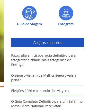
Guia de Viagem
Fotógrafo
Artigos recentes
Fotografia em Lisboa: guia definitivo para
fotografar a cidade mais fotogênica de
Portugal
O seguro viagem da Melhor Seguro vale a
pena?
Eleições 2026 e o mundo das viagens
O Guia Completo Definitivo para um Safári no
Masai Mara National Park Safari