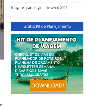
5 lugares para fugir do inverno 2026
Grátis: Kit de Planejamento
de