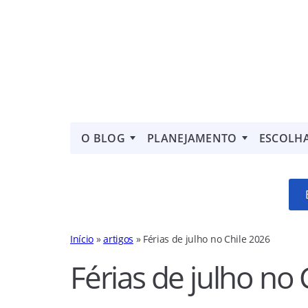
O BLOG
PLANEJAMENTO
ESCOLH
Início
»
artigos
»
Férias de julho no Chile 2026
Férias de julho no 