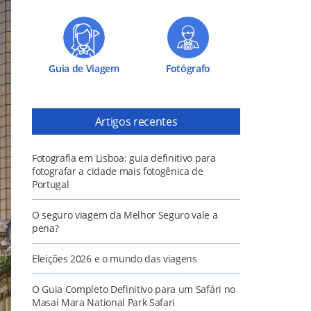
Guia de Viagem
Fotógrafo
Artigos recentes
Fotografia em Lisboa: guia definitivo para
fotografar a cidade mais fotogênica de
Portugal
O seguro viagem da Melhor Seguro vale a
pena?
Eleições 2026 e o mundo das viagens
O Guia Completo Definitivo para um Safári no
Masai Mara National Park Safari