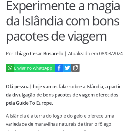
Experimente a magia
da Islândia com bons
pacotes de viagem
Por
Thiago Cesar Busarello
| Atualizado em 08/08/2024
Enviar no WhatsApp
Olá pessoal, hoje vamos falar sobre a Islândia, a partir
da divulgação de bons pacotes de viagem oferecidos
pela Guide To Europe.
A Islândia é a terra do fogo e do gelo e oferece uma
variedade de maravilhas naturais de tirar o fôlego,