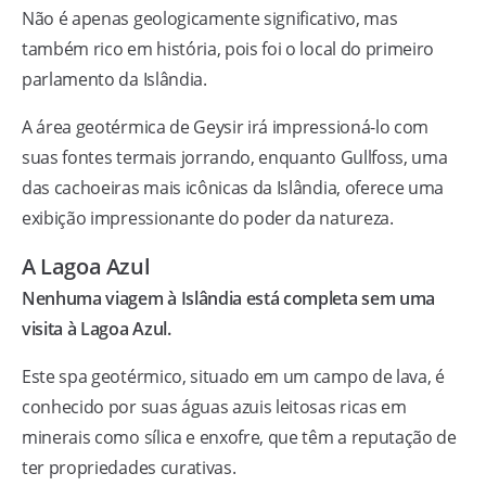
Não é apenas geologicamente significativo, mas
também rico em história, pois foi o local do primeiro
parlamento da Islândia.
A área geotérmica de Geysir irá impressioná-lo com
suas fontes termais jorrando, enquanto Gullfoss, uma
das cachoeiras mais icônicas da Islândia, oferece uma
exibição impressionante do poder da natureza.
A Lagoa Azul
Nenhuma viagem à Islândia está completa sem uma
visita à Lagoa Azul.
Este spa geotérmico, situado em um campo de lava, é
conhecido por suas águas azuis leitosas ricas em
minerais como sílica e enxofre, que têm a reputação de
ter propriedades curativas.