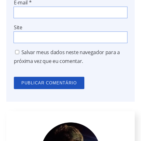
E-mail
*
Site
Salvar meus dados neste navegador para a
próxima vez que eu comentar.