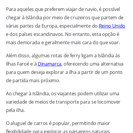
Para aqueles que preferem viajar de navio, é possível
chegar à Islândia por meio de cruzeiros que partem de
várias partes da Europa, especialmente do
Reino Unido
e dos países escandinavos. No entanto, esta opção é
mais demorada e geralmente mais cara do que voar.
Além disso, algumas rotas de ferry ligam a Islândia às
Ilhas Faroé e à
Dinamarca
, oferecendo uma alternativa
para quem deseja explorar a ilha a partir de um ponto
de partida mais próximo.
Ao chegar à Islândia, os viajantes podem utilizar uma
variedade de meios de transporte para se locomover
pela ilha.
O aluguel de carros é popular, permitindo maior
flexibilidade para explorar as paisagens naturais.