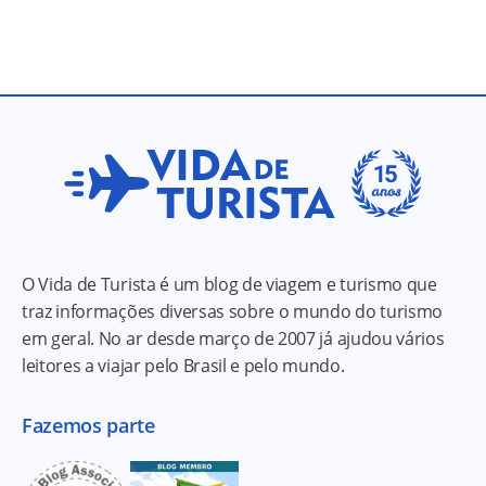
O Vida de Turista é um blog de viagem e turismo que
traz informações diversas sobre o mundo do turismo
em geral. No ar desde março de 2007 já ajudou vários
leitores a viajar pelo Brasil e pelo mundo.
Fazemos parte