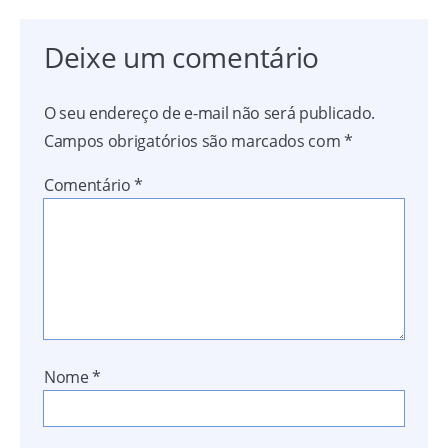
Deixe um comentário
O seu endereço de e-mail não será publicado.
Campos obrigatórios são marcados com
*
Comentário
*
Nome
*