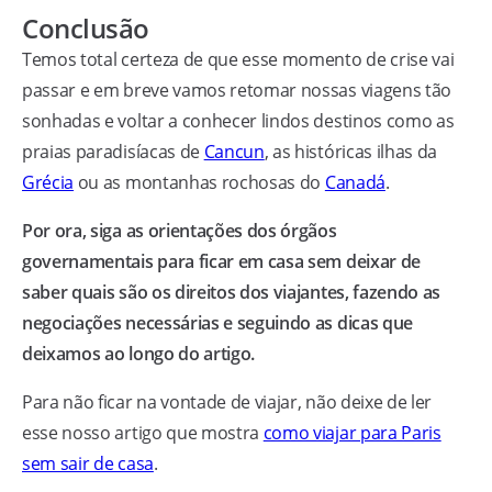
Conclusão
Temos total certeza de que esse momento de crise vai
passar e em breve vamos retomar nossas viagens tão
sonhadas e voltar a conhecer lindos destinos como as
praias paradisíacas de
Cancun
, as históricas ilhas da
Grécia
ou as montanhas rochosas do
Canadá
.
Por ora, siga as orientações dos órgãos
governamentais para ficar em casa sem deixar de
saber quais são os direitos dos viajantes, fazendo as
negociações necessárias e seguindo as dicas que
deixamos ao longo do artigo.
Para não ficar na vontade de viajar, não deixe de ler
esse nosso artigo que mostra
como viajar para Paris
sem sair de casa
.