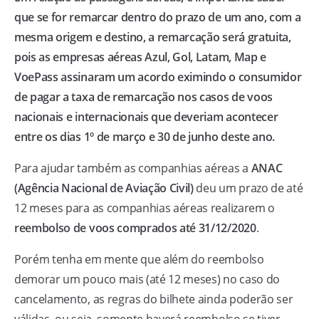
que se for remarcar dentro do prazo de um ano, com a
mesma origem e destino, a remarcação será gratuita,
pois as empresas aéreas Azul, Gol, Latam, Map e
VoePass assinaram um acordo eximindo o consumidor
de pagar a taxa de remarcação nos casos de voos
nacionais e internacionais que deveriam acontecer
entre os dias 1º de março e 30 de junho deste ano.
Para ajudar também as companhias aéreas a
ANAC
(Agência Nacional de Aviação Civil)
deu um prazo de até
12 meses para as companhias aéreas realizarem o
reembolso de voos comprados até 31/12/2020
.
Porém tenha em mente que além do reembolso
demorar um pouco mais (até 12 meses) no caso do
cancelamento, as regras do bilhete ainda poderão ser