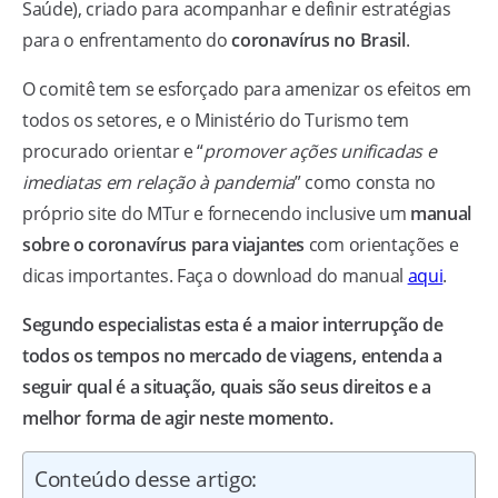
Saúde), criado para acompanhar e definir estratégias
para o enfrentamento do
coronavírus no Brasil
.
O comitê tem se esforçado para amenizar os efeitos em
todos os setores, e o Ministério do Turismo tem
procurado orientar e “
promover ações unificadas e
imediatas em relação à pandemia
” como consta no
próprio site do MTur e fornecendo inclusive um
manual
sobre o coronavírus para viajantes
com orientações e
dicas importantes. Faça o download do manual
aqui
.
Segundo especialistas esta é a maior interrupção de
todos os tempos no mercado de viagens, entenda a
seguir qual é a situação, quais são seus direitos e a
melhor forma de agir neste momento.
Conteúdo desse artigo: