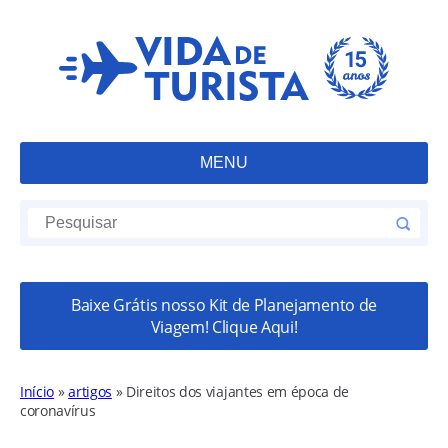
MENU
Baixe Grátis nosso Kit de Planejamento de
Viagem! Clique Aqui!
Início
»
artigos
»
Direitos dos viajantes em época de
coronavírus