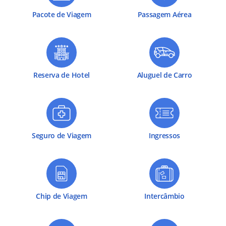
Pacote de Viagem
Passagem Aérea
Reserva de Hotel
Aluguel de Carro
Seguro de Viagem
Ingressos
Chip de Viagem
Intercâmbio