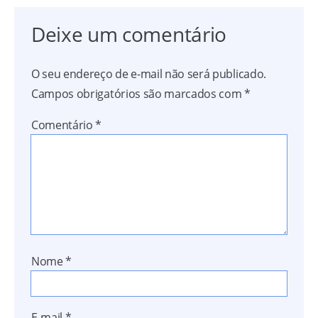
Deixe um comentário
O seu endereço de e-mail não será publicado.
Campos obrigatórios são marcados com
*
Comentário
*
Nome
*
E-mail
*