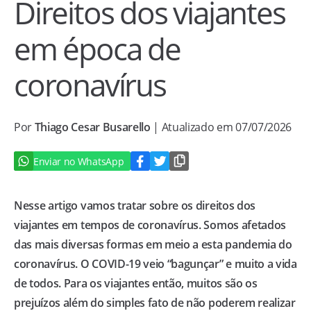
Direitos dos viajantes
em época de
coronavírus
Por
Thiago Cesar Busarello
| Atualizado em 07/07/2026
Enviar no WhatsApp
Nesse artigo vamos tratar sobre os direitos dos
viajantes em tempos de coronavírus. Somos afetados
das mais diversas formas em meio a esta pandemia do
coronavírus. O COVID-19 veio “bagunçar” e muito a vida
de todos. Para os viajantes então, muitos são os
prejuízos além do simples fato de não poderem realizar