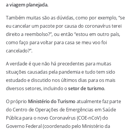
a viagem planejada.
Também muitas são as dúvidas, como por exemplo, “se
eu cancelar um pacote por causa do coronavírus terei
direito a reembolso?”, ou então “estou em outro país,
como faço para voltar para casa se meu voo foi
cancelado?”.
A verdade é que não há precedentes para muitas
situações causadas pela pandemia e tudo tem sido
estudado e discutido nos últimos dias para os mais
diversos setores, incluindo o
setor de turismo
.
O próprio
Ministério do Turismo
atualmente faz parte
do Centro de Operações de Emergências em Saúde
Pública para o novo Coronavírus (COE-nCoV) do
Governo Federal (coordenado pelo Ministério da