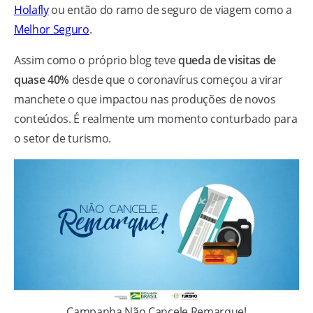
Holafly
ou então do ramo de seguro de viagem como a
Melhor Seguro
.
Assim como o próprio blog teve
queda de visitas de
quase 40%
desde que o coronavírus começou a virar
manchete o que impactou nas produções de novos
conteúdos. É realmente um momento conturbado para
o setor de turismo.
Campanha Não Cancele Remarque!