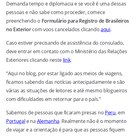
Demanda tempo e diplomacia e se você é uma dessas
pessoas e não sabe como proceder, comece
preenchendo o
Formulário para Registro de Brasileiros
no Exterior
com voos cancelados clicando
aqui
.
Caso estiver precisando de assistência do consulado,
deve entrar em contato com o Ministério das Relações
Exteriores clicando neste
link
.
“Aqui no blog, por estar ligado aos meios de viagens,
ficamos sabendo das notícias antecipadamente e são
várias as situações de leitores e até mesmo blogueiros
com dificuldades em retornar para o país.”
Sabemos de pessoas que ficaram presas no
Peru
, em
Portugal
e na
Alemanha
. Realmente não é o momento
de viajar e a orientação é para que as pessoas fiquem