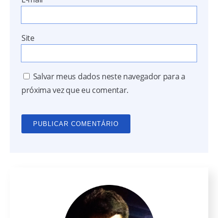
Site
Salvar meus dados neste navegador para a
próxima vez que eu comentar.