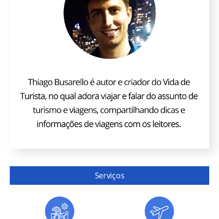
Serviços