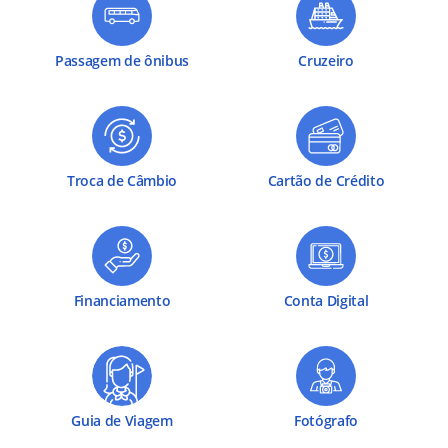
Passagem de ônibus
Cruzeiro
Troca de Câmbio
Cartão de Crédito
Financiamento
Conta Digital
Guia de Viagem
Fotógrafo