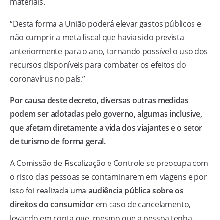
materiais.
“Desta forma a União poderá elevar gastos públicos e
não cumprir a meta fiscal que havia sido prevista
anteriormente para o ano, tornando possível o uso dos
recursos disponíveis para combater os efeitos do
coronavírus no país.”
Por causa deste decreto, diversas outras medidas
podem ser adotadas pelo governo, algumas inclusive,
que afetam diretamente a vida dos viajantes e o setor
de turismo de forma geral.
A Comissão de Fiscalização e Controle se preocupa com
o risco das pessoas se contaminarem em viagens e por
isso foi realizada uma
audiência pública sobre os
direitos do consumidor
em caso de cancelamento,
levando em conta que, mesmo que a pessoa tenha