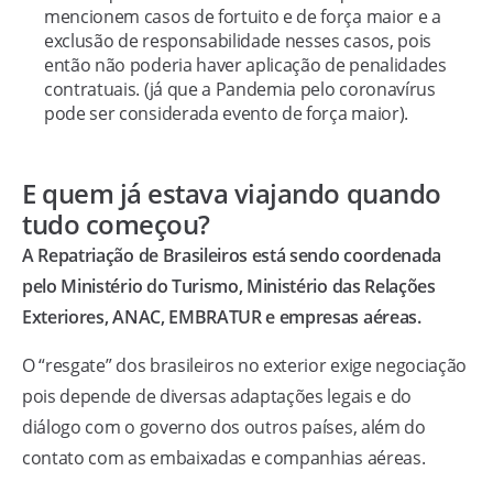
mencionem casos de fortuito e de força maior e a
exclusão de responsabilidade nesses casos, pois
então não poderia haver aplicação de penalidades
contratuais. (já que a Pandemia pelo coronavírus
pode ser considerada evento de força maior).
E quem já estava viajando quando
tudo começou?
A Repatriação de Brasileiros está sendo coordenada
pelo Ministério do Turismo, Ministério das Relações
Exteriores, ANAC, EMBRATUR e empresas aéreas.
O “resgate” dos brasileiros no exterior exige negociação
pois depende de diversas adaptações legais e do
diálogo com o governo dos outros países, além do
contato com as embaixadas e companhias aéreas.