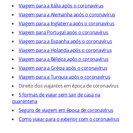
Viagem para a Itália após o coronavírus
Viagem para a Alemanha após o coronavírus
Viagem para a Inglaterra após o coronavírus
Viagem para Portugal após o coronavírus
Viagem para a Espanha após o coronavírus
Viagem para a Holanda após o coronavírus
Viagem para a Bélgica após o coronavírus
Viagem para a Grécia após o coronavírus
Viagem para a Turquia após o coronavírus
Direito dos viajantes em época de coronavírus
5 formas de viajar sem sair de casa na
quarentena
Seguro de viagem em época de coronavírus
Como viajar para o exterior com o coronavírus