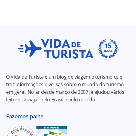
O Vida de Turista é um blog de viagem e turismo que
traz informações diversas sobre o mundo do turismo
em geral. No ar desde março de 2007 já ajudou vários
leitores a viajar pelo Brasil e pelo mundo.
Fazemos parte