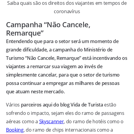
Saiba quais são os direitos dos viajantes em tempos de
coronavírus
Campanha “Não Cancele,
Remarque”
Entendendo que para o setor será um momento de
grande dificuldade, a campanha do Ministério de
Turismo “Não Cancele, Remarque” está incentivando os
viajantes a remarcar sua viagem ao invés de
simplesmente cancelar, para que o setor de turismo
possa continuar a empregar as milhares de pessoas
que atuam neste mercado.
Vários
parceiros aqui do blog Vida de Turista
estão
sofrendo o impacto, sejam eles do ramo de passagens
aéreas como a
Skyscanner
, do ramo de hotéis como o
Booking
, do ramo de chips internacionais como a