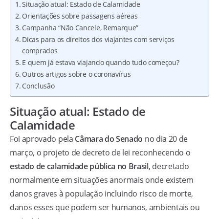
Situação atual: Estado de Calamidade
Orientações sobre passagens aéreas
Campanha “Não Cancele, Remarque”
Dicas para os direitos dos viajantes com serviços
comprados
E quem já estava viajando quando tudo começou?
Outros artigos sobre o coronavírus
Conclusão
Situação atual: Estado de
Calamidade
Foi aprovado pela
Câmara do Senado
no dia 20 de
março, o projeto de decreto de lei reconhecendo o
estado de calamidade pública no Brasil
, decretado
normalmente em situações anormais onde existem
danos graves à população incluindo risco de morte,
danos esses que podem ser humanos, ambientais ou