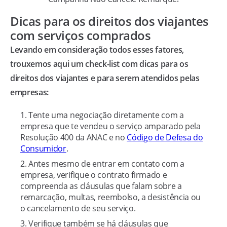
Dicas para os direitos dos viajantes
com serviços comprados
Levando em consideração todos esses fatores,
trouxemos aqui um check-list com dicas para os
direitos dos viajantes e para serem atendidos pelas
empresas:
Tente uma negociação diretamente com a
empresa que te vendeu o serviço amparado pela
Resolução 400 da ANAC e no
Código de Defesa do
Consumidor
.
Antes mesmo de entrar em contato com a
empresa, verifique o contrato firmado e
compreenda as cláusulas que falam sobre a
remarcação, multas, reembolso, a desistência ou
o cancelamento de seu serviço.
Verifique também se há cláusulas que