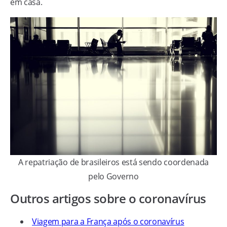
em casa.
A repatriação de brasileiros está sendo coordenada
pelo Governo
Outros artigos sobre o coronavírus
Viagem para a França após o coronavírus