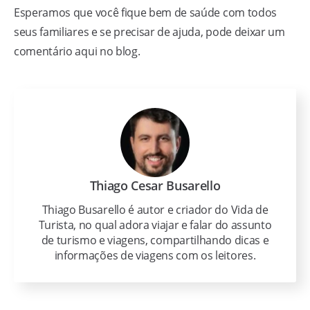
Esperamos que você fique bem de saúde com todos
seus familiares e se precisar de ajuda, pode deixar um
comentário aqui no blog.
Thiago Cesar Busarello
Thiago Busarello é autor e criador do Vida de
Turista, no qual adora viajar e falar do assunto
de turismo e viagens, compartilhando dicas e
informações de viagens com os leitores.