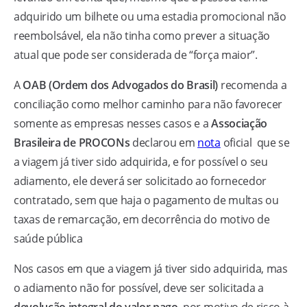
adquirido um bilhete ou uma estadia promocional não
reembolsável, ela não tinha como prever a situação
atual que pode ser considerada de “força maior”.
A
OAB (Ordem dos Advogados do Brasil)
recomenda a
conciliação como melhor caminho para não favorecer
somente as empresas nesses casos e a
Associação
Brasileira de PROCONs
declarou em
nota
oficial que se
a viagem já tiver sido adquirida, e for possível o seu
adiamento, ele deverá ser solicitado ao fornecedor
contratado, sem que haja o pagamento de multas ou
taxas de remarcação, em decorrência do motivo de
saúde pública
Nos casos em que a viagem já tiver sido adquirida, mas
o adiamento não for possível, deve ser solicitada a