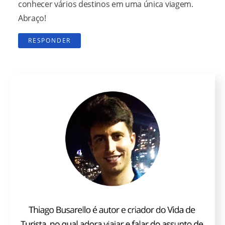
conhecer vários destinos em uma única viagem.
Abraço!
RESPONDER