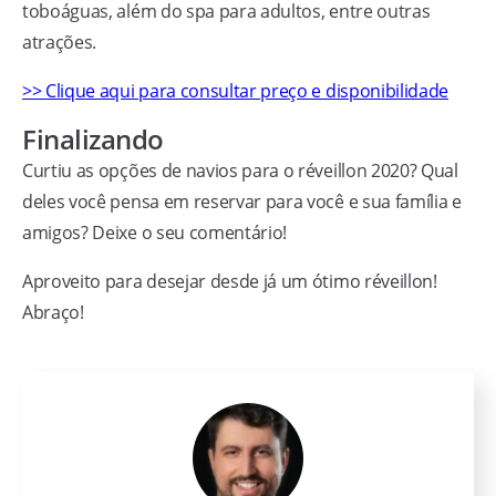
toboáguas, além do spa para adultos, entre outras
atrações.
>> Clique aqui para consultar preço e disponibilidade
Finalizando
Curtiu as opções de navios para o réveillon 2020? Qual
deles você pensa em reservar para você e sua família e
amigos? Deixe o seu comentário!
Aproveito para desejar desde já um ótimo réveillon!
Abraço!