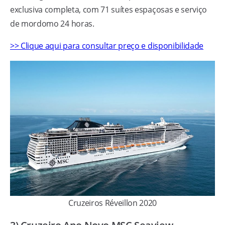
exclusiva completa, com 71 suítes espaçosas e serviço
de mordomo 24 horas.
>> Clique aqui para consultar preço e disponibilidade
Cruzeiros Réveillon 2020