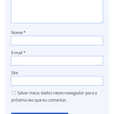
Nome
*
E-mail
*
Site
Salvar meus dados neste navegador para a
próxima vez que eu comentar.