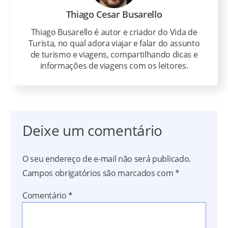
Thiago Cesar Busarello
Thiago Busarello é autor e criador do Vida de
Turista, no qual adora viajar e falar do assunto
de turismo e viagens, compartilhando dicas e
informações de viagens com os leitores.
Deixe um comentário
O seu endereço de e-mail não será publicado.
Campos obrigatórios são marcados com
*
Comentário
*