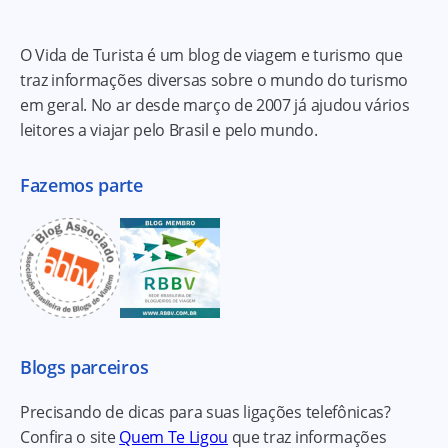
O Vida de Turista é um blog de viagem e turismo que
traz informações diversas sobre o mundo do turismo
em geral. No ar desde março de 2007 já ajudou vários
leitores a viajar pelo Brasil e pelo mundo.
Fazemos parte
Blogs parceiros
Precisando de dicas para suas ligações telefônicas?
Confira o site
Quem Te Ligou
que traz informações