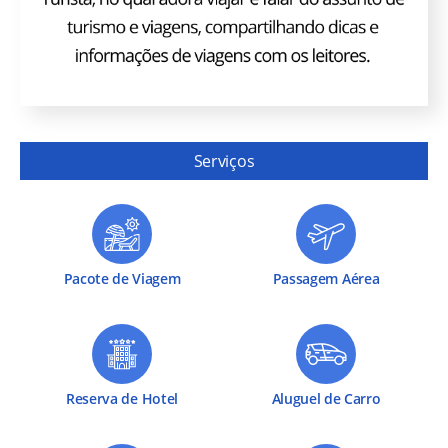
Serviços
Pacote de Viagem
Passagem Aérea
Reserva de Hotel
Aluguel de Carro