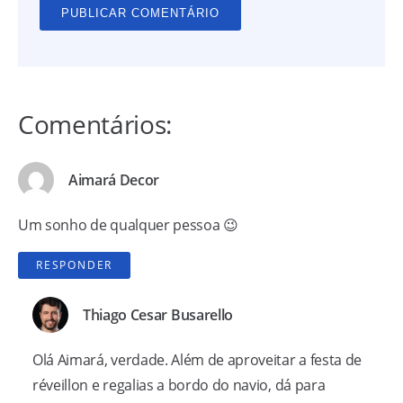
Comentários:
Aimará Decor
Um sonho de qualquer pessoa 😉
RESPONDER
Thiago Cesar Busarello
Olá Aimará, verdade. Além de aproveitar a festa de
réveillon e regalias a bordo do navio, dá para