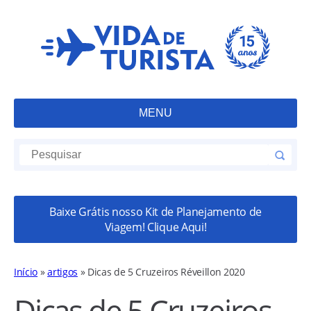
MENU
Baixe Grátis nosso Kit de Planejamento de
Viagem! Clique Aqui!
Início
»
artigos
»
Dicas de 5 Cruzeiros Réveillon 2020
Dicas de 5 Cruzeiros