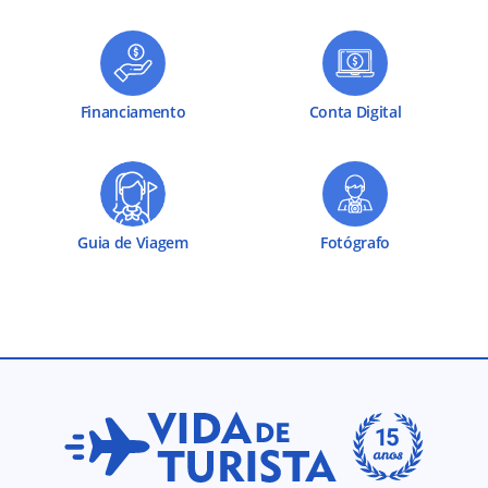
Financiamento
Conta Digital
Guia de Viagem
Fotógrafo