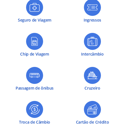
Seguro de Viagem
Ingressos
Chip de Viagem
Intercâmbio
Passagem de ônibus
Cruzeiro
Troca de Câmbio
Cartão de Crédito