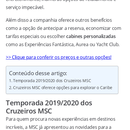
serviço impecável.
Além disso a companhia oferece outros benefícios
como a opção de antecipar a reserva, economizar com
tarifas especiais ou escolher
cabines personalizadas
como as Experiências Fantástica, Aurea ou Yacht Club.
>> Clique para conferir os preços e outras opções!
Conteúdo desse artigo:
Temporada 2019/2020 dos Cruzeiros MSC
Cruzeiros MSC oferece opções para explorar o Caribe
Temporada 2019/2020 dos
Cruzeiros MSC
Para quem procura novas experiências em destinos
incríveis, a MSC já apresentou as novidades para a