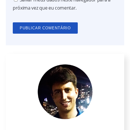
próxima vez que eu comentar.