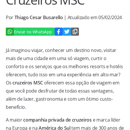
Por
Thiago Cesar Busarello
| Atualizado em 05/02/2024
Enviar no WhatsApp
Já imaginou viajar, conhecer um destino novo, visitar
mais de uma cidade em uma só viagem, curtir o
conforto e os serviços que os melhores resorts e hotéis
oferecem, tudo isso em uma experiência em alto-mar?
Os
cruzeiros MSC
oferecem essa opção de viagem em
que você pode desfrutar de todas essas vantagens,
além de lazer, gastronomia e com um ótimo custo-
benefício.
A maior
companhia privada de cruzeiros
e marca líder
na Europa e na
América do Sul
tem mais de 300 anos de