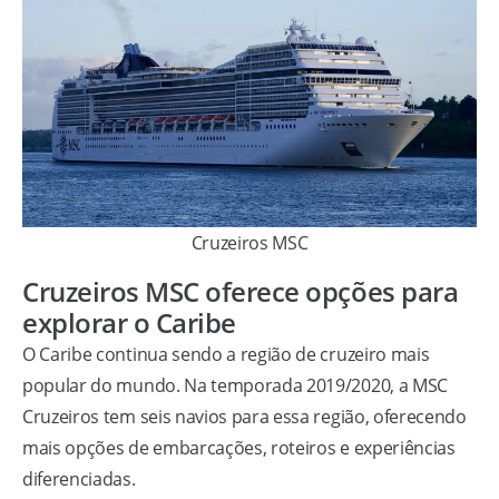
Cruzeiros MSC
Cruzeiros MSC oferece opções para
explorar o Caribe
O Caribe continua sendo a região de cruzeiro mais
popular do mundo. Na temporada 2019/2020, a MSC
Cruzeiros tem seis navios para essa região, oferecendo
mais opções de embarcações, roteiros e experiências
diferenciadas.