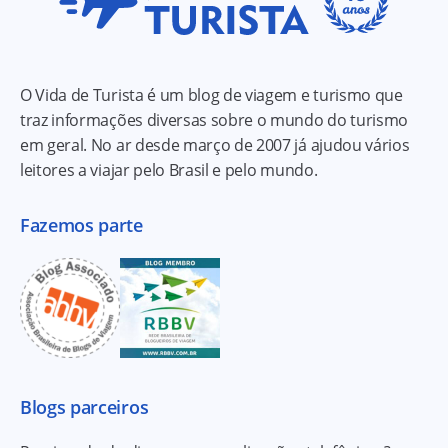
O Vida de Turista é um blog de viagem e turismo que
traz informações diversas sobre o mundo do turismo
em geral. No ar desde março de 2007 já ajudou vários
leitores a viajar pelo Brasil e pelo mundo.
Fazemos parte
Blogs parceiros