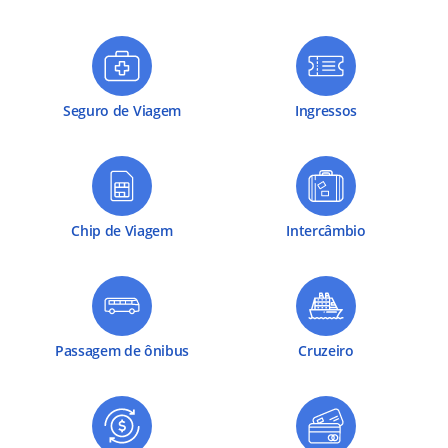
Seguro de Viagem
Ingressos
Chip de Viagem
Intercâmbio
Passagem de ônibus
Cruzeiro