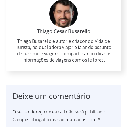
Thiago Cesar Busarello
Thiago Busarello é autor e criador do Vida de
Turista, no qual adora viajar e falar do assunto
de turismo e viagens, compartilhando dicas e
informações de viagens com os leitores.
Deixe um comentário
O seu endereço de e-mail não será publicado.
Campos obrigatórios são marcados com
*