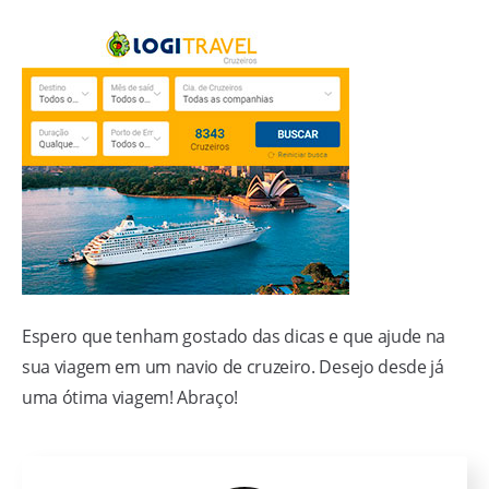
Espero que tenham gostado das dicas e que ajude na
sua viagem em um navio de cruzeiro. Desejo desde já
uma ótima viagem! Abraço!