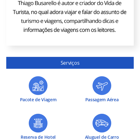
Serviços
Pacote de Viagem
Passagem Aérea
Reserva de Hotel
Aluguel de Carro