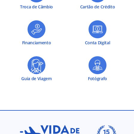
Troca de Câmbio
Cartão de Crédito
Financiamento
Conta Digital
Guia de Viagem
Fotógrafo