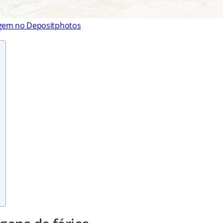
agem no Depositphotos