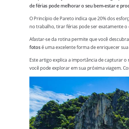
de férias pode melhorar o seu bem-estar e pro
O Princípio de Pareto indica que 20% dos esfo
no trabalho, tirar férias pode ser exatamente o
Afastar-se da rotina permite que você descubra
fotos
é uma excelente forma de enriquecer sua
Este artigo explica a importância de capturar 
você pode explorar em sua próxima viagem. Con