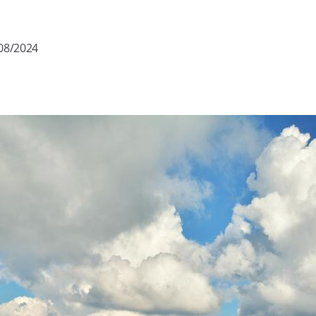
/08/2024