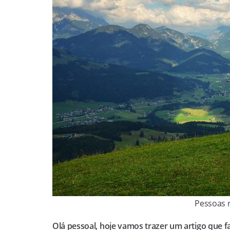
Pessoas 
Olá pessoal, hoje vamos trazer um artigo que fa