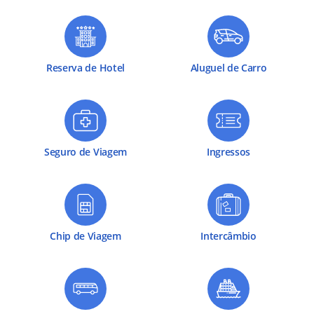
Reserva de Hotel
Aluguel de Carro
Seguro de Viagem
Ingressos
Chip de Viagem
Intercâmbio