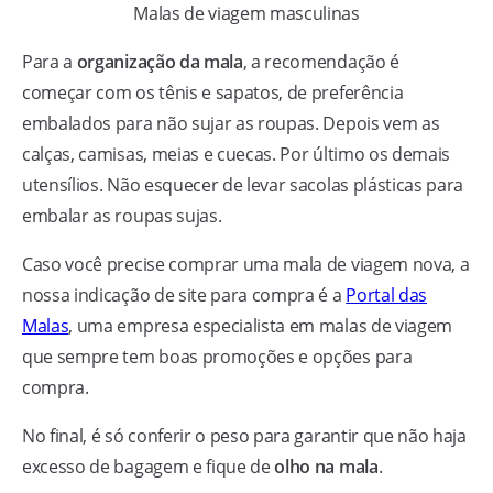
Malas de viagem masculinas
Para a
organização da mala
, a recomendação é
começar com os tênis e sapatos, de preferência
embalados para não sujar as roupas. Depois vem as
calças, camisas, meias e cuecas. Por último os demais
utensílios. Não esquecer de levar sacolas plásticas para
embalar as roupas sujas.
Caso você precise comprar uma mala de viagem nova, a
nossa indicação de site para compra é a
Portal das
Malas
, uma empresa especialista em malas de viagem
que sempre tem boas promoções e opções para
compra.
No final, é só conferir o peso para garantir que não haja
excesso de bagagem e fique de
olho na mala
.