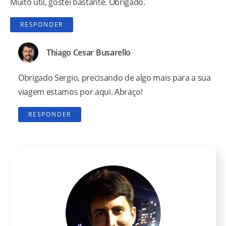
Muito útil, gostei bastante. Obrigado.
RESPONDER
Thiago Cesar Busarello
Obrigado Sergio, precisando de algo mais para a sua
viagem estamos por aqui. Abraço!
RESPONDER