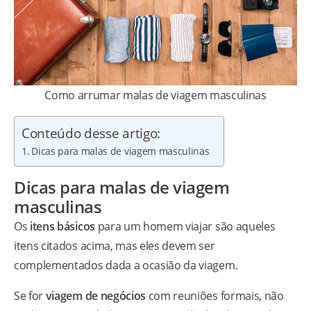
Como arrumar malas de viagem masculinas
Conteúdo desse artigo:
Dicas para malas de viagem masculinas
Dicas para malas de viagem
masculinas
Os
itens básicos
para um homem viajar são aqueles
itens citados acima, mas eles devem ser
complementados dada a ocasião da viagem.
Se for
viagem de negócios
com reuniões formais, não