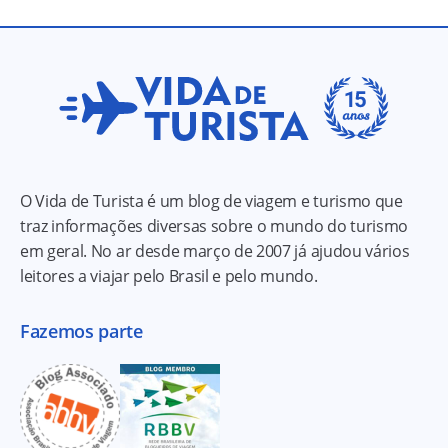
O Vida de Turista é um blog de viagem e turismo que
traz informações diversas sobre o mundo do turismo
em geral. No ar desde março de 2007 já ajudou vários
leitores a viajar pelo Brasil e pelo mundo.
Fazemos parte