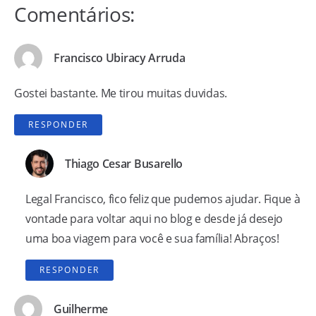
Comentários:
Francisco Ubiracy Arruda
Gostei bastante. Me tirou muitas duvidas.
RESPONDER
Thiago Cesar Busarello
Legal Francisco, fico feliz que pudemos ajudar. Fique à
vontade para voltar aqui no blog e desde já desejo
uma boa viagem para você e sua família! Abraços!
RESPONDER
Guilherme