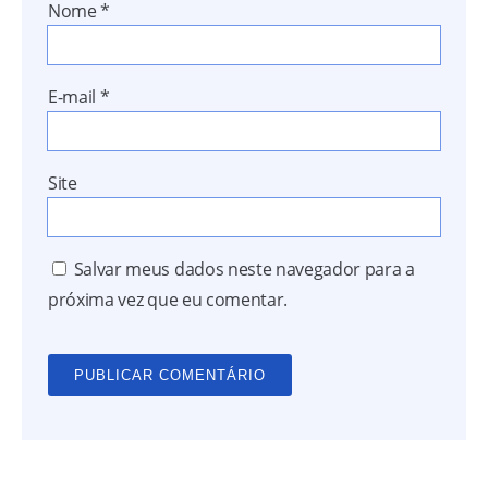
Nome
*
E-mail
*
Site
Salvar meus dados neste navegador para a
próxima vez que eu comentar.