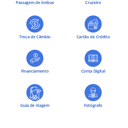
Passagem de ônibus
Cruzeiro
Troca de Câmbio
Cartão de Crédito
Financiamento
Conta Digital
Guia de Viagem
Fotógrafo