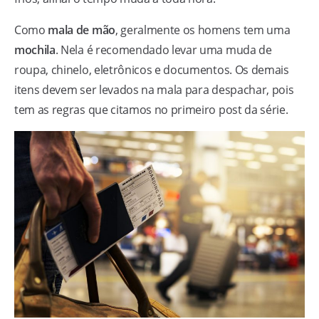
Como
mala de mão
, geralmente os homens tem uma
mochila
. Nela é recomendado levar uma muda de
roupa, chinelo, eletrônicos e documentos. Os demais
itens devem ser levados na mala para despachar, pois
tem as regras que citamos no primeiro post da série.