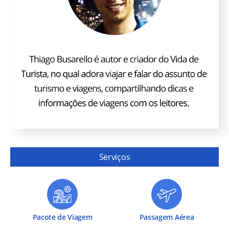
Serviços
Pacote de Viagem
Passagem Aérea