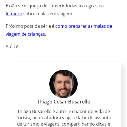
E não se esqueça de conferir todas as regras da
Infraero
sobre malas em viagem.
Próximo post da série é
como preparar as malas de
viagem de crianças
.
Até lá!
Thiago Cesar Busarello
Thiago Busarello é autor e criador do Vida de
Turista, no qual adora viajar e falar do assunto
de turismo e viagens, compartilhando dicas e