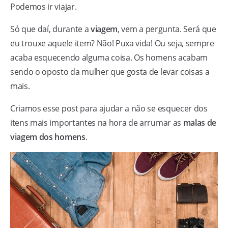
Podemos ir viajar.
Só que daí, durante a
viagem
, vem a pergunta. Será que
eu trouxe aquele item? Não! Puxa vida! Ou seja, sempre
acaba esquecendo alguma coisa. Os homens acabam
sendo o oposto da mulher que gosta de levar coisas a
mais.
Criamos esse post para ajudar a não se esquecer dos
itens mais importantes na hora de arrumar as
malas de
viagem dos homens
.