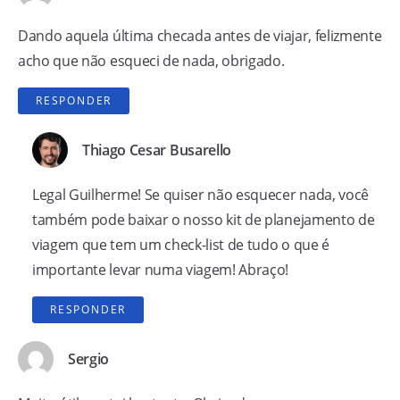
Dando aquela última checada antes de viajar, felizmente
acho que não esqueci de nada, obrigado.
RESPONDER
Thiago Cesar Busarello
Legal Guilherme! Se quiser não esquecer nada, você
também pode baixar o nosso
kit de planejamento de
viagem
que tem um check-list de tudo o que é
importante levar numa viagem! Abraço!
RESPONDER
Sergio