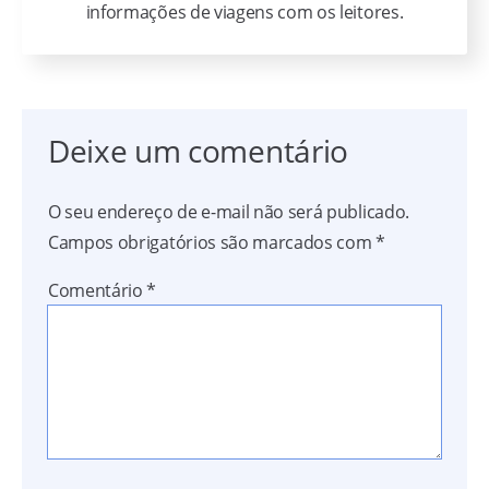
informações de viagens com os leitores.
Deixe um comentário
O seu endereço de e-mail não será publicado.
Campos obrigatórios são marcados com
*
Comentário
*