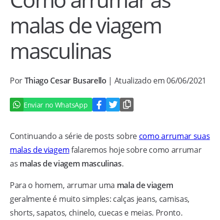
malas de viagem
masculinas
Por
Thiago Cesar Busarello
| Atualizado em 06/06/2021
Enviar no WhatsApp
Continuando a série de posts sobre
como arrumar suas
malas de viagem
falaremos hoje sobre como arrumar
as
malas de viagem masculinas
.
Para o homem, arrumar uma
mala de viagem
geralmente é muito simples: calças jeans, camisas,
shorts, sapatos, chinelo, cuecas e meias. Pronto.