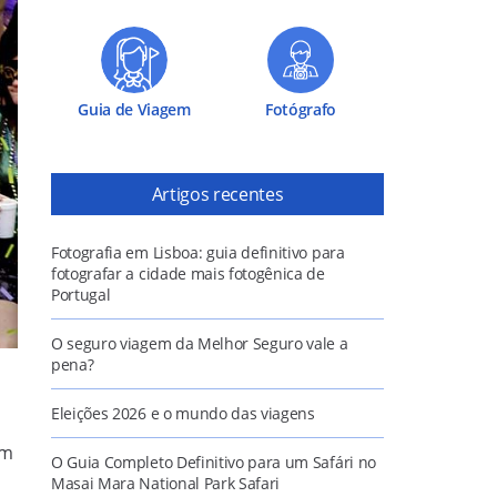
Guia de Viagem
Fotógrafo
Artigos recentes
Fotografia em Lisboa: guia definitivo para
fotografar a cidade mais fotogênica de
Portugal
O seguro viagem da Melhor Seguro vale a
pena?
Eleições 2026 e o mundo das viagens
Em
O Guia Completo Definitivo para um Safári no
Masai Mara National Park Safari