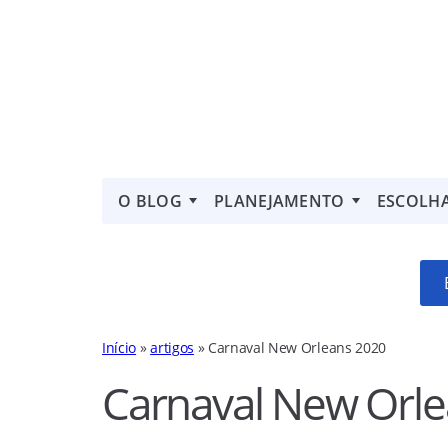
O BLOG
PLANEJAMENTO
ESCOLH
Início
»
artigos
»
Carnaval New Orleans 2020
Carnaval New Orle