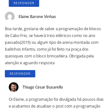
RESPONDER
Elaine Barone Vinhas
Boa tarde, gostaria de saber a programação de blocos
de Cabo Frio, se haverá trios elétricos como no ano
passado(2019) ou algum tipo de arena montada com
bailinhos infantis, como já foi feito na praça dos
quiosques com o bloco brincadeira. Obrigada pela
atenção e aguardo resposta
RESPONDER
Thiago Cesar Busarello
Oi Elaine, a programação foi divulgada há poucos dias
e acabamos de atualizar o post com a programação