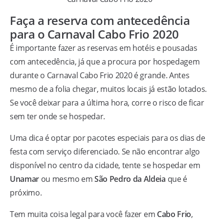
Faça a reserva com antecedência
para o Carnaval Cabo Frio 2020
É importante fazer as reservas em hotéis e pousadas
com antecedência, já que a procura por hospedagem
durante o Carnaval Cabo Frio 2020 é grande. Antes
mesmo de a folia chegar, muitos locais já estão lotados.
Se você deixar para a última hora, corre o risco de ficar
sem ter onde se hospedar.
Uma dica é optar por pacotes especiais para os dias de
festa com serviço diferenciado. Se não encontrar algo
disponível no centro da cidade, tente se hospedar em
Unamar
ou mesmo em
São Pedro da Aldeia
que é
próximo.
Tem muita coisa legal para você fazer em
Cabo Frio
,