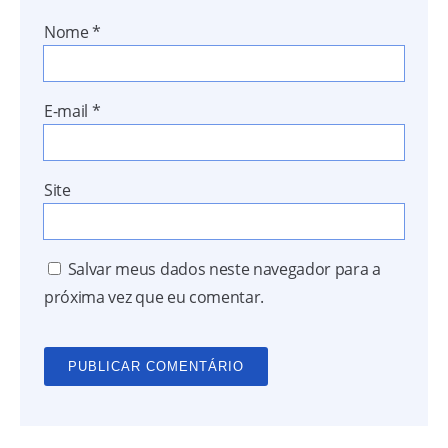
Nome
*
E-mail
*
Site
Salvar meus dados neste navegador para a
próxima vez que eu comentar.