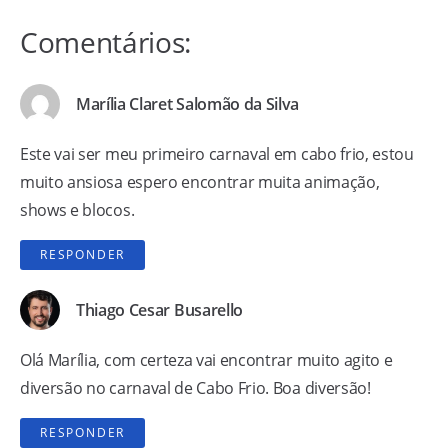
Comentários:
Marília Claret Salomão da Silva
Este vai ser meu primeiro carnaval em cabo frio, estou
muito ansiosa espero encontrar muita animação,
shows e blocos.
RESPONDER
Thiago Cesar Busarello
Olá Marília, com certeza vai encontrar muito agito e
diversão no carnaval de Cabo Frio. Boa diversão!
RESPONDER