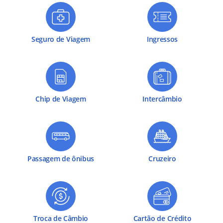
Seguro de Viagem
Ingressos
Chip de Viagem
Intercâmbio
Passagem de ônibus
Cruzeiro
Troca de Câmbio
Cartão de Crédito