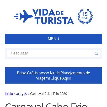
MENU
Baixe Grátis nosso Kit de Planejamento de
Viagem! Clique Aqui!
Início
»
artigos
»
Carnaval Cabo Frio 2020
Carnaval Cabo Frio