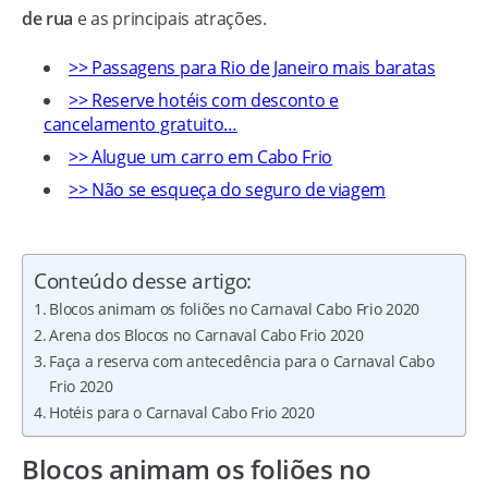
de rua
e as principais atrações.
>> Passagens para Rio de Janeiro mais baratas
>> Reserve hotéis com desconto e
cancelamento gratuito…
>> Alugue um carro em Cabo Frio
>> Não se esqueça do seguro de viagem
Conteúdo desse artigo:
Blocos animam os foliões no Carnaval Cabo Frio 2020
Arena dos Blocos no Carnaval Cabo Frio 2020
Faça a reserva com antecedência para o Carnaval Cabo
Frio 2020
Hotéis para o Carnaval Cabo Frio 2020
Blocos animam os foliões no