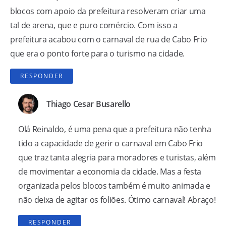
blocos com apoio da prefeitura resolveram criar uma
tal de arena, que e puro comércio. Com isso a
prefeitura acabou com o carnaval de rua de Cabo Frio
que era o ponto forte para o turismo na cidade.
RESPONDER
Thiago Cesar Busarello
Olá Reinaldo, é uma pena que a prefeitura não tenha
tido a capacidade de gerir o carnaval em Cabo Frio
que traz tanta alegria para moradores e turistas, além
de movimentar a economia da cidade. Mas a festa
organizada pelos blocos também é muito animada e
não deixa de agitar os foliões. Ótimo carnaval! Abraço!
RESPONDER