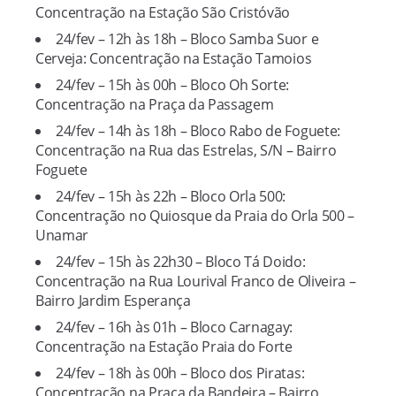
Concentração na Estação São Cristóvão
24/fev – 12h às 18h – Bloco Samba Suor e
Cerveja: Concentração na Estação Tamoios
24/fev – 15h às 00h – Bloco Oh Sorte:
Concentração na Praça da Passagem
24/fev – 14h às 18h – Bloco Rabo de Foguete:
Concentração na Rua das Estrelas, S/N – Bairro
Foguete
24/fev – 15h às 22h – Bloco Orla 500:
Concentração no Quiosque da Praia do Orla 500 –
Unamar
24/fev – 15h às 22h30 – Bloco Tá Doido:
Concentração na Rua Lourival Franco de Oliveira –
Bairro Jardim Esperança
24/fev – 16h às 01h – Bloco Carnagay:
Concentração na Estação Praia do Forte
24/fev – 18h às 00h – Bloco dos Piratas:
Concentração na Praça da Bandeira – Bairro