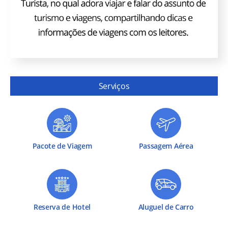
Serviços
Pacote de Viagem
Passagem Aérea
Reserva de Hotel
Aluguel de Carro