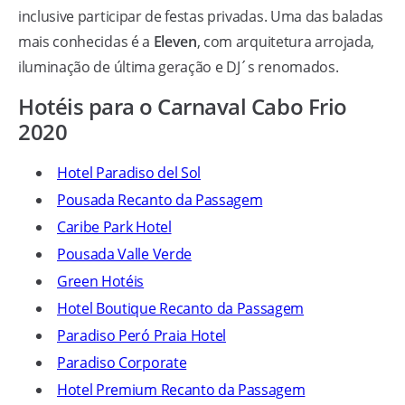
inclusive participar de festas privadas. Uma das baladas
mais conhecidas é a
Eleven
, com arquitetura arrojada,
iluminação de última geração e DJ´s renomados.
Hotéis para o Carnaval Cabo Frio
2020
Hotel Paradiso del Sol
Pousada Recanto da Passagem
Caribe Park Hotel
Pousada Valle Verde
Green Hotéis
Hotel Boutique Recanto da Passagem
Paradiso Peró Praia Hotel
Paradiso Corporate
Hotel Premium Recanto da Passagem