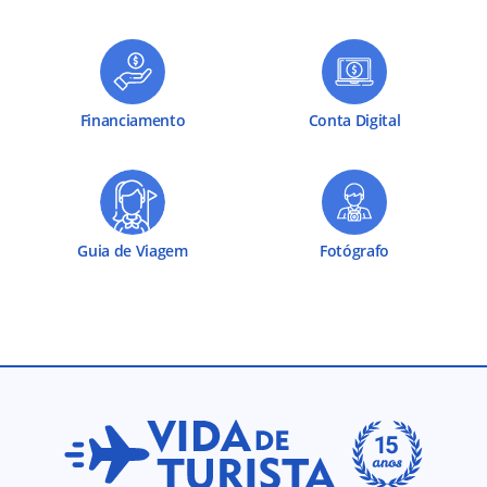
Financiamento
Conta Digital
Guia de Viagem
Fotógrafo