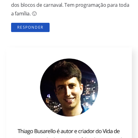
dos blocos de carnaval. Tem programação para toda
a família. 🙂
RESPONDER