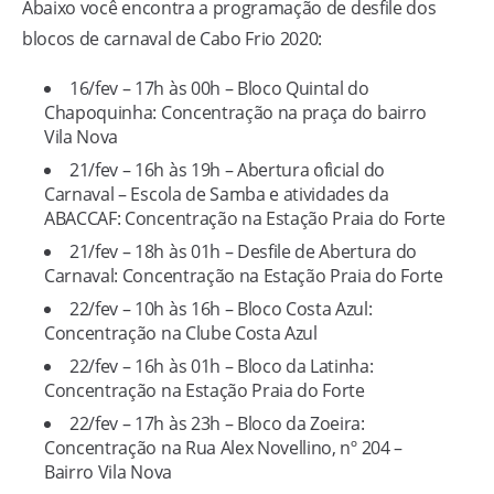
Abaixo você encontra a programação de desfile dos
blocos de carnaval de Cabo Frio 2020:
16/fev – 17h às 00h – Bloco Quintal do
Chapoquinha: Concentração na praça do bairro
Vila Nova
21/fev – 16h às 19h – Abertura oficial do
Carnaval – Escola de Samba e atividades da
ABACCAF: Concentração na Estação Praia do Forte
21/fev – 18h às 01h – Desfile de Abertura do
Carnaval: Concentração na Estação Praia do Forte
22/fev – 10h às 16h – Bloco Costa Azul:
Concentração na Clube Costa Azul
22/fev – 16h às 01h – Bloco da Latinha:
Concentração na Estação Praia do Forte
22/fev – 17h às 23h – Bloco da Zoeira:
Concentração na Rua Alex Novellino, nº 204 –
Bairro Vila Nova