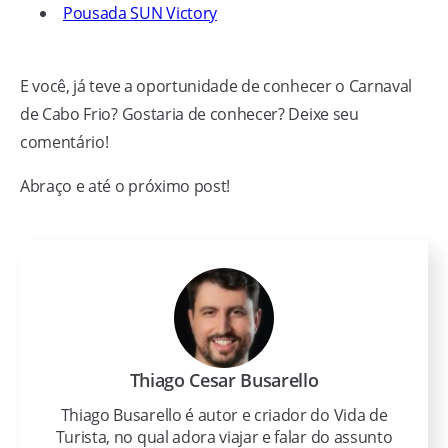
Pousada SUN Victory
E você, já teve a oportunidade de conhecer o Carnaval
de Cabo Frio? Gostaria de conhecer? Deixe seu
comentário!
Abraço e até o próximo post!
Thiago Cesar Busarello
Thiago Busarello é autor e criador do Vida de
Turista, no qual adora viajar e falar do assunto