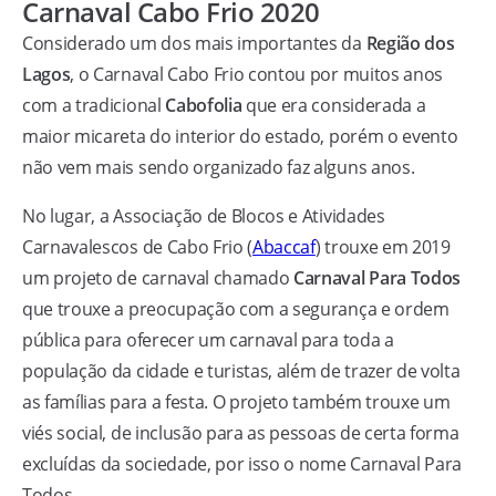
Carnaval Cabo Frio 2020
Considerado um dos mais importantes da
Região dos
Lagos
, o Carnaval Cabo Frio contou por muitos anos
com a tradicional
Cabofolia
que era considerada a
maior micareta do interior do estado, porém o evento
não vem mais sendo organizado faz alguns anos.
No lugar, a Associação de Blocos e Atividades
Carnavalescos de Cabo Frio (
Abaccaf
) trouxe em 2019
um projeto de carnaval chamado
Carnaval Para Todos
que trouxe a preocupação com a segurança e ordem
pública para oferecer um carnaval para toda a
população da cidade e turistas, além de trazer de volta
as famílias para a festa. O projeto também trouxe um
viés social, de inclusão para as pessoas de certa forma
excluídas da sociedade, por isso o nome Carnaval Para
Todos.