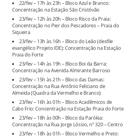
22/fev – 17h às 23h – Bloco Azul e Branco:
Concentração na Estação São Cristóvão
23/fev – 12h às 20h – Bloco Risco da Praia:
Concentração no Pier dos Pescadores – Praia do
Siqueira
23/fev – 13h às 16h – Bloco do Leão (desfile
evangélico Projeto IDE): Concentração na Estação
Praia do Forte
23/fev – 14h às 19h – Bloco Boi da Barra:
Concentração na Avenida Almirante Barroso
23/fev – 15h às 21h – Bloco das Damas:
Concentração na Rua Antônio Feliciano de
Almeida (Quadra da Vermelho e Branco)
23/fev – 16h às 01h – Bloco Acadêmicos de
Cabo Frio: Concentração na Estação Praia do Forte
23/fev – 18h às 00h – Bloco da Parókia:
Concentração na Rua Jorge Lóssio, nº 320 – Centro
23/fev – 18h às 01h – Bloco Vermelho e Preto: