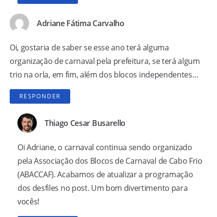
Adriane Fátima Carvalho
Oi, gostaria de saber se esse ano terá alguma
organização de carnaval pela prefeitura, se terá algum
trio na orla, em fim, além dos blocos independentes…
RESPONDER
Thiago Cesar Busarello
Oi Adriane, o carnaval continua sendo organizado
pela Associação dos Blocos de Carnaval de Cabo Frio
(ABACCAF). Acabamos de atualizar a programação
dos desfiles no post. Um bom divertimento para
vocês!