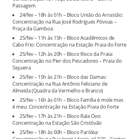
Passagem
24/fev – 18h às 01h – Bloco União do Arrastão:
Concentração na Rua José Rodrigues Póvoas –
Praça da Gamboa
25/fev – 11h às 15h – Bloco Acadêmicos de
Cabo Frio: Concentração na Estação Praia do Forte
25/fev – 12h às 20h – Bloco Risco da Praia:
Concentração no Pier dos Pescadores – Praia do
Siqueira
25/fev – 15h às 21h – Bloco das Damas:
Concentração na Rua Antônio Feliciano de
Almeida (Quadra da Vermelho e Branco)
25/fev – 16h às 01h – Bloco Família é mole mas
é meu: Concentração na Estação Praia do Forte
25/fev – 17h às 21h – Bloco Rala Ovo:
Concentração na Estação São Cristóvão
25/fev – 18h às 00h – Bloco Parókia: