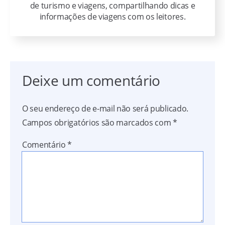
de turismo e viagens, compartilhando dicas e
informações de viagens com os leitores.
Deixe um comentário
O seu endereço de e-mail não será publicado.
Campos obrigatórios são marcados com
*
Comentário
*