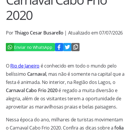
2020
Por
Thiago Cesar Busarello
| Atualizado em 07/07/2026
Enviar no WhatsApp
O
Rio de Janeiro
é conhecido em todo o mundo pelo
belíssimo
Carnaval
, mas não é somente na capital que a
festa é animada. No interior, na Região dos Lagos, o
Carnaval Cabo Frio 2020
é regado a muita diversão e
alegria, além de os visitantes terem a oportunidade de
aproveitar as maravilhosas praias e belas paisagens.
Nessa época do ano, milhares de turistas movimentam
o Carnaval Cabo Frio 2020. Confira as dicas sobre a
folia