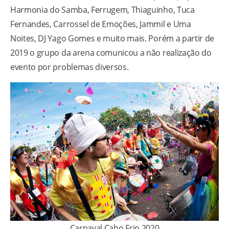
Harmonia do Samba, Ferrugem, Thiaguinho, Tuca
Fernandes, Carrossel de Emoções, Jammil e Uma
Noites, DJ Yago Gomes e muito mais. Porém a partir de
2019 o grupo da arena comunicou a não realização do
evento por problemas diversos.
Carnaval Cabo Frio 2020