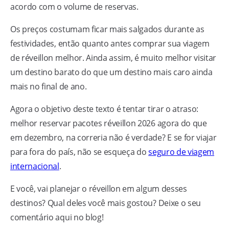
acordo com o volume de reservas.
Os preços costumam ficar mais salgados durante as
festividades, então quanto antes comprar sua viagem
de réveillon melhor. Ainda assim, é muito melhor visitar
um destino barato do que um destino mais caro ainda
mais no final de ano.
Agora o objetivo deste texto é tentar tirar o atraso:
melhor reservar pacotes réveillon 2026 agora do que
em dezembro, na correria não é verdade? E se for viajar
para fora do país, não se esqueça do
seguro de viagem
internacional
.
E você, vai planejar o réveillon em algum desses
destinos? Qual deles você mais gostou? Deixe o seu
comentário aqui no blog!