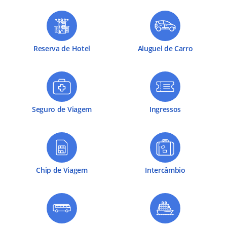
Reserva de Hotel
Aluguel de Carro
Seguro de Viagem
Ingressos
Chip de Viagem
Intercâmbio