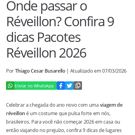
Onde passar o
Réveillon? Confira 9
dicas Pacotes
Réveillon 2026
Por
Thiago Cesar Busarello
| Atualizado em 07/03/2026
Enviar no WhatsApp
Celebrar a chegada do ano novo com uma
viagem de
réveillon
é um costume que pulsa forte em nós,
brasileiros. Para você não começar 2026 em casa ou
então viajando no prejuízo, confira 9 dicas de lugares