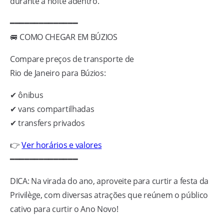
durante a noite adentro.
━━━━━━━━━━━━━━
🚐 COMO CHEGAR EM BÚZIOS
Compare preços de transporte de
Rio de Janeiro para Búzios:
✔ ônibus
✔ vans compartilhadas
✔ transfers privados
👉
Ver horários e valores
━━━━━━━━━━━━━━
DICA: Na virada do ano, aproveite para curtir a festa da
Privilège, com diversas atrações que reúnem o público
cativo para curtir o Ano Novo!