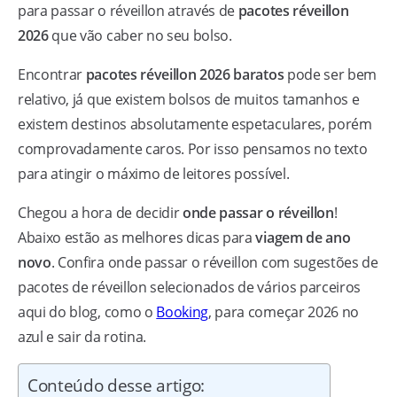
para passar o réveillon através de
pacotes réveillon
2026
que vão caber no seu bolso.
Encontrar
pacotes réveillon 2026 baratos
pode ser bem
relativo, já que existem bolsos de muitos tamanhos e
existem destinos absolutamente espetaculares, porém
comprovadamente caros. Por isso pensamos no texto
para atingir o máximo de leitores possível.
Chegou a hora de decidir
onde passar o réveillon
!
Abaixo estão as melhores dicas para
viagem de ano
novo
. Confira onde passar o réveillon com sugestões de
pacotes de réveillon selecionados de vários parceiros
aqui do blog, como o
Booking
, para começar 2026 no
azul e sair da rotina.
Conteúdo desse artigo: