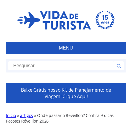
MENU
Baixe Grátis nosso Kit de Planejamento de
Viagem! Clique Aqui!
Início
»
artigos
»
Onde passar o Réveillon? Confira 9 dicas
Pacotes Réveillon 2026