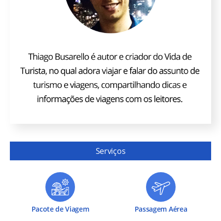
Serviços
Pacote de Viagem
Passagem Aérea