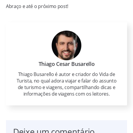
Abraço e até o próximo post!
Thiago Cesar Busarello
Thiago Busarello é autor e criador do Vida de
Turista, no qual adora viajar e falar do assunto
de turismo e viagens, compartilhando dicas e
informações de viagens com os leitores.
Deixe um comentário