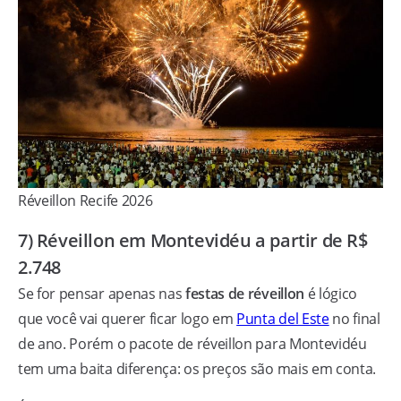
Réveillon Recife 2026
7) Réveillon em Montevidéu a partir de R$
2.748
Se for pensar apenas nas
festas de réveillon
é lógico
que você vai querer ficar logo em
Punta del Este
no final
de ano. Porém o pacote de réveillon para Montevidéu
tem uma baita diferença: os preços são mais em conta.