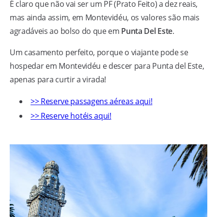
É claro que não vai ser um PF (Prato Feito) a dez reais,
mas ainda assim, em Montevidéu, os valores são mais
agradáveis ao bolso do que em
Punta Del Este
.
Um casamento perfeito, porque o viajante pode se
hospedar em Montevidéu e descer para Punta del Este,
apenas para curtir a virada!
>> Reserve passagens aéreas aqui!
>> Reserve hotéis aqui!