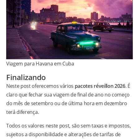
Viagem para Havana em Cuba
Finalizando
Neste post oferecemos vários
pacotes réveillon 2026
. É
claro que fechar sua viagem de final de ano no começo
do mês de setembro ou de última hora em dezembro
terá diferença.
Todos os valores neste post, são sem taxas e impostos,
sujeitos a disponibilidade e alterações de tarifas de