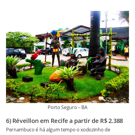
Porto Seguro – BA
6) Réveillon em Recife a partir de R$ 2.388
Pernambuco é há algum tempo o xodozinho de