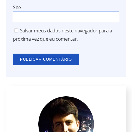
Site
Salvar meus dados neste navegador para a
próxima vez que eu comentar.