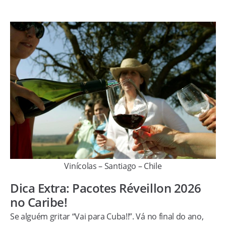
Vinícolas – Santiago – Chile
Dica Extra: Pacotes Réveillon 2026
no Caribe!
Se alguém gritar “Vai para Cuba!!”. Vá no final do ano,