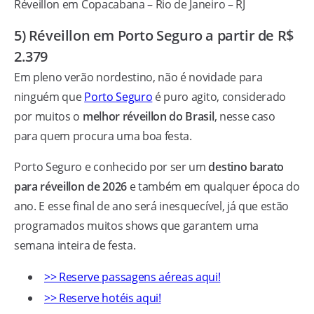
Réveillon em Copacabana – Rio de Janeiro – RJ
5) Réveillon em Porto Seguro a partir de R$
2.379
Em pleno verão nordestino, não é novidade para
ninguém que
Porto Seguro
é puro agito, considerado
por muitos o
melhor réveillon do Brasil
, nesse caso
para quem procura uma boa festa.
Porto Seguro e conhecido por ser um
destino barato
para réveillon de 2026
e também em qualquer época do
ano. E esse final de ano será inesquecível, já que estão
programados muitos shows que garantem uma
semana inteira de festa.
>> Reserve passagens aéreas aqui!
>> Reserve hotéis aqui!