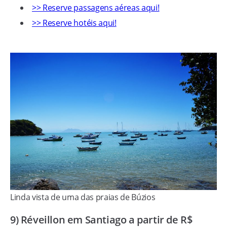
>> Reserve passagens aéreas aqui!
>> Reserve hotéis aqui!
Linda vista de uma das praias de Búzios
9) Réveillon em Santiago a partir de R$