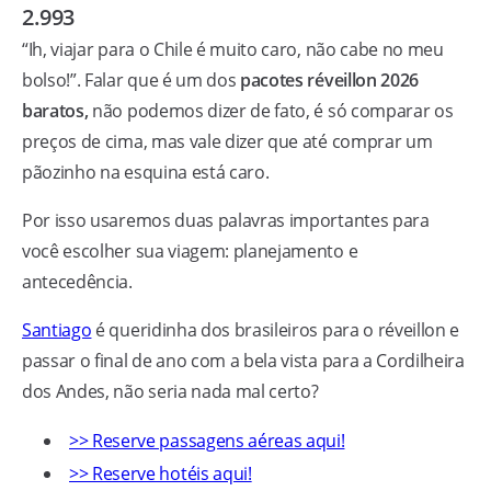
2.993
“Ih, viajar para o Chile é muito caro, não cabe no meu
bolso!”. Falar que é um dos
pacotes réveillon 2026
baratos,
não podemos dizer de fato, é só comparar os
preços de cima, mas vale dizer que até comprar um
pãozinho na esquina está caro.
Por isso usaremos duas palavras importantes para
você escolher sua viagem: planejamento e
antecedência.
Santiago
é queridinha dos brasileiros para o réveillon e
passar o final de ano com a bela vista para a Cordilheira
dos Andes, não seria nada mal certo?
>> Reserve passagens aéreas aqui!
>> Reserve hotéis aqui!