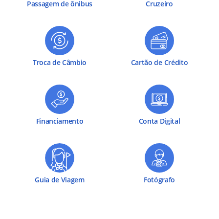
Passagem de ônibus
Cruzeiro
Troca de Câmbio
Cartão de Crédito
Financiamento
Conta Digital
Guia de Viagem
Fotógrafo