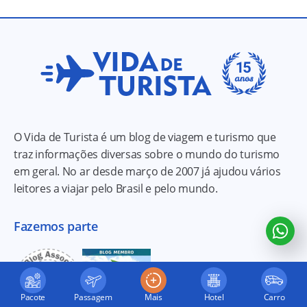
O Vida de Turista é um blog de viagem e turismo que
traz informações diversas sobre o mundo do turismo
em geral. No ar desde março de 2007 já ajudou vários
leitores a viajar pelo Brasil e pelo mundo.
Fazemos parte
Pacote
Passagem
Mais
Hotel
Carro