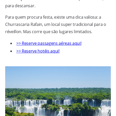
para descansar.
Para quem procura festa, existe uma dica valiosa: a
Churrascaria Rafain, um local super tradicional para o
réveillon. Mas corre que são lugares limitados.
>> Reserve passagens aéreas aqui!
>> Reserve hotéis aqui!