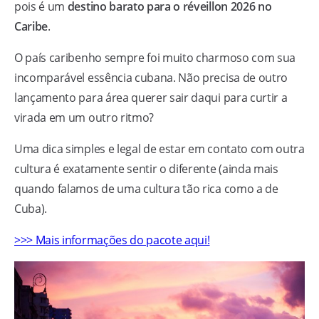
pois é um
destino barato para o réveillon 2026 no
Caribe
.
O país caribenho sempre foi muito charmoso com sua
incomparável essência cubana. Não precisa de outro
lançamento para área querer sair daqui para curtir a
virada em um outro ritmo?
Uma dica simples e legal de estar em contato com outra
cultura é exatamente sentir o diferente (ainda mais
quando falamos de uma cultura tão rica como a de
Cuba).
>>> Mais informações do pacote aqui!