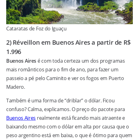
Cataratas de Foz do Iguaçu
2) Réveillon em Buenos Aires a partir de R$
1.996
Buenos Aires
é com toda certeza um dos programas
mais românticos para o fim de ano, para fazer um
passeio a pé pelo Caminito e ver os fogos em Puerto
Madero.
Também é uma forma de “driblar” o dólar. Ficou
confuso? Calma, explicamos. O preço do pacote para
Buenos Aires
realmente está ficando mais atraente e
baixando mesmo com o dólar em alta por causa que o
peso argentino está em baixa, o que é ótimo para quem