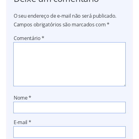
O seu endereço de e-mail não será publicado.
Campos obrigatórios são marcados com
*
Comentário
*
Nome
*
E-mail
*