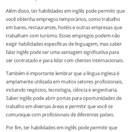
Além disso, ter habilidades em inglês pode permitir que
você obtenha empregos temporários, como trabalho
em bares, restaurantes, hotéis e outras empresas que
trabalham com turismo. Esses empregos podem não
exigir habilidades específicas de linguagem, mas saber
falar inglês pode ser uma vantagem significativa para
ser contratado e para lidar com clientes internacionais.
Também é importante lembrar que a língua inglesa é
amplamente utilizada em muitos setores profissionais,
incluindo negócios, tecnologia, ciência e engenharia.
Saber inglês pode abrir portas para oportunidades de
trabalho em diversas áreas e permitir que você se
comunique com profissionais de diferentes países.
Por fim, ter habilidades em inglês pode permitir que