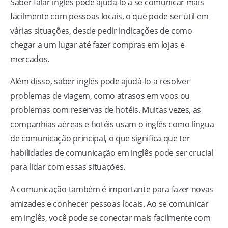
Saber falar inglês pode ajudá-lo a se comunicar mais
facilmente com pessoas locais, o que pode ser útil em
várias situações, desde pedir indicações de como
chegar a um lugar até fazer compras em lojas e
mercados.
Além disso, saber inglês pode ajudá-lo a resolver
problemas de viagem, como atrasos em voos ou
problemas com reservas de hotéis. Muitas vezes, as
companhias aéreas e hotéis usam o inglês como língua
de comunicação principal, o que significa que ter
habilidades de comunicação em inglês pode ser crucial
para lidar com essas situações.
A comunicação também é importante para fazer novas
amizades e conhecer pessoas locais. Ao se comunicar
em inglês, você pode se conectar mais facilmente com