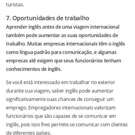
turistas.
7. Oportunidades de trabalho
Aprender inglês antes de uma viagem internacional
também pode aumentar as suas oportunidades de
trabalho. Muitas empresas internacionais têm o inglês
como língua padrão para comunicação, e algumas
empresas até exigem que seus funcionários tenham
conhecimentos de inglês.
Se você está interessado em trabalhar no exterior
durante sua viagem, saber inglês pode aumentar
significativamente suas chances de conseguir um
emprego. Empregadores internacionais valorizam
funcionários que são capazes de se comunicar em
inglês, pois isso lhes permite se comunicar com clientes
de diferentes países.