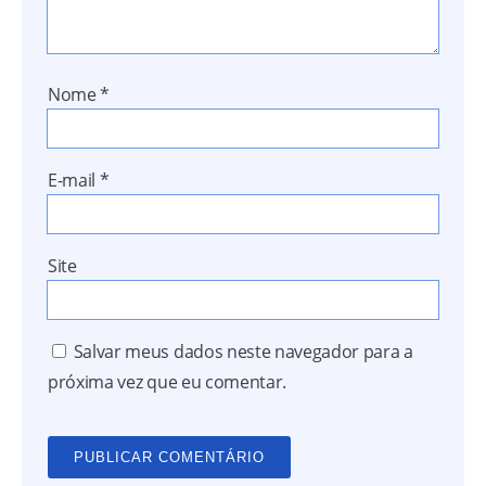
Nome
*
E-mail
*
Site
Salvar meus dados neste navegador para a
próxima vez que eu comentar.