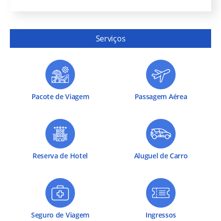
Serviços
Pacote de Viagem
Passagem Aérea
Reserva de Hotel
Aluguel de Carro
Seguro de Viagem
Ingressos