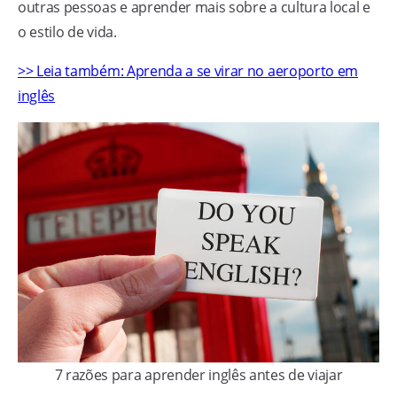
outras pessoas e aprender mais sobre a cultura local e
o estilo de vida.
>> Leia também: Aprenda a se virar no aeroporto em
inglês
7 razões para aprender inglês antes de viajar