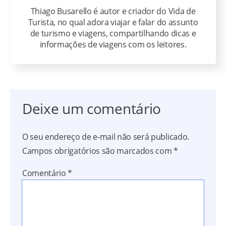
Thiago Busarello é autor e criador do Vida de
Turista, no qual adora viajar e falar do assunto
de turismo e viagens, compartilhando dicas e
informações de viagens com os leitores.
Deixe um comentário
O seu endereço de e-mail não será publicado.
Campos obrigatórios são marcados com
*
Comentário
*