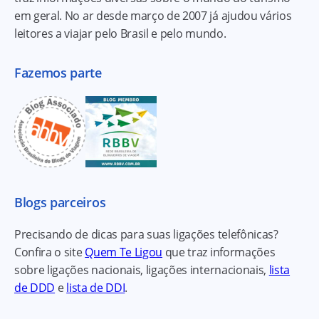
em geral. No ar desde março de 2007 já ajudou vários
leitores a viajar pelo Brasil e pelo mundo.
Fazemos parte
Blogs parceiros
Precisando de dicas para suas ligações telefônicas?
Confira o site
Quem Te Ligou
que traz informações
sobre ligações nacionais, ligações internacionais,
lista
de DDD
e
lista de DDI
.