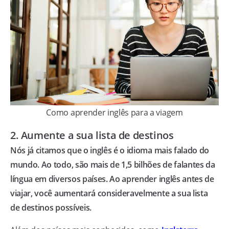
Como aprender inglês para a viagem
2. Aumente a sua lista de destinos
Nós já citamos que o inglês é o idioma mais falado do
mundo. Ao todo, são mais de 1,5 bilhões de falantes da
língua em diversos países. Ao aprender inglês antes de
viajar, você aumentará consideravelmente a sua lista
de destinos possíveis.