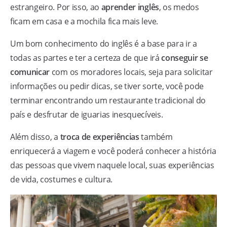
estrangeiro. Por isso, ao
aprender inglês
, os medos
ficam em casa e a mochila fica mais leve.
Um bom conhecimento do inglês é a base para ir a
todas as partes e ter a certeza de que irá
conseguir se
comunicar
com os moradores locais, seja para solicitar
informações ou pedir dicas, se tiver sorte, você pode
terminar encontrando um restaurante tradicional do
país e desfrutar de iguarias inesquecíveis.
Além disso, a
troca de experiências
também
enriquecerá a viagem e você poderá conhecer a história
das pessoas que vivem naquele local, suas experiências
de vida, costumes e cultura.