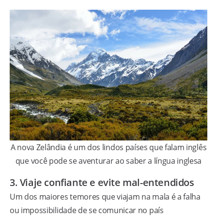
A nova Zelândia é um dos lindos países que falam inglês
que você pode se aventurar ao saber a língua inglesa
3. Viaje confiante e evite mal-entendidos
Um dos maiores temores que viajam na mala é a falha
ou impossibilidade de se comunicar no país