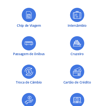
Chip de Viagem
Intercâmbio
Passagem de ônibus
Cruzeiro
Troca de Câmbio
Cartão de Crédito