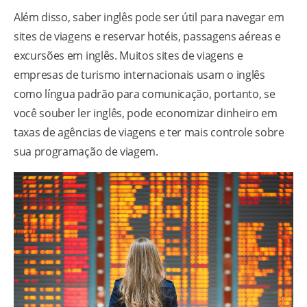
Além disso, saber inglês pode ser útil para navegar em
sites de viagens e reservar hotéis, passagens aéreas e
excursões em inglês. Muitos sites de viagens e
empresas de turismo internacionais usam o inglês
como língua padrão para comunicação, portanto, se
você souber ler inglês, pode economizar dinheiro em
taxas de agências de viagens e ter mais controle sobre
sua programação de viagem.