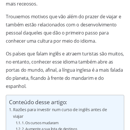
mais receosos.
Trouxemos motivos que vão além do prazer de viajar e
também estão relacionados com o desenvolvimento
pessoal daqueles que dão o primeiro passo para
conhecer uma cultura por meio do idioma.
Os países que falam inglês e atraem turistas são muitos,
no entanto, conhecer esse idioma também abre as
portas do mundo, afinal, a língua inglesa é a mais falada
do planeta, ficando à frente do mandarim e do
espanhol.
Conteúdo desse artigo:
Razões para investir num curso de inglês antes de
viajar
1. Os cursos mudaram
2. Aumente a sua lista de destinos