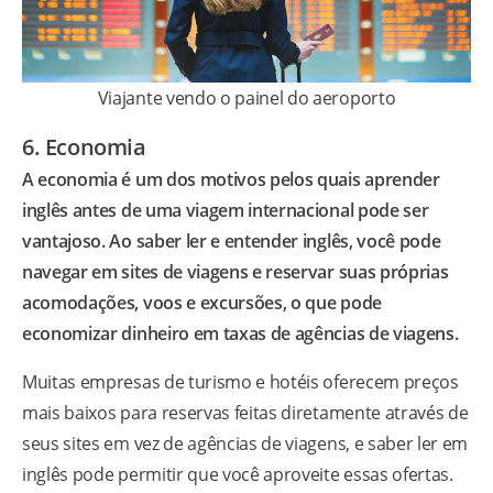
Viajante vendo o painel do aeroporto
6. Economia
A economia é um dos motivos pelos quais aprender
inglês antes de uma viagem internacional pode ser
vantajoso. Ao saber ler e entender inglês, você pode
navegar em sites de viagens e reservar suas próprias
acomodações, voos e excursões, o que pode
economizar dinheiro em taxas de agências de viagens.
Muitas empresas de turismo e hotéis oferecem preços
mais baixos para reservas feitas diretamente através de
seus sites em vez de agências de viagens, e saber ler em
inglês pode permitir que você aproveite essas ofertas.