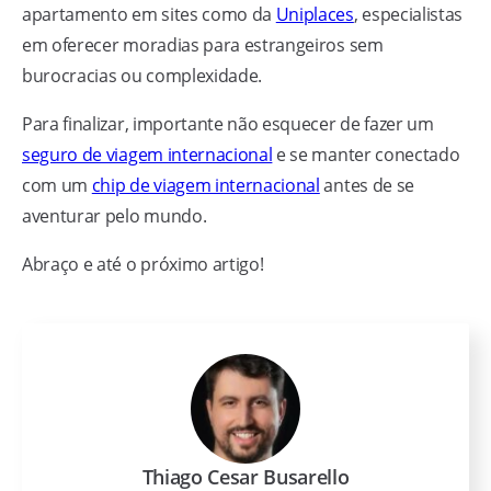
apartamento em sites como da
Uniplaces
, especialistas
em oferecer moradias para estrangeiros sem
burocracias ou complexidade.
Para finalizar, importante não esquecer de fazer um
seguro de viagem internacional
e se manter conectado
com um
chip de viagem internacional
antes de se
aventurar pelo mundo.
Abraço e até o próximo artigo!
Thiago Cesar Busarello