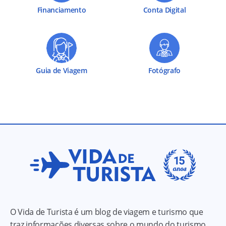
Financiamento
Conta Digital
Guia de Viagem
Fotógrafo
O Vida de Turista é um blog de viagem e turismo que
traz informações diversas sobre o mundo do turismo