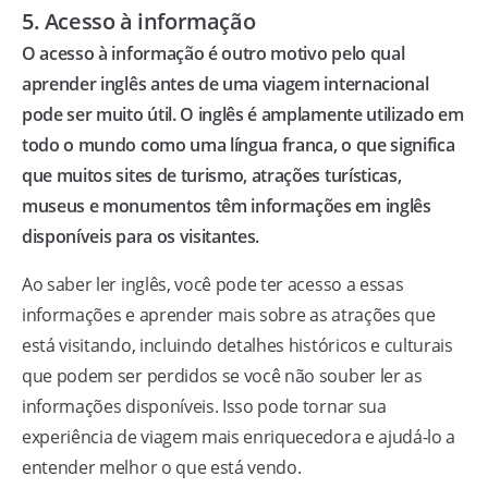
5. Acesso à informação
O acesso à informação é outro motivo pelo qual
aprender inglês antes de uma viagem internacional
pode ser muito útil. O inglês é amplamente utilizado em
todo o mundo como uma língua franca, o que significa
que muitos sites de turismo, atrações turísticas,
museus e monumentos têm informações em inglês
disponíveis para os visitantes.
Ao saber ler inglês, você pode ter acesso a essas
informações e aprender mais sobre as atrações que
está visitando, incluindo detalhes históricos e culturais
que podem ser perdidos se você não souber ler as
informações disponíveis. Isso pode tornar sua
experiência de viagem mais enriquecedora e ajudá-lo a
entender melhor o que está vendo.