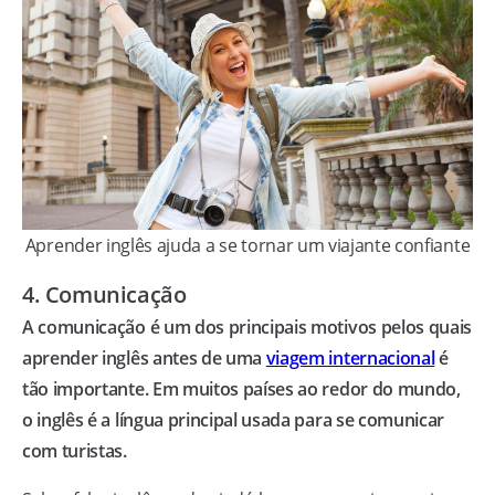
Aprender inglês ajuda a se tornar um viajante confiante
4. Comunicação
A comunicação é um dos principais motivos pelos quais
aprender inglês antes de uma
viagem internacional
é
tão importante. Em muitos países ao redor do mundo,
o inglês é a língua principal usada para se comunicar
com turistas.