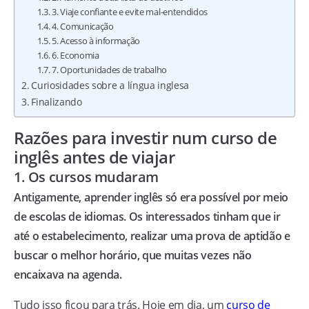
3. Viaje confiante e evite mal-entendidos
4. Comunicação
5. Acesso à informação
6. Economia
7. Oportunidades de trabalho
Curiosidades sobre a língua inglesa
Finalizando
Razões para investir num curso de
inglês antes de viajar
1. Os cursos mudaram
Antigamente, aprender inglês só era possível por meio
de escolas de idiomas. Os interessados tinham que ir
até o estabelecimento, realizar uma prova de aptidão e
buscar o melhor horário, que muitas vezes não
encaixava na agenda.
Tudo isso ficou para trás. Hoje em dia, um
curso de