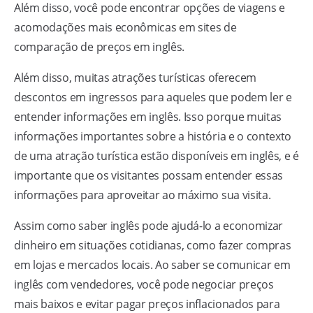
Além disso, você pode encontrar opções de viagens e
acomodações mais econômicas em sites de
comparação de preços em inglês.
Além disso, muitas atrações turísticas oferecem
descontos em ingressos para aqueles que podem ler e
entender informações em inglês. Isso porque muitas
informações importantes sobre a história e o contexto
de uma atração turística estão disponíveis em inglês, e é
importante que os visitantes possam entender essas
informações para aproveitar ao máximo sua visita.
Assim como saber inglês pode ajudá-lo a economizar
dinheiro em situações cotidianas, como fazer compras
em lojas e mercados locais. Ao saber se comunicar em
inglês com vendedores, você pode negociar preços
mais baixos e evitar pagar preços inflacionados para