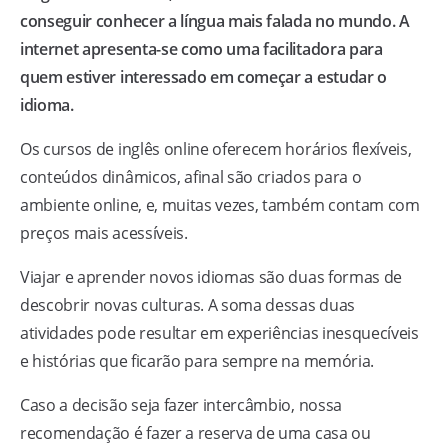
conseguir conhecer a língua mais falada no mundo. A
internet apresenta-se como uma facilitadora para
quem estiver interessado em começar a estudar o
idioma.
Os cursos de inglês online oferecem horários flexíveis,
conteúdos dinâmicos, afinal são criados para o
ambiente online, e, muitas vezes, também contam com
preços mais acessíveis.
Viajar e aprender novos idiomas são duas formas de
descobrir novas culturas. A soma dessas duas
atividades pode resultar em experiências inesquecíveis
e histórias que ficarão para sempre na memória.
Caso a decisão seja fazer intercâmbio, nossa
recomendação é fazer a reserva de uma casa ou