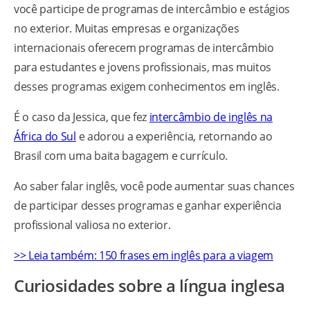
você participe de programas de intercâmbio e estágios
no exterior. Muitas empresas e organizações
internacionais oferecem programas de intercâmbio
para estudantes e jovens profissionais, mas muitos
desses programas exigem conhecimentos em inglês.
É o caso da Jessica, que fez
intercâmbio de inglês na
África do Sul
e adorou a experiência, retornando ao
Brasil com uma baita bagagem e currículo.
Ao saber falar inglês, você pode aumentar suas chances
de participar desses programas e ganhar experiência
profissional valiosa no exterior.
>> Leia também: 150 frases em inglês para a viagem
Curiosidades sobre a língua inglesa