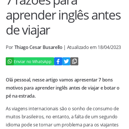
aprender inglês antes
de viajar
Por
Thiago Cesar Busarello
| Atualizado em 18/04/2023
Enviar no WhatsApp
Olá pessoal, nesse artigo vamos apresentar 7 bons
motivos para aprender inglês antes de viajar e botar o
pé na estrada.
As viagens internacionais são o sonho de consumo de
muitos brasileiros, no entanto, a falta de um segundo
idioma pode se tornar um problema para os viajantes