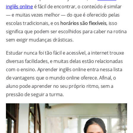
inglês online
é fácil de encontrar, o conteúdo é similar
— e muitas vezes melhor — do que é oferecido pelas
escolas tradicionais, e os
horários são flexíveis
, isso
significa que podem ser escolhidos para caber na rotina
sem exigir mudanças drásticas.
Estudar nunca foi tão fácil e acessível, a internet trouxe
diversas facilidades, e muitas delas estão relacionadas
com o ensino. Aprender inglês online entra nessa lista
de vantagens que o mundo online oferece. Afinal, o
aluno pode aprender no seu próprio ritmo, sem a
pressão de seguir a turma.