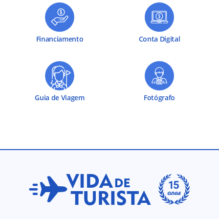
Financiamento
Conta Digital
Guia de Viagem
Fotógrafo