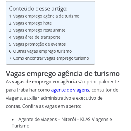
Conteúdo desse artigo:
Vagas emprego agência de turismo
Vagas emprego hotel
Vagas emprego restaurante
Vagas área de transporte
Vagas promoção de eventos
Outras vagas emprego turismo
Como encontrar vagas emprego turismo
Vagas emprego agência de turismo
As
vagas de emprego em agência
são principalmente
para trabalhar como
agente de viagens
, consultor de
viagens, auxiliar administrativo e executivo de
contas. Confira as vagas em aberto:
Agente de viagens – Niterói – KLAS Viagens e
Turismo