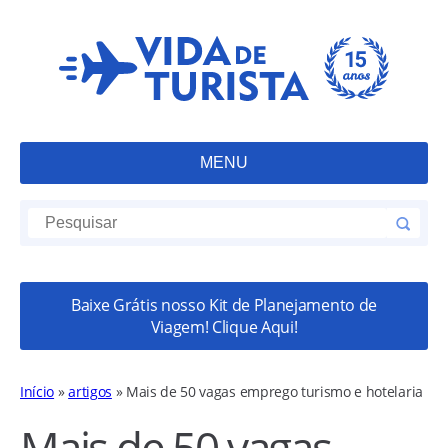
MENU
Baixe Grátis nosso Kit de Planejamento de
Viagem! Clique Aqui!
Início
»
artigos
»
Mais de 50 vagas emprego turismo e hotelaria
Mais de 50 vagas