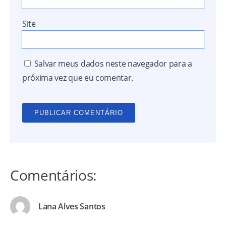
Site
Salvar meus dados neste navegador para a
próxima vez que eu comentar.
Comentários:
Lana Alves Santos