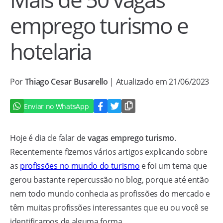
emprego turismo e
hotelaria
Por
Thiago Cesar Busarello
| Atualizado em 21/06/2023
Enviar no WhatsApp
Hoje é dia de falar de
vagas emprego turismo
.
Recentemente fizemos vários artigos explicando sobre
as
profissões no mundo do turismo
e foi um tema que
gerou bastante repercussão no blog, porque até então
nem todo mundo conhecia as profissões do mercado e
têm muitas profissões interessantes que eu ou você se
identificamos de alguma forma.