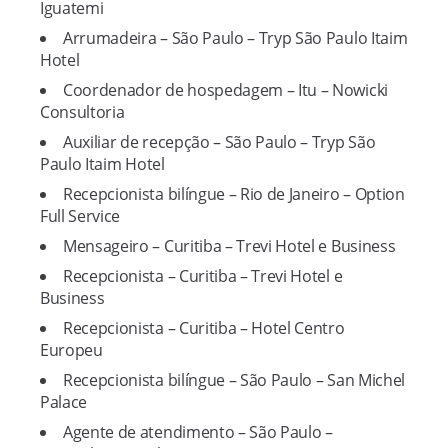
Iguatemi
Arrumadeira – São Paulo – Tryp São Paulo Itaim
Hotel
Coordenador de hospedagem – Itu – Nowicki
Consultoria
Auxiliar de recepção – São Paulo – Tryp São
Paulo Itaim Hotel
Recepcionista bilíngue – Rio de Janeiro – Option
Full Service
Mensageiro – Curitiba – Trevi Hotel e Business
Recepcionista – Curitiba – Trevi Hotel e
Business
Recepcionista – Curitiba – Hotel Centro
Europeu
Recepcionista bilíngue – São Paulo – San Michel
Palace
Agente de atendimento – São Paulo –