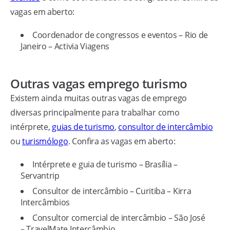
vagas em aberto:
Coordenador de congressos e eventos – Rio de
Janeiro – Activia Viagens
Outras vagas emprego turismo
Existem ainda muitas outras vagas de emprego
diversas principalmente para trabalhar como
intérprete,
guias de turismo
,
consultor de intercâmbio
ou
turismólogo
. Confira as vagas em aberto:
Intérprete e guia de turismo – Brasília –
Servantrip
Consultor de intercâmbio – Curitiba – Kirra
Intercâmbios
Consultor comercial de intercâmbio – São José
– TravelMate Intercâmbio