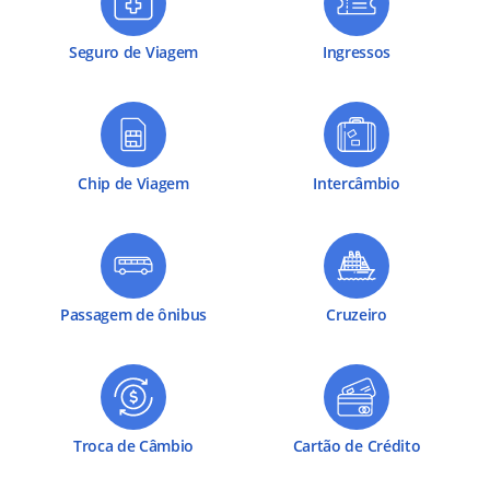
Seguro de Viagem
Ingressos
Chip de Viagem
Intercâmbio
Passagem de ônibus
Cruzeiro
Troca de Câmbio
Cartão de Crédito