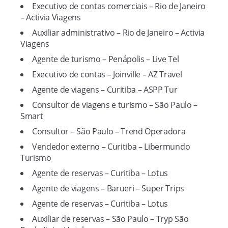
Executivo de contas comerciais – Rio de Janeiro
– Activia Viagens
Auxiliar administrativo – Rio de Janeiro – Activia
Viagens
Agente de turismo – Penápolis – Live Tel
Executivo de contas – Joinville – AZ Travel
Agente de viagens – Curitiba – ASPP Tur
Consultor de viagens e turismo – São Paulo –
Smart
Consultor – São Paulo – Trend Operadora
Vendedor externo – Curitiba – Libermundo
Turismo
Agente de reservas – Curitiba – Lotus
Agente de viagens – Barueri – Super Trips
Agente de reservas – Curitiba – Lotus
Auxiliar de reservas – São Paulo – Tryp São