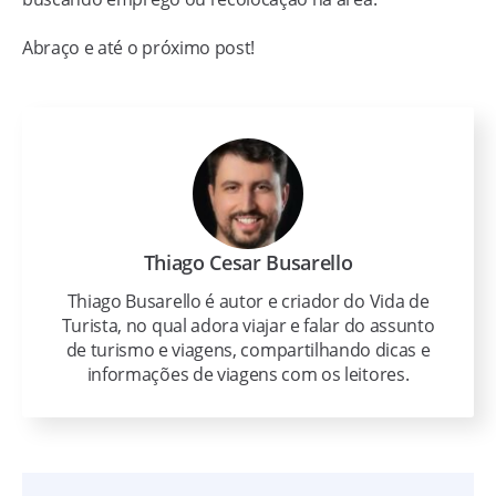
Abraço e até o próximo post!
Thiago Cesar Busarello
Thiago Busarello é autor e criador do Vida de
Turista, no qual adora viajar e falar do assunto
de turismo e viagens, compartilhando dicas e
informações de viagens com os leitores.