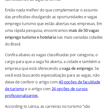
Então nada melhor do que complementar o assunto
das profissões divulgando as oportunidades e vagas
emprego turismo que estão abertas nas empresas. Em
uma rápida pesquisa, encontramos
mais de 50 vagas
emprego turismo e hotelaria
nas mais variadas cidades
do Brasil.
Confira abaixo as vagas classificadas por categoria, o
cargo para que a vaga foi aberta, a cidade e também a
empresa que está oferecendo a
vaga de emprego
. Se
você está buscando especialização para as vagas, não
deixe de conferir o artigo com
40 opções de faculdade
de turismo
e o artigo com
24 opções de cursos
profissionalizantes
.
According to Lensa, as carreiras no turismo “são