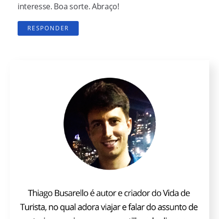
interesse. Boa sorte. Abraço!
RESPONDER