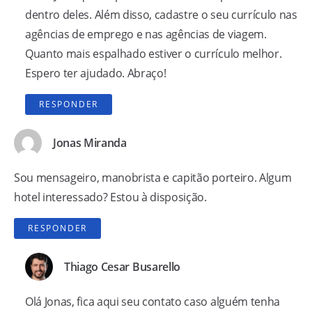
dentro deles. Além disso, cadastre o seu currículo nas
agências de emprego e nas agências de viagem.
Quanto mais espalhado estiver o currículo melhor.
Espero ter ajudado. Abraço!
RESPONDER
Jonas Miranda
Sou mensageiro, manobrista e capitão porteiro. Algum
hotel interessado? Estou à disposição.
RESPONDER
Thiago Cesar Busarello
Olá Jonas, fica aqui seu contato caso alguém tenha