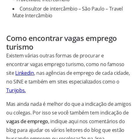
Consultor de intercâmbio – São Paulo – Travel
Mate Intercâmbio
Como encontrar vagas emprego
turismo
Existem várias outras formas de procurar e
encontrar vagas emprego turismo, como no famoso
site
Linkedin
, nas agências de emprego de cada cidade,
no SINE e também em sites especializados como o
Turijobs.
Mas ainda nada é melhor do que a indicação de amigos
ou colegas. Por isso se você também tem indicação de
vagas de emprego
, indique aqui nos comentários do
blog para ajudar os vários leitores do blog que estão
buscando emprego ou recolocação na área.