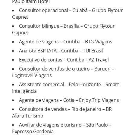
Paulo Itaim Hotel
Consultor operacional – Cuiabá – Grupo Flytour
Gapnet
Consultor bilíngue – Brasília – Grupo Flytour
Gapnet
Agente de viagens – Curitiba – BTG Viagens
Analista BSP IATA – Curitiba – TUI Brasil
Executivo de contas – Curitiba – AZ Travel
Consultor de vendas de cruzeiro – Barueri –
Logitravel Viagens
Assistente comercial – Belo Horizonte – Smart
Inteligência
Agente de viagens – Cotia – Enjoy Trip Viagens
Consultora de vendas – Rio de Janeiro – BR
Afora Turismo
Auxiliar de viagens e turismo – São Paulo –
Expresso Gardenia