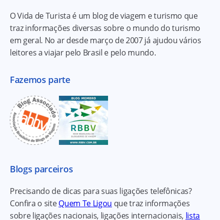
O Vida de Turista é um blog de viagem e turismo que
traz informações diversas sobre o mundo do turismo
em geral. No ar desde março de 2007 já ajudou vários
leitores a viajar pelo Brasil e pelo mundo.
Fazemos parte
Blogs parceiros
Precisando de dicas para suas ligações telefônicas?
Confira o site
Quem Te Ligou
que traz informações
sobre ligações nacionais, ligações internacionais,
lista