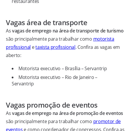
restaurantes
Vagas área de transporte
As
vagas de emprego na área de transporte de turismo
são principalmente para trabalhar como
motorista
profissional
e
taxista profissional
. Confira as vagas em
aberto:
Motorista executivo – Brasília – Servantrip
Motorista executivo – Rio de Janeiro –
Servantrip
Vagas promoção de eventos
As
vagas de emprego na área de promoção de eventos
são principalmente para trabalhar como
promotor de
eventos
e como coordenador de congressos. Confira as