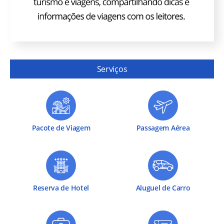
Serviços
Pacote de Viagem
Passagem Aérea
Reserva de Hotel
Aluguel de Carro