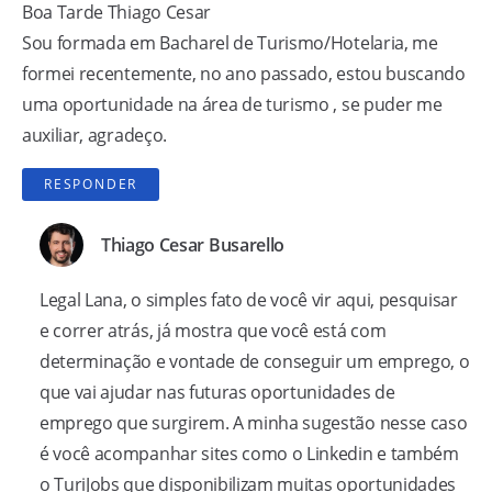
Boa Tarde Thiago Cesar
Sou formada em Bacharel de Turismo/Hotelaria, me
formei recentemente, no ano passado, estou buscando
uma oportunidade na área de turismo , se puder me
auxiliar, agradeço.
RESPONDER
Thiago Cesar Busarello
Legal Lana, o simples fato de você vir aqui, pesquisar
e correr atrás, já mostra que você está com
determinação e vontade de conseguir um emprego, o
que vai ajudar nas futuras oportunidades de
emprego que surgirem. A minha sugestão nesse caso
é você acompanhar sites como o Linkedin e também
o TuriJobs que disponibilizam muitas oportunidades