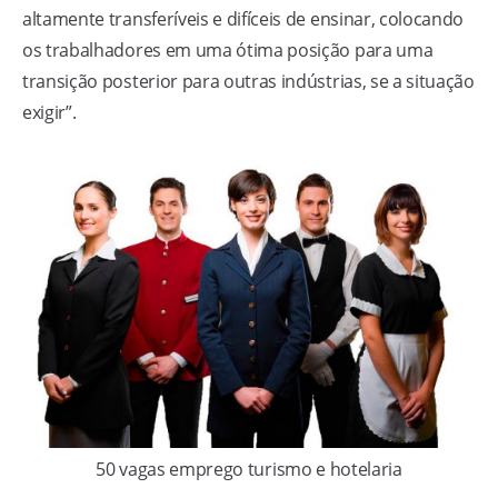
altamente transferíveis e difíceis de ensinar, colocando
os trabalhadores em uma ótima posição para uma
transição posterior para outras indústrias, se a situação
exigir”.
50 vagas emprego turismo e hotelaria