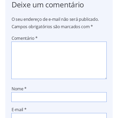
Deixe um comentário
O seu endereço de e-mail não será publicado.
Campos obrigatórios são marcados com
*
Comentário
*
Nome
*
E-mail
*