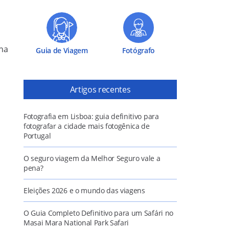
na
Guia de Viagem
Fotógrafo
Artigos recentes
Fotografia em Lisboa: guia definitivo para
fotografar a cidade mais fotogênica de
Portugal
O seguro viagem da Melhor Seguro vale a
pena?
Eleições 2026 e o mundo das viagens
O Guia Completo Definitivo para um Safári no
Masai Mara National Park Safari