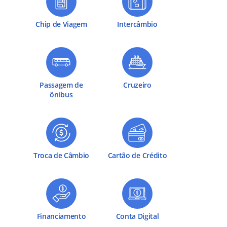
Chip de Viagem
Intercâmbio
Passagem de
Cruzeiro
ônibus
Troca de Câmbio
Cartão de Crédito
Financiamento
Conta Digital