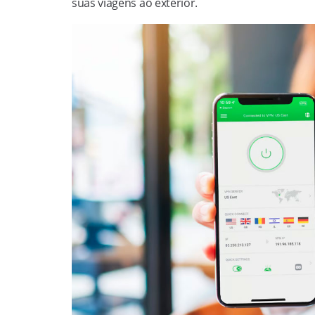
suas viagens ao exterior.