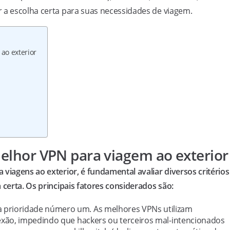
 a escolha certa para suas necessidades de viagem.
ao exterior
melhor VPN para viagem ao exterior
viagens ao exterior, é fundamental avaliar diversos critérios
 certa. Os principais fatores considerados são:
 a prioridade número um. As melhores VPNs utilizam
exão, impedindo que hackers ou terceiros mal-intencionados