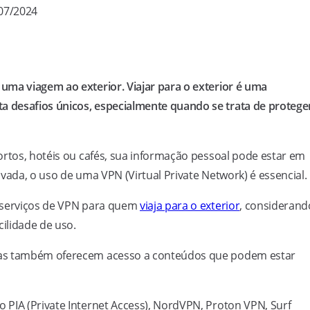
/07/2024
uma viagem ao exterior. Viajar para o exterior é uma
 desafios únicos, especialmente quando se trata de protege
ortos, hotéis ou cafés, sua informação pessoal pode estar em
vada, o uso de uma VPN (Virtual Private Network) é essencial.
s serviços de VPN para quem
viaja para o exterior
, considerand
cilidade de uso.
mas também oferecem acesso a conteúdos que podem estar
PIA (Private Internet Access), NordVPN, Proton VPN, Surf