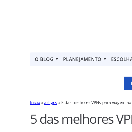
O BLOG
PLANEJAMENTO
ESCOLH
Início
»
artigos
»
5 das melhores VPNs para viagem ao 
5 das melhores VP