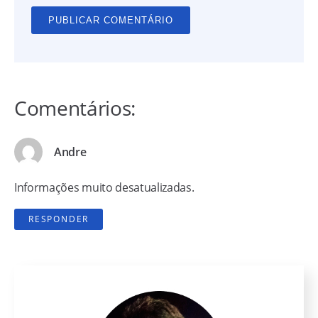
Comentários:
Andre
Informações muito desatualizadas.
RESPONDER