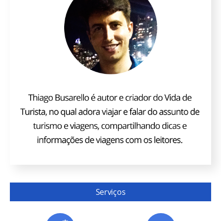
Serviços