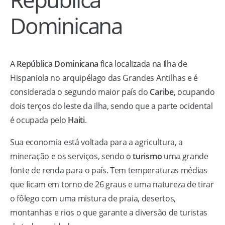
Dominicana
A
República Dominicana
fica localizada na Ilha de
Hispaniola no arquipélago das Grandes Antilhas e é
considerada o segundo maior país do
Caribe
, ocupando
dois terços do leste da ilha, sendo que a parte ocidental
é ocupada pelo
Haiti
.
Sua economia está voltada para a agricultura, a
mineração e os serviços, sendo o
turismo
uma grande
fonte de renda para o país. Tem temperaturas médias
que ficam em torno de 26 graus e uma natureza de tirar
o fôlego com uma mistura de praia, desertos,
montanhas e rios o que garante a diversão de turistas