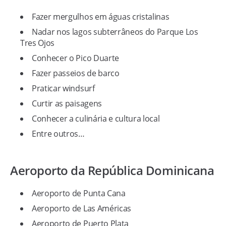
Fazer mergulhos em águas cristalinas
Nadar nos lagos subterrâneos do Parque Los
Tres Ojos
Conhecer o Pico Duarte
Fazer passeios de barco
Praticar windsurf
Curtir as paisagens
Conhecer a culinária e cultura local
Entre outros…
Aeroporto da República Dominicana
Aeroporto de Punta Cana
Aeroporto de Las Américas
Aeroporto de Puerto Plata