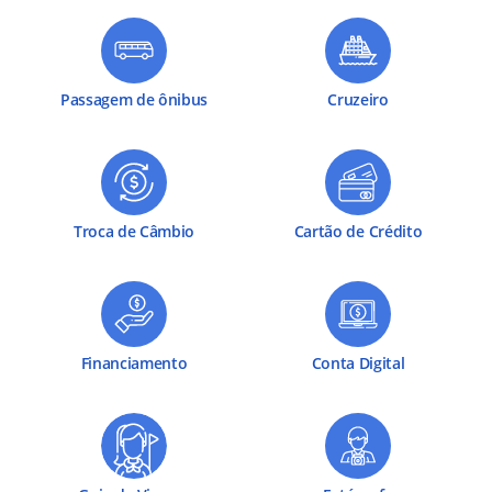
Passagem de ônibus
Cruzeiro
Troca de Câmbio
Cartão de Crédito
Financiamento
Conta Digital