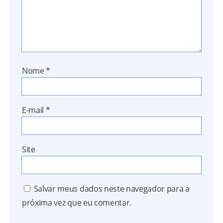
Nome
*
E-mail
*
Site
Salvar meus dados neste navegador para a
próxima vez que eu comentar.