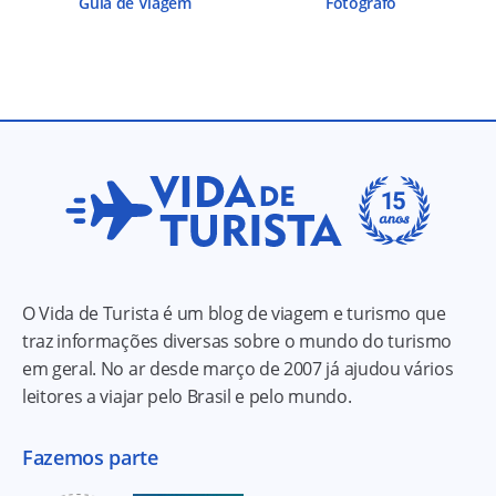
Guia de Viagem
Fotógrafo
O Vida de Turista é um blog de viagem e turismo que
traz informações diversas sobre o mundo do turismo
em geral. No ar desde março de 2007 já ajudou vários
leitores a viajar pelo Brasil e pelo mundo.
Fazemos parte