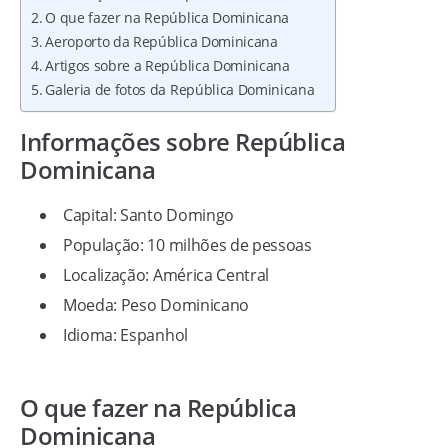
O que fazer na República Dominicana
Aeroporto da República Dominicana
Artigos sobre a República Dominicana
Galeria de fotos da República Dominicana
Informações sobre República
Dominicana
Capital: Santo Domingo
População: 10 milhões de pessoas
Localização: América Central
Moeda: Peso Dominicano
Idioma: Espanhol
O que fazer na República
Dominicana