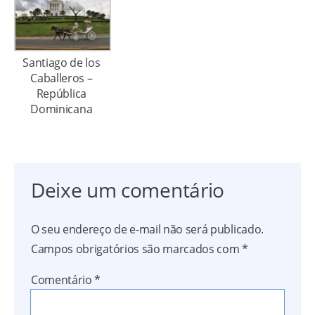
Santiago de los
Caballeros –
República
Dominicana
Deixe um comentário
O seu endereço de e-mail não será publicado.
Campos obrigatórios são marcados com
*
Comentário
*