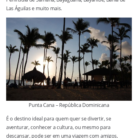
Las Águilas e muito mais.
Punta Cana – República Dominicana
É o destino ideal para quem quer se divertir, se
aventurar, conhecer a cultura, ou mesmo para
descansar, pode ser em uma viagem com amigos,