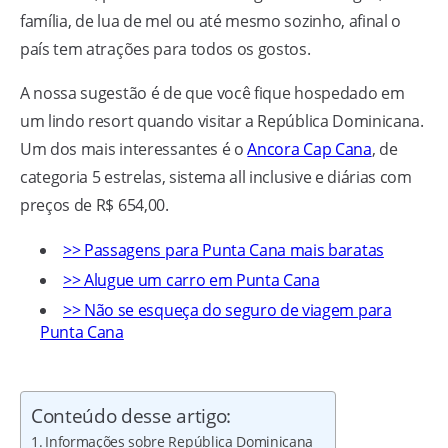
família, de lua de mel ou até mesmo sozinho, afinal o
país tem atrações para todos os gostos.
A nossa sugestão é de que você fique hospedado em
um lindo resort quando visitar a República Dominicana.
Um dos mais interessantes é o
Ancora Cap Cana
, de
categoria 5 estrelas, sistema all inclusive e diárias com
preços de R$ 654,00.
>> Passagens para Punta Cana mais baratas
>> Alugue um carro em Punta Cana
>> Não se esqueça do seguro de viagem para
Punta Cana
Conteúdo desse artigo:
Informações sobre República Dominicana