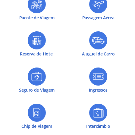
Pacote de Viagem
Passagem Aérea
Reserva de Hotel
Aluguel de Carro
Seguro de Viagem
Ingressos
Chip de Viagem
Intercâmbio