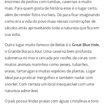
enormes de pedras com tumbas, cavernas e muito
mais. Para quem gosta de história esse é o lugar certo,
além de render fotos incríveis. Dá para ficar imaginando
como era a vida do povo maia nessas construções de
séculos atrás aproveitando toda a natureza que fica em
sua volta.
Outro lugar muito famoso de Belize é o
Great Blue Hole
,
o Grande Buraco Azul. Uma caverna bem profunda
submersa no mar e cercada por recifes de corais com
muitos animais marinhos como peixes, tubarões,
araias, tartarugas e muitas espécies de plantas. Lugar
ideal para praticar mergulhos e também nadar com
snorkel. Com certeza um local inesquecível com uma
natureza admirável.
O país possui lindas praias com águas cristalinas e tons