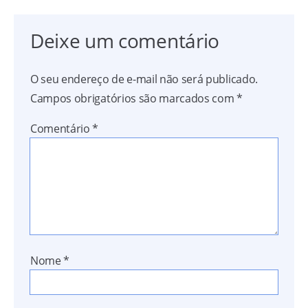
Deixe um comentário
O seu endereço de e-mail não será publicado.
Campos obrigatórios são marcados com
*
Comentário
*
Nome
*