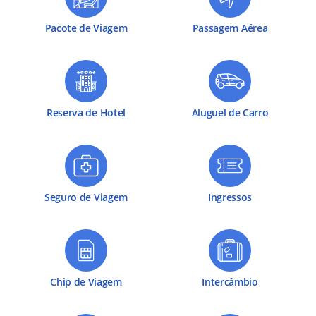
Pacote de Viagem
Passagem Aérea
Reserva de Hotel
Aluguel de Carro
Seguro de Viagem
Ingressos
Chip de Viagem
Intercâmbio