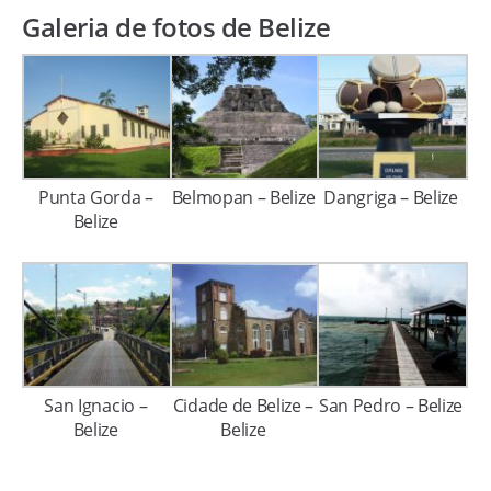
Galeria de fotos de Belize
Punta Gorda –
Belmopan – Belize
Dangriga – Belize
Belize
San Ignacio –
Cidade de Belize –
San Pedro – Belize
Belize
Belize