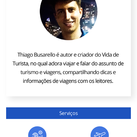
Serviços