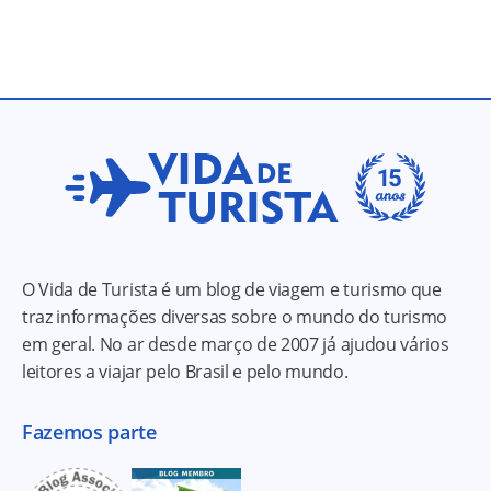
O Vida de Turista é um blog de viagem e turismo que
traz informações diversas sobre o mundo do turismo
em geral. No ar desde março de 2007 já ajudou vários
leitores a viajar pelo Brasil e pelo mundo.
Fazemos parte