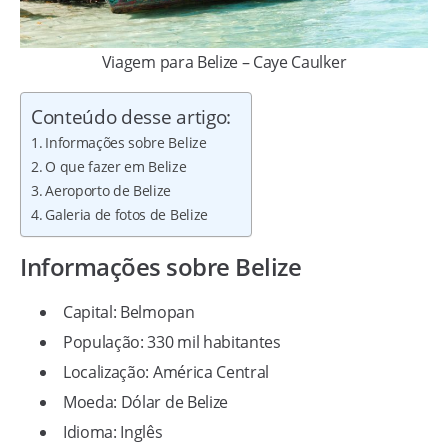
Viagem para Belize – Caye Caulker
Conteúdo desse artigo:
Informações sobre Belize
O que fazer em Belize
Aeroporto de Belize
Galeria de fotos de Belize
Informações sobre Belize
Capital: Belmopan
População: 330 mil habitantes
Localização: América Central
Moeda: Dólar de Belize
Idioma: Inglês