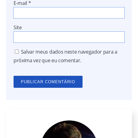
E-mail
*
Site
Salvar meus dados neste navegador para a
próxima vez que eu comentar.