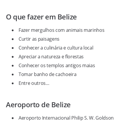
O que fazer em Belize
Fazer mergulhos com animais marinhos
Curtir as paisagens
Conhecer a culinária e cultura local
Apreciar a natureza e florestas
Conhecer os templos antigos maias
Tomar banho de cachoeira
Entre outros…
Aeroporto de Belize
Aeroporto Internacional Philip S. W. Goldson