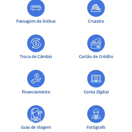
Passagem de ônibus
Cruzeiro
Troca de Câmbio
Cartão de Crédito
Financiamento
Conta Digital
Guia de Viagem
Fotógrafo