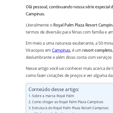
Olá pessoal, continuando nossa série especial 
Campinas.
Literalmente o
Royal Palm Plaza Resort Campin
termos de diversão para férias com família e
Em meio a uma natureza exuberante, a 50 min
Viracopos em
Campinas
, é um
resort completo
deslumbrante e além disso conta com serviços co
Nesse artigo você vai conhecer mais acerca de 
como fazer cotações de preços e ver alguma da
Conteúdo desse artigo:
Sobre a marca Royal Palm
Como chegar ao Royal Palm Plaza Campinas
Estrutura do Royal Palm Plaza Resort Campinas