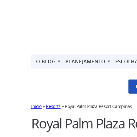
O BLOG
PLANEJAMENTO
ESCOLH
Início
»
Resorts
»
Royal Palm Plaza Resort Campinas
Royal Palm Plaza 