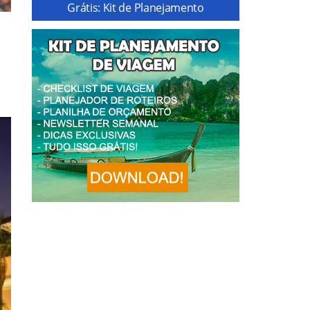
Grátis: Kit de Planejamento