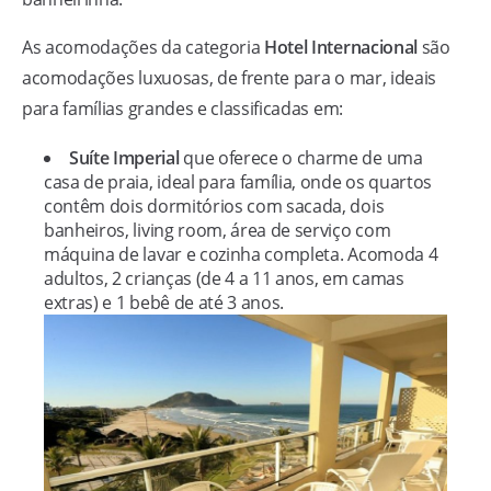
As acomodações da categoria
Hotel Internacional
são
acomodações luxuosas, de frente para o mar, ideais
para famílias grandes e classificadas em:
Suíte Imperial
que oferece o charme de uma
casa de praia, ideal para família, onde os quartos
contêm dois dormitórios com sacada, dois
banheiros, living room, área de serviço com
máquina de lavar e cozinha completa. Acomoda 4
adultos, 2 crianças (de 4 a 11 anos, em camas
extras) e 1 bebê de até 3 anos.