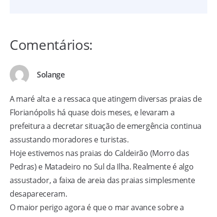
Comentários:
Solange
A maré alta e a ressaca que atingem diversas praias de
Florianópolis há​ quase dois meses, e levaram a
prefeitura a decretar situação de emergência continua
assustando moradores e turistas.
Hoje estivemos nas praias do Caldeirão (Morro das
Pedras) e Matadeiro no Sul da Ilha. Realmente é algo
assustador, a faixa de areia das praias simplesmente
desapareceram.
O maior perigo agora é que o mar avance sobre a