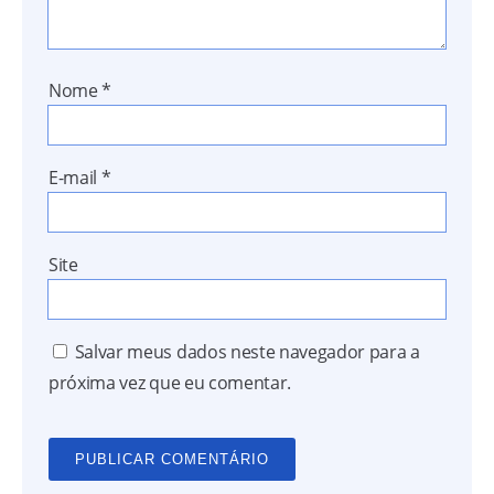
Nome
*
E-mail
*
Site
Salvar meus dados neste navegador para a
próxima vez que eu comentar.