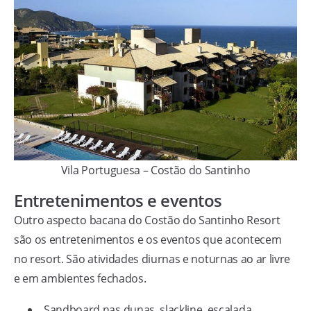
Vila Portuguesa – Costão do Santinho
Entretenimentos e eventos
Outro aspecto bacana do Costão do Santinho Resort
são os entretenimentos e os eventos que acontecem
no resort. São atividades diurnas e noturnas ao ar livre
e em ambientes fechados.
Sandboard nas dunas, slackline, escalada,