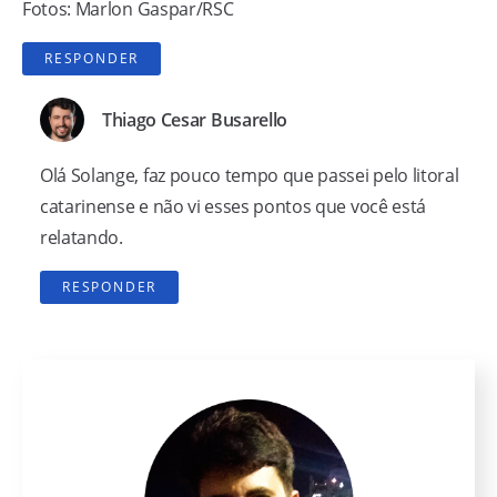
Fotos: Marlon Gaspar/RSC
RESPONDER
Thiago Cesar Busarello
Olá Solange, faz pouco tempo que passei pelo litoral
catarinense e não vi esses pontos que você está
relatando.
RESPONDER