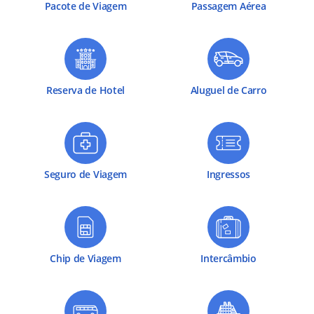
Pacote de Viagem
Passagem Aérea
Reserva de Hotel
Aluguel de Carro
Seguro de Viagem
Ingressos
Chip de Viagem
Intercâmbio