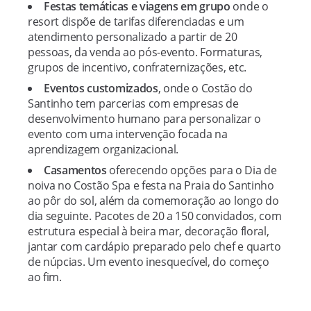
Festas temáticas e viagens em grupo
onde o
resort dispõe de tarifas diferenciadas e um
atendimento personalizado a partir de 20
pessoas, da venda ao pós-evento. Formaturas,
grupos de incentivo, confraternizações, etc.
Eventos customizados
, onde o Costão do
Santinho tem parcerias com empresas de
desenvolvimento humano para personalizar o
evento com uma intervenção focada na
aprendizagem organizacional.
Casamentos
oferecendo opções para o Dia de
noiva no Costão Spa e festa na Praia do Santinho
ao pôr do sol, além da comemoração ao longo do
dia seguinte. Pacotes de 20 a 150 convidados, com
estrutura especial à beira mar, decoração floral,
jantar com cardápio preparado pelo chef e quarto
de núpcias. Um evento inesquecível, do começo
ao fim.