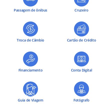
Passagem de ônibus
Cruzeiro
Troca de Câmbio
Cartão de Crédito
Financiamento
Conta Digital
Guia de Viagem
Fotógrafo