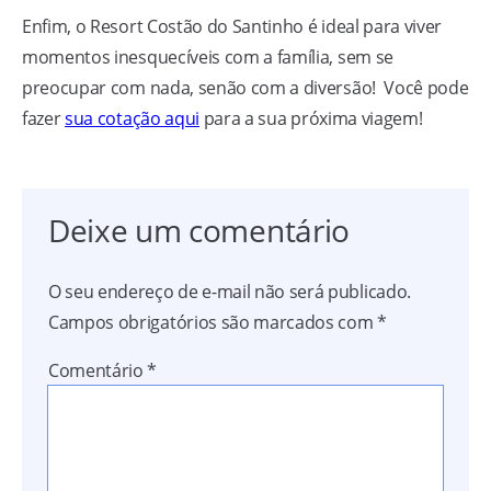
Enfim, o Resort Costão do Santinho é ideal para viver
momentos inesquecíveis com a família, sem se
preocupar com nada, senão com a diversão! Você pode
fazer
sua cotação aqui
para a sua próxima viagem!
Deixe um comentário
O seu endereço de e-mail não será publicado.
Campos obrigatórios são marcados com
*
Comentário
*