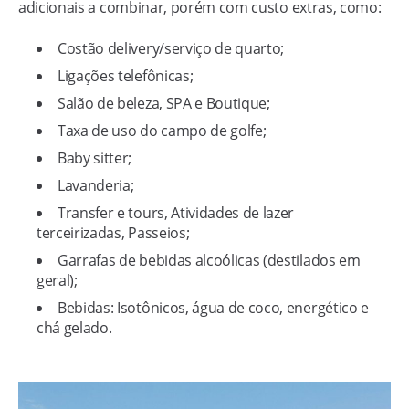
adicionais a combinar, porém com custo extras, como:
Costão delivery/serviço de quarto;
Ligações telefônicas;
Salão de beleza, SPA e Boutique;
Taxa de uso do campo de golfe;
Baby sitter;
Lavanderia;
Transfer e tours, Atividades de lazer
terceirizadas, Passeios;
Garrafas de bebidas alcoólicas (destilados em
geral);
Bebidas: Isotônicos, água de coco, energético e
chá gelado.