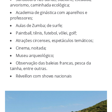
arvorismo, caminhada ecológica;
Academia de ginástica com aparelhos e
professores;
Aulas de Zumba; de surfe;
Paintball, tênis, futebol, vôlei, golf;
Atrações circenses, espetáculos temáticos;
Cinema, noitada;
Museu arqueológico;
Observação das baleias francas, pesca da
tainha, entre outras.
Réveillon com shows nacionais