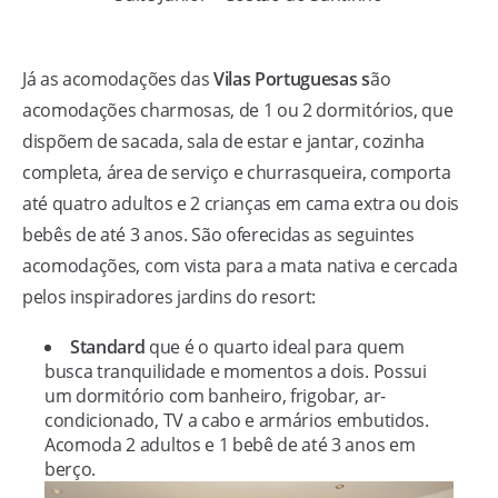
Já as acomodações das
Vilas Portuguesas s
ão
acomodações charmosas, de 1 ou 2 dormitórios, que
dispõem de sacada, sala de estar e jantar, cozinha
completa, área de serviço e churrasqueira, comporta
até quatro adultos e 2 crianças em cama extra ou dois
bebês de até 3 anos. São oferecidas as seguintes
acomodações, com vista para a mata nativa e cercada
pelos inspiradores jardins do resort:
Standard
que é o quarto ideal para quem
busca tranquilidade e momentos a dois. Possui
um dormitório com banheiro, frigobar, ar-
condicionado, TV a cabo e armários embutidos.
Acomoda 2 adultos e 1 bebê de até 3 anos em
berço.