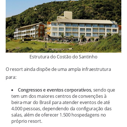
Estrutura do Costão do Santinho
O resort ainda dispõe de uma ampla infraestrutura
para:
Congressos e eventos corporativos
, sendo que
tem um dos maiores centros de convenções à
beira-mar do Brasil para atender eventos de até
4.000 pessoas, dependendo da configuração das
salas, além de oferecer 1.500 hospedagens no
próprio resort.