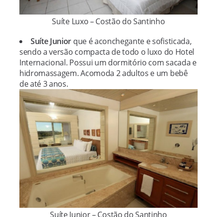
Suíte Luxo – Costão do Santinho
Suíte Junior
que é aconchegante e sofisticada,
sendo a versão compacta de todo o luxo do Hotel
Internacional. Possui um dormitório com sacada e
hidromassagem. Acomoda 2 adultos e um bebê
de até 3 anos.
Suíte Junior – Costão do Santinho