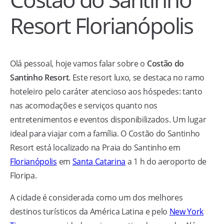
Resort Florianópolis
Olá pessoal, hoje vamos falar sobre o
Costão do
Santinho Resort
. Este resort luxo, se destaca no ramo
hoteleiro pelo caráter atencioso aos hóspedes: tanto
nas acomodações e serviços quanto nos
entretenimentos e eventos disponibilizados. Um lugar
ideal para viajar com a família. O Costão do Santinho
Resort está localizado na Praia do Santinho em
Florianópolis
em
Santa Catarina
a 1 h do aeroporto de
Floripa.
A cidade é considerada como um dos melhores
destinos turísticos da América Latina e pelo
New York