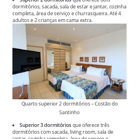
dormitórios, sacada, sala de estar e jantar, cozinha
completa, área de serviço e churrasqueira. Até 4
adultos e 2 crianças em cama extra.
Quarto superior 2 dormitórios – Costão do
Santinho
Superior 3 dormitórios
que oferece três
dormitórios com sacada, living room, sala de
jantar, cozinha completa, área de serviço e