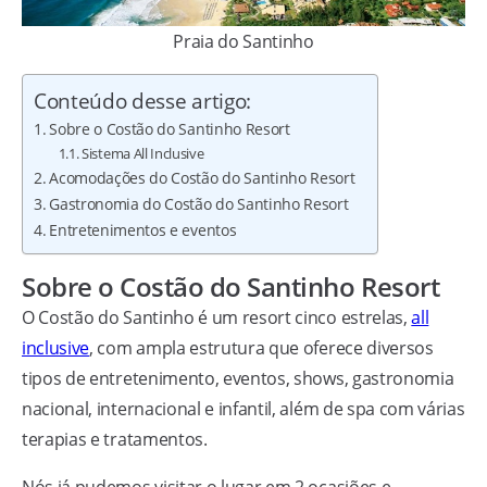
Praia do Santinho
Conteúdo desse artigo:
Sobre o Costão do Santinho Resort
Sistema All Inclusive
Acomodações do Costão do Santinho Resort
Gastronomia do Costão do Santinho Resort
Entretenimentos e eventos
Sobre o Costão do Santinho Resort
O Costão do Santinho é um resort cinco estrelas,
all
inclusive
, com ampla estrutura que oferece diversos
tipos de entretenimento, eventos, shows, gastronomia
nacional, internacional e infantil, além de spa com várias
terapias e tratamentos.