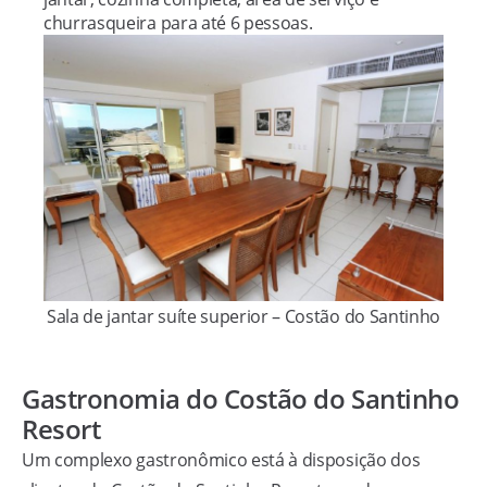
churrasqueira para até 6 pessoas.
Sala de jantar suíte superior – Costão do Santinho
Gastronomia do Costão do Santinho
Resort
Um complexo gastronômico está à disposição dos