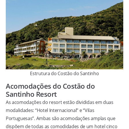
Estrutura do Costão do Santinho
Acomodações do Costão do
Santinho Resort
As acomodações do resort estão divididas em duas
modalidades: “Hotel Internacional” e “Vilas
Portuguesas”. Ambas são acomodações amplas que
dispõem de todas as comodidades de um hotel cinco