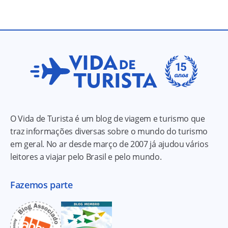
O Vida de Turista é um blog de viagem e turismo que
traz informações diversas sobre o mundo do turismo
em geral. No ar desde março de 2007 já ajudou vários
leitores a viajar pelo Brasil e pelo mundo.
Fazemos parte