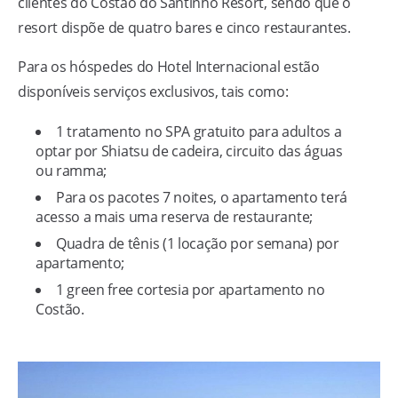
clientes do Costão do Santinho Resort, sendo que o
resort dispõe de quatro bares e cinco restaurantes.
Para os hóspedes do Hotel Internacional estão
disponíveis serviços exclusivos, tais como:
1 tratamento no SPA gratuito para adultos a
optar por Shiatsu de cadeira, circuito das águas
ou ramma;
Para os pacotes 7 noites, o apartamento terá
acesso a mais uma reserva de restaurante;
Quadra de tênis (1 locação por semana) por
apartamento;
1 green free cortesia por apartamento no
Costão.