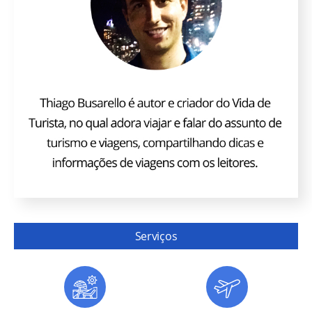
Serviços