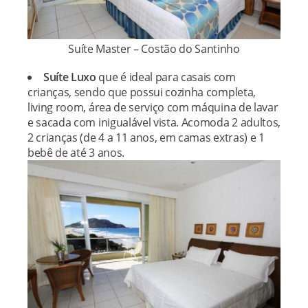
Suíte Master – Costão do Santinho
Suíte Luxo
que é ideal para casais com
crianças, sendo que possui cozinha completa,
living room, área de serviço com máquina de lavar
e sacada com inigualável vista. Acomoda 2 adultos,
2 crianças (de 4 a 11 anos, em camas extras) e 1
bebê de até 3 anos.