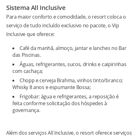
Sistema All Inclusive
Para maior conforto e comodidade, o resort coloca o
serviço de tudo incluído exclusivo no pacote, o Vip
Inclusive que oferece:
Café da manhã, almoço, jantar e lanches no Bar
das Piscinas.
Águas, refrigerantes, sucos, drinks e caipirinhas
com cachaça;
Chopp e cerveja Brahma, vinhos tinto/branco;
Whisky 8 anos e espumante Bossa;
Frigobar: água e refrigerantes, a reposição é
feita conforme solicitação dos hóspedes à
governança.
Além dos serviços All Inclusive, o resort oferece serviços