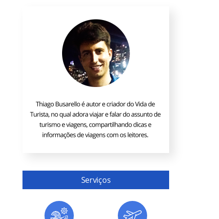
Serviços