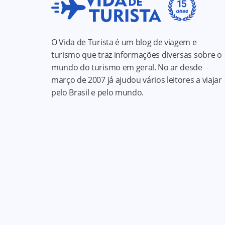
O Vida de Turista é um blog de viagem e
turismo que traz informações diversas sobre o
mundo do turismo em geral. No ar desde
março de 2007 já ajudou vários leitores a viajar
pelo Brasil e pelo mundo.