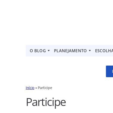
O BLOG
PLANEJAMENTO
ESCOLH
Início
»
Participe
Participe