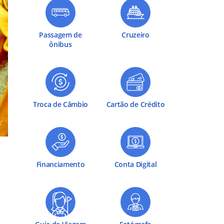
Passagem de
Cruzeiro
ônibus
Troca de Câmbio
Cartão de Crédito
Financiamento
Conta Digital