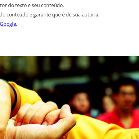
tor do texto e seu conteúdo.
 do conteúdo e garante que é de sua autoria.
Google
.