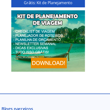
Grátis: Kit de Planejamento
Blogs parceiros