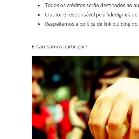
Todos os créditos serão destinados ao au
O autor é responsável pela fidedignidade
Respeitamos a política de link building do
Então, vamos participar?