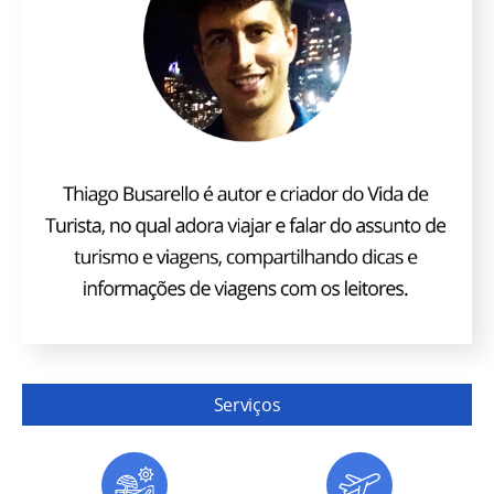
Serviços