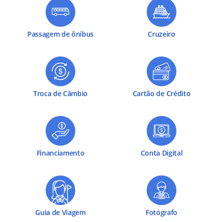
Passagem de ônibus
Cruzeiro
Troca de Câmbio
Cartão de Crédito
Financiamento
Conta Digital
Guia de Viagem
Fotógrafo