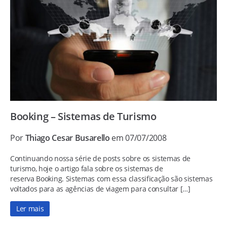
Booking – Sistemas de Turismo
Por
Thiago Cesar Busarello
em 07/07/2008
Continuando nossa série de posts sobre os sistemas de
turismo, hoje o artigo fala sobre os sistemas de
reserva Booking. Sistemas com essa classificação são sistemas
voltados para as agências de viagem para consultar […]
Ler mais