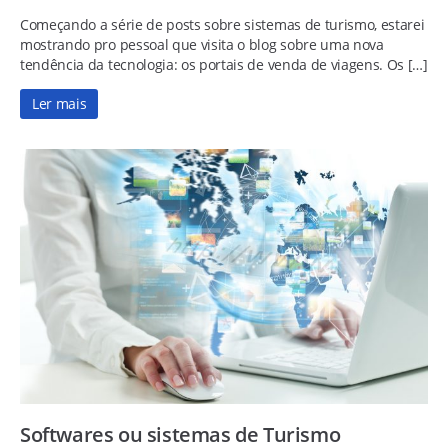
Começando a série de posts sobre sistemas de turismo, estarei
mostrando pro pessoal que visita o blog sobre uma nova
tendência da tecnologia: os portais de venda de viagens. Os […]
Ler mais
Softwares ou sistemas de Turismo