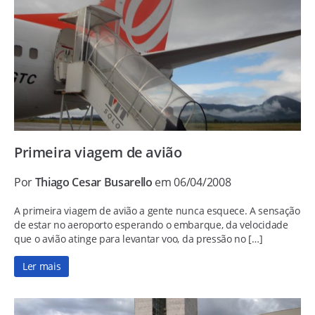
Primeira viagem de avião
Por
Thiago Cesar Busarello
em 06/04/2008
A primeira viagem de avião a gente nunca esquece. A sensação
de estar no aeroporto esperando o embarque, da velocidade
que o avião atinge para levantar voo, da pressão no […]
Ler mais