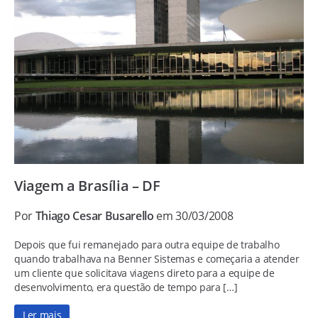
Viagem a Brasília – DF
Por
Thiago Cesar Busarello
em 30/03/2008
Depois que fui remanejado para outra equipe de trabalho
quando trabalhava na Benner Sistemas e começaria a atender
um cliente que solicitava viagens direto para a equipe de
desenvolvimento, era questão de tempo para […]
Ler mais