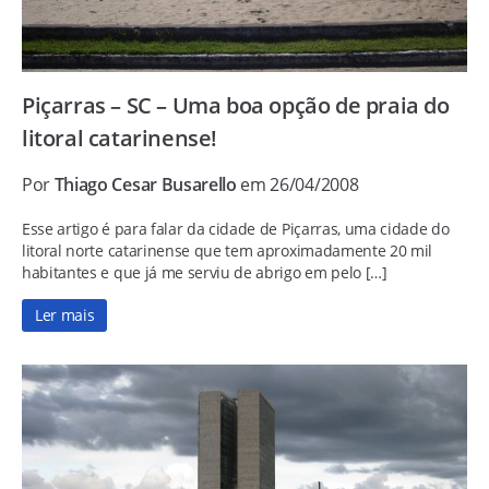
Piçarras – SC – Uma boa opção de praia do
litoral catarinense!
Por
Thiago Cesar Busarello
em 26/04/2008
Esse artigo é para falar da cidade de Piçarras, uma cidade do
litoral norte catarinense que tem aproximadamente 20 mil
habitantes e que já me serviu de abrigo em pelo […]
Ler mais