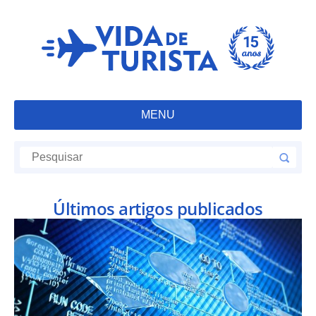
MENU
Últimos artigos publicados