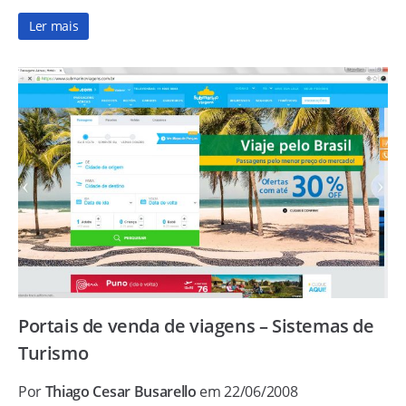
Ler mais
Portais de venda de viagens – Sistemas de
Turismo
Por
Thiago Cesar Busarello
em 22/06/2008