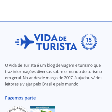
O Vida de Turista é um blog de viagem e turismo que
traz informações diversas sobre o mundo do turismo
em geral. No ar desde março de 2007 já ajudou vários
leitores a viajar pelo Brasil e pelo mundo.
Fazemos parte