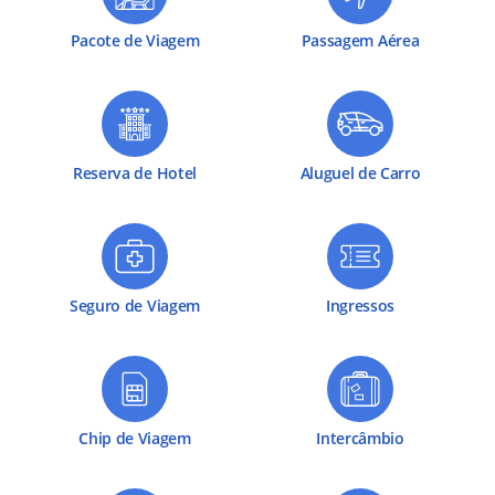
Pacote de Viagem
Passagem Aérea
Reserva de Hotel
Aluguel de Carro
Seguro de Viagem
Ingressos
Chip de Viagem
Intercâmbio