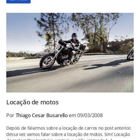
Locação de motos
Por
Thiago Cesar Busarello
em 09/03/2008
Depois de falarmos sobre a locação de carros no post anterior,
dessa vez vamos falar sobre a locação de motos. Sim! Locação