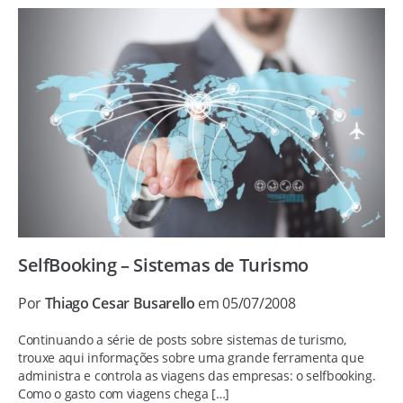
SelfBooking – Sistemas de Turismo
Por
Thiago Cesar Busarello
em 05/07/2008
Continuando a série de posts sobre sistemas de turismo,
trouxe aqui informações sobre uma grande ferramenta que
administra e controla as viagens das empresas: o selfbooking.
Como o gasto com viagens chega […]