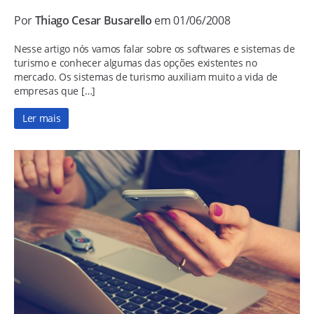
Por
Thiago Cesar Busarello
em 01/06/2008
Nesse artigo nós vamos falar sobre os softwares e sistemas de
turismo e conhecer algumas das opções existentes no
mercado. Os sistemas de turismo auxiliam muito a vida de
empresas que […]
Ler mais