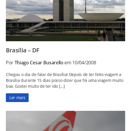
Brasília – DF
Por
Thiago Cesar Busarello
em 10/04/2008
Chegou o dia de falar de Brasília! Depois de ter feito viagem a
Brasília durante 15 dias posso dizer que foi uma viagem muito
boa. Gostei muito de ter ido […]
Ler mais