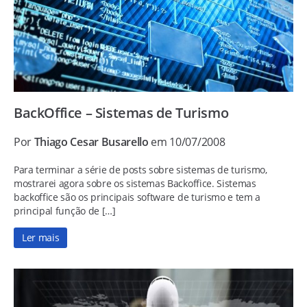
BackOffice – Sistemas de Turismo
Por
Thiago Cesar Busarello
em 10/07/2008
Para terminar a série de posts sobre sistemas de turismo,
mostrarei agora sobre os sistemas Backoffice. Sistemas
backoffice são os principais software de turismo e tem a
principal função de […]
Ler mais