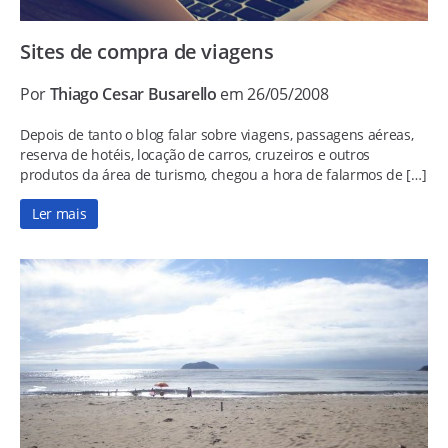
Sites de compra de viagens
Por
Thiago Cesar Busarello
em 26/05/2008
Depois de tanto o blog falar sobre viagens, passagens aéreas,
reserva de hotéis, locação de carros, cruzeiros e outros
produtos da área de turismo, chegou a hora de falarmos de […]
Ler mais