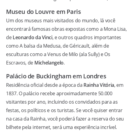
Museu do Louvre em Paris
Um dos museus mais visitados do mundo, lá você
encontrará famosas obras expostas como a Mona Lisa,
de
Leonardo da Vinci
, e outros quadros importantes
como A balsa da Medusa, de Géricault, além de
esculturas como a Venus de Milo (ala Sully) e Os
Escravos, de
Michelangelo
.
Palácio de Buckingham em Londres
Residência oficial desde a época da
Rainha Vitória
, em
1837. O palácio recebe aproximadamente 50.000
visitantes por ano, incluindo os convidados para as
festas, os políticos e os turistas. Se você quiser entrar
na casa da Rainha, você poderá fazer a reserva do seu
bilhete pela internet, será uma experiência incrível.