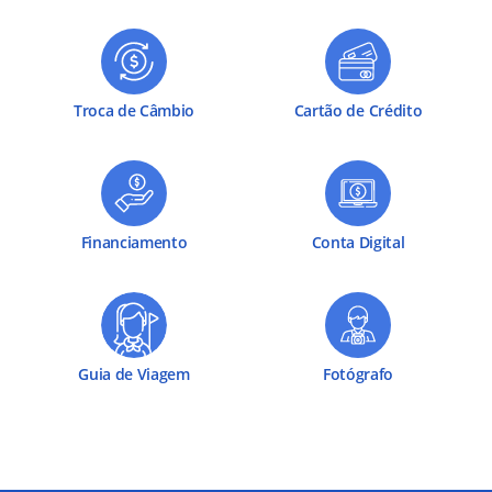
Troca de Câmbio
Cartão de Crédito
Financiamento
Conta Digital
Guia de Viagem
Fotógrafo