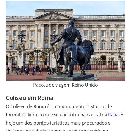
Pacote de viagem Reino Unido
Coliseu em Roma
O
Coliseu de Roma
é um monumento histórico de
formato cilíndrico que se encontra na capital da
Itália
. É
hoje um dos pontos turísticos mais procurados e