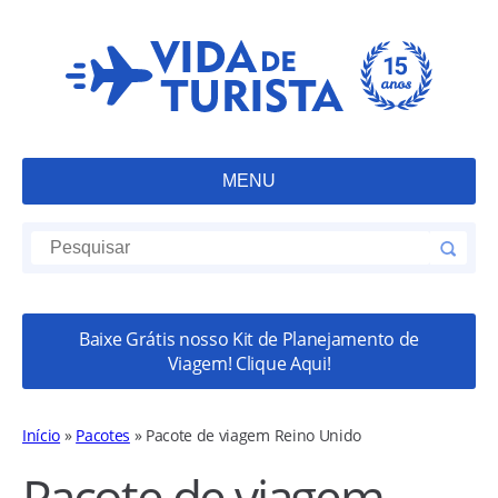
MENU
Baixe Grátis nosso Kit de Planejamento de
Viagem! Clique Aqui!
Início
»
Pacotes
»
Pacote de viagem Reino Unido
Pacote de viagem