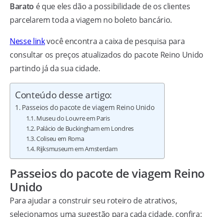
Barato
é que eles dão a possibilidade de os clientes
parcelarem toda a viagem no boleto bancário.
Nesse link
você encontra a caixa de pesquisa para
consultar os preços atualizados do pacote Reino Unido
partindo já da sua cidade.
Conteúdo desse artigo:
Passeios do pacote de viagem Reino Unido
Museu do Louvre em Paris
Palácio de Buckingham em Londres
Coliseu em Roma
Rijksmuseum em Amsterdam
Passeios do pacote de viagem Reino
Unido
Para ajudar a construir seu roteiro de atrativos,
selecionamos uma sugestão para cada cidade, confira: