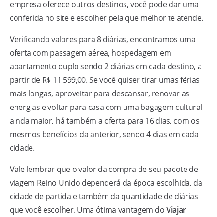
empresa oferece outros destinos, você pode dar uma
conferida no site e escolher pela que melhor te atende.
Verificando valores para 8 diárias, encontramos uma
oferta com passagem aérea, hospedagem em
apartamento duplo sendo 2 diárias em cada destino, a
partir de R$ 11.599,00. Se você quiser tirar umas férias
mais longas, aproveitar para descansar, renovar as
energias e voltar para casa com uma bagagem cultural
ainda maior, há também a oferta para 16 dias, com os
mesmos benefícios da anterior, sendo 4 dias em cada
cidade.
Vale lembrar que o valor da compra de seu pacote de
viagem Reino Unido dependerá da época escolhida, da
cidade de partida e também da quantidade de diárias
que você escolher. Uma ótima vantagem do
Viajar