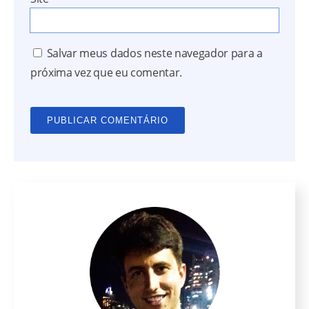
Salvar meus dados neste navegador para a
próxima vez que eu comentar.