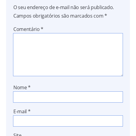
O seu endereço de e-mail não será publicado.
Campos obrigatórios são marcados com
*
Comentário
*
Nome
*
E-mail
*
Site