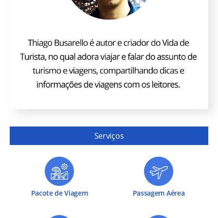
Serviços
Pacote de Viagem
Passagem Aérea