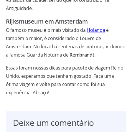
visitados da cidade, sendo que foi construído na
Antiguidade.
Rijksmuseum em Amsterdam
O famoso museu é o mais visitado da
Holanda
e
também o maior, é considerado o Louvre de
Amsterdam. No local há centenas de pinturas, incluindo
a famosa Guarda Noturna de
Rembrandt
.
Essas foram nossas dicas para pacote de viagem Reino
Unido, esperamos que tenham gostado. Faça uma
ótima viagem e volte para contar como foi sua
experiência. Abraço!
Deixe um comentário