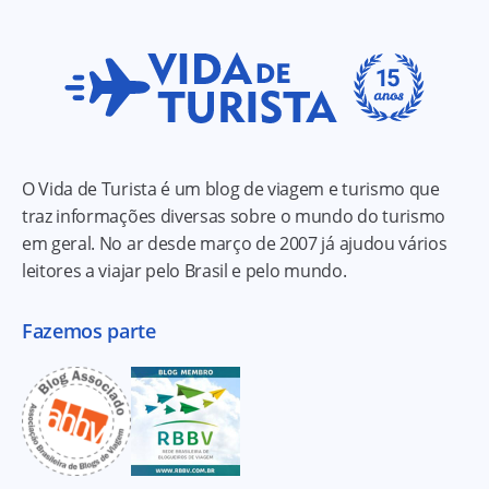
O Vida de Turista é um blog de viagem e turismo que
traz informações diversas sobre o mundo do turismo
em geral. No ar desde março de 2007 já ajudou vários
leitores a viajar pelo Brasil e pelo mundo.
Fazemos parte