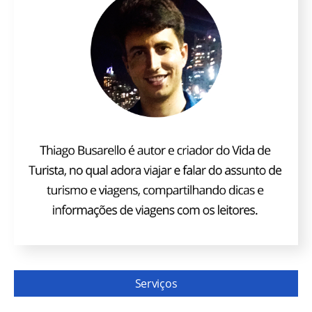
Serviços