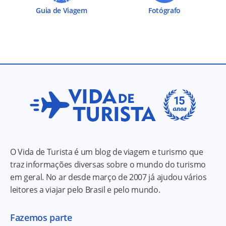
Guia de Viagem
Fotógrafo
O Vida de Turista é um blog de viagem e turismo que
traz informações diversas sobre o mundo do turismo
em geral. No ar desde março de 2007 já ajudou vários
leitores a viajar pelo Brasil e pelo mundo.
Fazemos parte