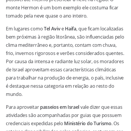
monte Hermon é um bom exemplo ele costuma ficar
tomado pela neve quase o ano inteiro.
Em lugares como
Tel Aviv
e
Haifa
, que ficam localizadas
bem próximas à região litorânea, são influenciadas pelo
clima mediterrâneo e, portanto, contam com chuva,
frio, invernos rigorosos e verões considerados quentes.
Por causa da intensa e radiante luz solar, os moradores
de Israel aproveitam essas características climáticas
para trabalhar na produção de energia, o país, inclusive
é destaque nessa categoria em relação ao resto do
mundo.
Para aproveitar
passeios em Israel
vale dizer que essas
atividades são acompanhadas por guias que possuem
credenciais expedidas pelo
Ministério do Turismo
. Os