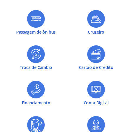
Passagem de ônibus
Cruzeiro
Troca de Câmbio
Cartão de Crédito
Financiamento
Conta Digital