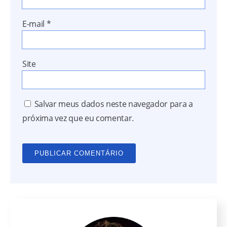
E-mail
*
Site
Salvar meus dados neste navegador para a
próxima vez que eu comentar.