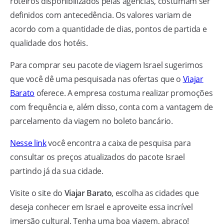
roteiros disponibilizados pelas agências, costumam ser
definidos com antecedência. Os valores variam de
acordo com a quantidade de dias, pontos de partida e
qualidade dos hotéis.
Para comprar seu pacote de viagem Israel sugerimos
que você dê uma pesquisada nas ofertas que o
Viajar
Barato
oferece. A empresa costuma realizar promoções
com frequência e, além disso, conta com a vantagem de
parcelamento da viagem no boleto bancário.
Nesse link
você encontra a caixa de pesquisa para
consultar os preços atualizados do pacote Israel
partindo já da sua cidade.
Visite o site do
Viajar Barato
, escolha as cidades que
deseja conhecer em Israel e aproveite essa incrível
imersão cultural. Tenha uma boa viagem, abraço!