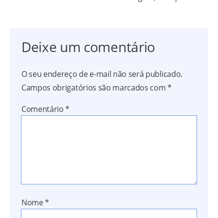
Deixe um comentário
O seu endereço de e-mail não será publicado.
Campos obrigatórios são marcados com
*
Comentário
*
Nome
*