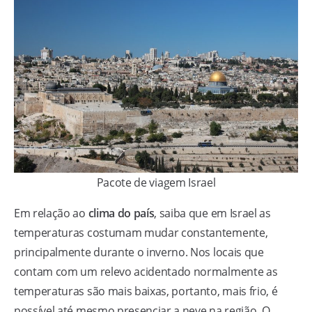
Pacote de viagem Israel
Em relação ao
clima do país
, saiba que em Israel as
temperaturas costumam mudar constantemente,
principalmente durante o inverno. Nos locais que
contam com um relevo acidentado normalmente as
temperaturas são mais baixas, portanto, mais frio, é
possível até mesmo presenciar a neve na região. O