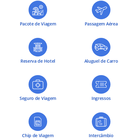
Pacote de Viagem
Passagem Aérea
Reserva de Hotel
Aluguel de Carro
Seguro de Viagem
Ingressos
Chip de Viagem
Intercâmbio