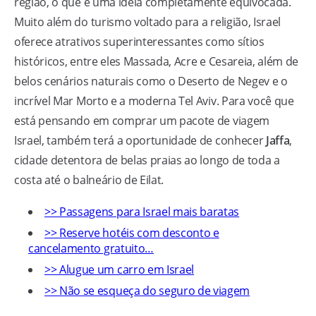
região, o que é uma ideia completamente equivocada.
Muito além do turismo voltado para a religião, Israel
oferece atrativos superinteressantes como sítios
históricos, entre eles Massada, Acre e Cesareia, além de
belos cenários naturais como o Deserto de Negev e o
incrível Mar Morto e a moderna Tel Aviv. Para você que
está pensando em comprar um pacote de viagem
Israel, também terá a oportunidade de conhecer
Jaffa
,
cidade detentora de belas praias ao longo de toda a
costa até o balneário de Eilat.
>> Passagens para Israel mais baratas
>> Reserve hotéis com desconto e
cancelamento gratuito…
>> Alugue um carro em Israel
>> Não se esqueça do seguro de viagem