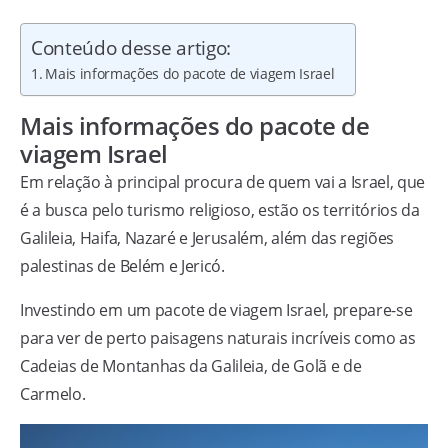
Conteúdo desse artigo:
Mais informações do pacote de viagem Israel
Mais informações do pacote de
viagem Israel
Em relação à principal procura de quem vai a Israel, que
é a busca pelo turismo religioso, estão os territórios da
Galileia, Haifa, Nazaré e Jerusalém, além das regiões
palestinas de Belém e Jericó.
Investindo em um pacote de viagem Israel, prepare-se
para ver de perto paisagens naturais incríveis como as
Cadeias de Montanhas da Galileia, de Golã e de
Carmelo.