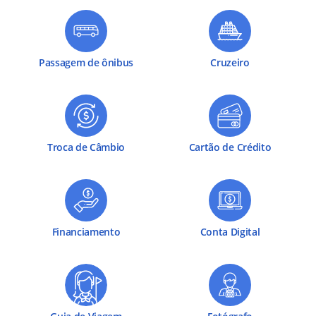
Passagem de ônibus
Cruzeiro
Troca de Câmbio
Cartão de Crédito
Financiamento
Conta Digital