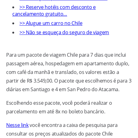
>> Reserve hotéis com desconto e
cancelamento gratuito…
>> Alugue um carro no Chile
>> Não se esqueça do seguro de viagem
Para um pacote de viagem Chile para 7 dias que inclui
passagem aérea, hospedagem em apartamento duplo,
com café da manhã e translado, os valores estão a
partir de R$ 3.549,00. O pacote que escolhemos é para 3
diárias em Santiago e 4 em San Pedro do Atacama.
Escolhendo esse pacote, você poderá realizar o
parcelamento em até 8x no boleto bancário.
Nesse link
você encontra a caixa de pesquisa para
consultar os preços atualizados do pacote Chile