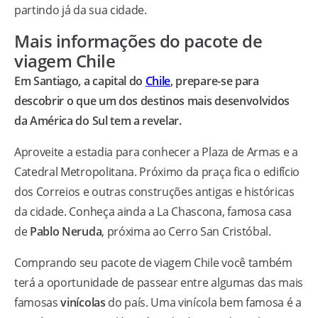
partindo já da sua cidade.
Mais informações do pacote de
viagem Chile
Em Santiago, a capital do
Chile
, prepare-se para
descobrir o que um dos destinos mais desenvolvidos
da América do Sul tem a revelar.
Aproveite a estadia para conhecer a Plaza de Armas e a
Catedral Metropolitana. Próximo da praça fica o edifício
dos Correios e outras construções antigas e históricas
da cidade. Conheça ainda a La Chascona, famosa casa
de
Pablo Neruda
, próxima ao Cerro San Cristóbal.
Comprando seu pacote de viagem Chile você também
terá a oportunidade de passear entre algumas das mais
famosas
vinícolas
do país. Uma vinícola bem famosa é a