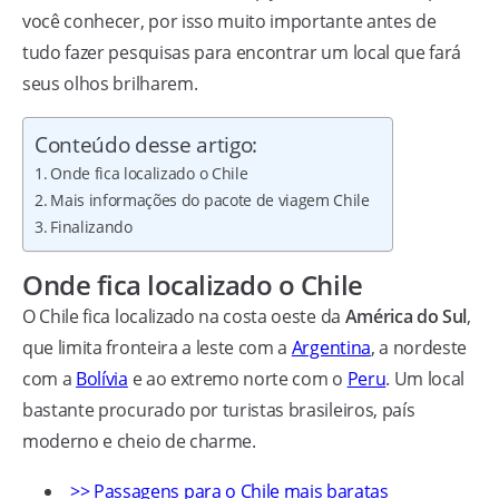
você conhecer, por isso muito importante antes de
tudo fazer pesquisas para encontrar um local que fará
seus olhos brilharem.
Conteúdo desse artigo:
Onde fica localizado o Chile
Mais informações do pacote de viagem Chile
Finalizando
Onde fica localizado o Chile
O Chile fica localizado na costa oeste da
América do Sul
,
que limita fronteira a leste com a
Argentina
, a nordeste
com a
Bolívia
e ao extremo norte com o
Peru
. Um local
bastante procurado por turistas brasileiros, país
moderno e cheio de charme.
>> Passagens para o Chile mais baratas