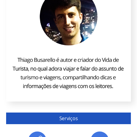
Serviços