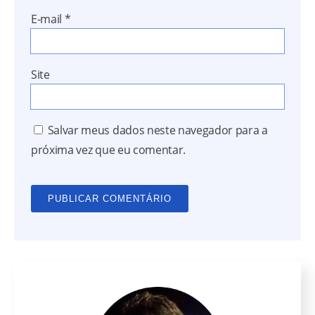
E-mail
*
Site
Salvar meus dados neste navegador para a
próxima vez que eu comentar.