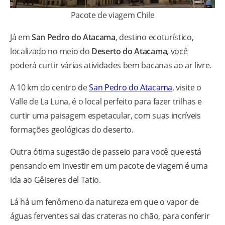
Pacote de viagem Chile
Já em
San Pedro do Atacama
, destino ecoturístico,
localizado no meio do
Deserto do Atacama
, você
poderá curtir várias atividades bem bacanas ao ar livre.
A 10 km do centro de
San Pedro do Atacama
, visite o
Valle de La Luna, é o local perfeito para fazer trilhas e
curtir uma paisagem espetacular, com suas incríveis
formações geológicas do deserto.
Outra ótima sugestão de passeio para você que está
pensando em investir em um pacote de viagem é uma
ida ao Gêiseres del Tatio.
Lá há um fenômeno da natureza em que o vapor de
águas ferventes sai das crateras no chão, para conferir