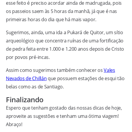
esse feito é preciso acordar ainda de madrugada, pois
os passeios saem às 5 horas da manhã, já que é nas
primeiras horas do dia que há mais vapor.
Sugerimos, ainda, uma ida a Pukará de Quitor, um sítio
arqueológico que concentra ruínas de uma fortificação
de pedra feita entre 1.000 e 1.200 anos depois de Cristo
por povos pré-incas.
Assim como sugerimos também conhecer os
Vales
Nevados de Chillán
que possuem estações de esqui tão
belas como as de Santiago.
Finalizando
Espero que tenham gostado das nossas dicas de hoje,
aproveite as sugestões e tenham uma ótima viagem!
Abraço!