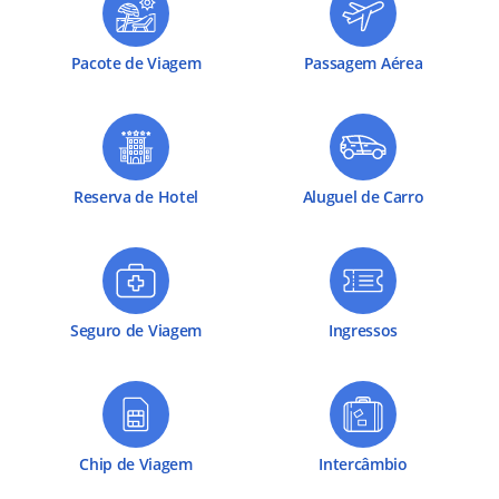
Pacote de Viagem
Passagem Aérea
Reserva de Hotel
Aluguel de Carro
Seguro de Viagem
Ingressos
Chip de Viagem
Intercâmbio