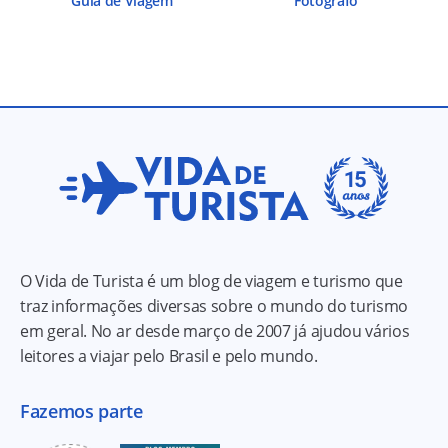
Guia de Viagem
Fotógrafo
O Vida de Turista é um blog de viagem e turismo que
traz informações diversas sobre o mundo do turismo
em geral. No ar desde março de 2007 já ajudou vários
leitores a viajar pelo Brasil e pelo mundo.
Fazemos parte