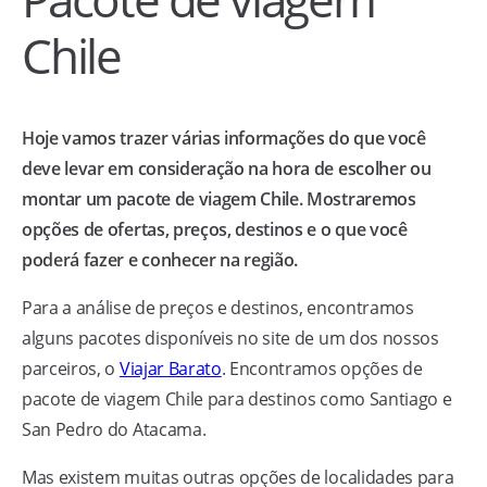
Chile
Hoje vamos trazer várias informações do que você
deve levar em consideração na hora de escolher ou
montar um pacote de viagem Chile. Mostraremos
opções de ofertas, preços, destinos e o que você
poderá fazer e conhecer na região.
Para a análise de preços e destinos, encontramos
alguns pacotes disponíveis no site de um dos nossos
parceiros, o
Viajar Barato
. Encontramos opções de
pacote de viagem Chile para destinos como Santiago e
San Pedro do Atacama.
Mas existem muitas outras opções de localidades para