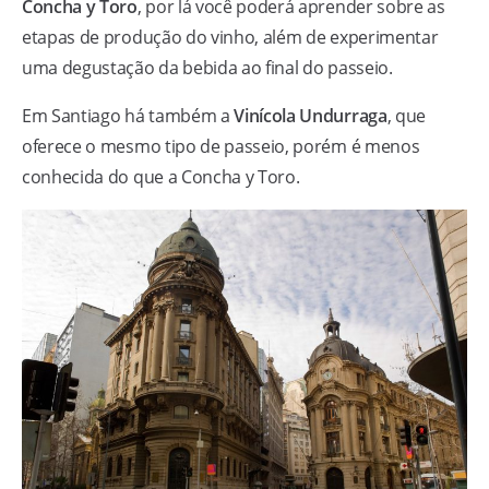
Concha y Toro
, por lá você poderá aprender sobre as
etapas de produção do vinho, além de experimentar
uma degustação da bebida ao final do passeio.
Em Santiago há também a
Vinícola Undurraga
, que
oferece o mesmo tipo de passeio, porém é menos
conhecida do que a Concha y Toro.