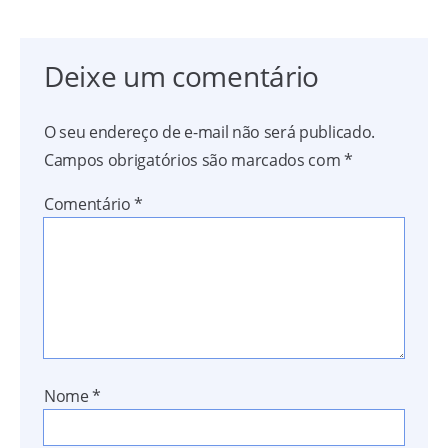
Deixe um comentário
O seu endereço de e-mail não será publicado.
Campos obrigatórios são marcados com
*
Comentário
*
Nome
*