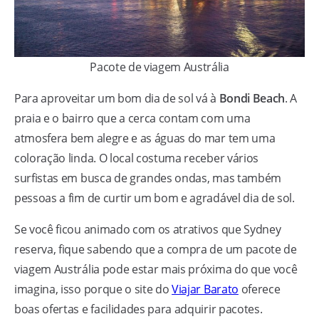
Pacote de viagem Austrália
Para aproveitar um bom dia de sol vá à
Bondi Beach
. A
praia e o bairro que a cerca contam com uma
atmosfera bem alegre e as águas do mar tem uma
coloração linda. O local costuma receber vários
surfistas em busca de grandes ondas, mas também
pessoas a fim de curtir um bom e agradável dia de sol.
Se você ficou animado com os atrativos que Sydney
reserva, fique sabendo que a compra de um pacote de
viagem Austrália pode estar mais próxima do que você
imagina, isso porque o site do
Viajar Barato
oferece
boas ofertas e facilidades para adquirir pacotes.