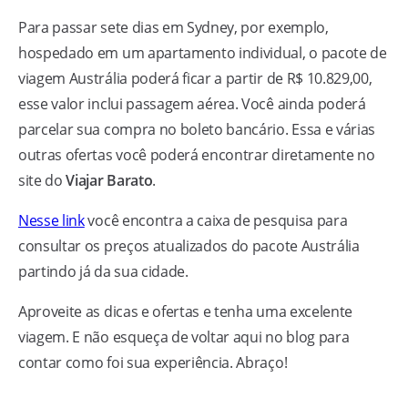
Para passar sete dias em Sydney, por exemplo,
hospedado em um apartamento individual, o pacote de
viagem Austrália poderá ficar a partir de R$ 10.829,00,
esse valor inclui passagem aérea. Você ainda poderá
parcelar sua compra no boleto bancário. Essa e várias
outras ofertas você poderá encontrar diretamente no
site do
Viajar Barato
.
Nesse link
você encontra a caixa de pesquisa para
consultar os preços atualizados do pacote Austrália
partindo já da sua cidade.
Aproveite as dicas e ofertas e tenha uma excelente
viagem. E não esqueça de voltar aqui no blog para
contar como foi sua experiência. Abraço!