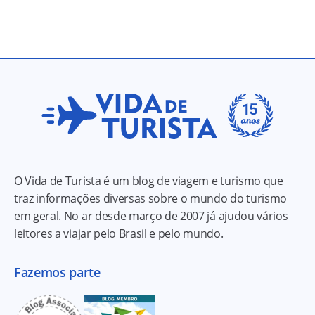
O Vida de Turista é um blog de viagem e turismo que
traz informações diversas sobre o mundo do turismo
em geral. No ar desde março de 2007 já ajudou vários
leitores a viajar pelo Brasil e pelo mundo.
Fazemos parte