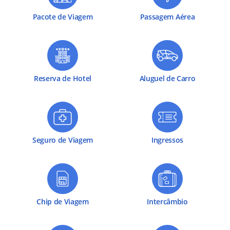
Pacote de Viagem
Passagem Aérea
Reserva de Hotel
Aluguel de Carro
Seguro de Viagem
Ingressos
Chip de Viagem
Intercâmbio