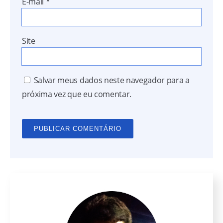
E-mail
*
Site
Salvar meus dados neste navegador para a
próxima vez que eu comentar.