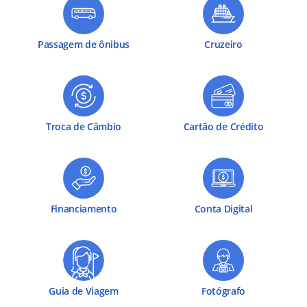
Passagem de ônibus
Cruzeiro
Troca de Câmbio
Cartão de Crédito
Financiamento
Conta Digital
Guia de Viagem
Fotógrafo