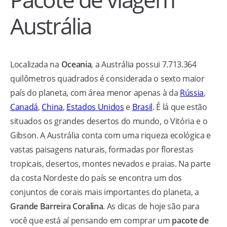
Austrália
Localizada na
Oceania
, a Austrália possui 7.713.364
quilômetros quadrados é considerada o sexto maior
país do planeta, com área menor apenas à da
Rússia
,
Canadá
,
China
,
Estados Unidos
e
Brasil
. É lá que estão
situados os grandes desertos do mundo, o Vitória e o
Gibson. A Austrália conta com uma riqueza ecológica e
vastas paisagens naturais, formadas por florestas
tropicais, desertos, montes nevados e praias. Na parte
da costa Nordeste do país se encontra um dos
conjuntos de corais mais importantes do planeta, a
Grande Barreira Coralina
. As dicas de hoje são para
você que está aí pensando em comprar um
pacote de