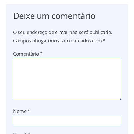
Deixe um comentário
O seu endereço de e-mail não será publicado.
Campos obrigatórios são marcados com
*
Comentário
*
Nome
*