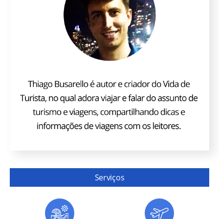
Serviços