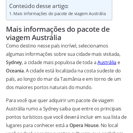
Conteúdo desse artigo:
Mais informações do pacote de viagem Austrália
Mais informações do pacote de
viagem Austrália
Como destino nesse país incrível, selecionamos
algumas informações sobre sua cidade mais visitada,
Sydney
, a cidade mais populosa de toda a
Austrália
e
Oceania
. A cidade está localizada na costa sudeste do
país, ao longo do mar da Tasmânia e em torno de um
dos maiores portos naturais do mundo.
Para você que quer adquirir um pacote de viagem
Austrália rumo a Sydney saiba que entre os principais
pontos turísticos que você deverá incluir em sua lista de
lugares para conhecer está a
Opera House
. No local