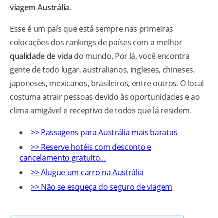
viagem Austrália
.
Esse é um país que está sempre nas primeiras
colocações dos rankings de países com a melhor
qualidade de vida
do mundo. Por lá, você encontra
gente de todo lugar, australianos, ingleses, chineses,
japoneses, mexicanos, brasileiros, entre outros. O local
costuma atrair pessoas devido às oportunidades e ao
clima amigável e receptivo de todos que lá residem.
>> Passagens para Austrália mais baratas
>> Reserve hotéis com desconto e
cancelamento gratuito…
>> Alugue um carro na Austrália
>> Não se esqueça do seguro de viagem