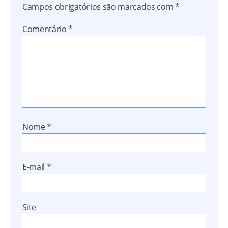
Campos obrigatórios são marcados com
*
Comentário
*
Nome
*
E-mail
*
Site