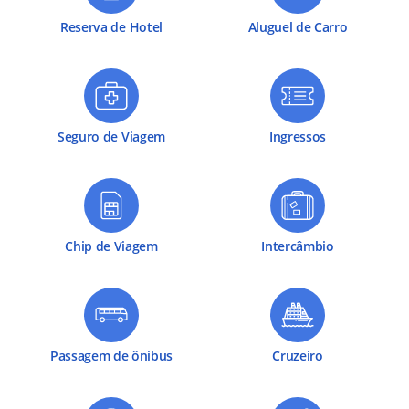
Reserva de Hotel
Aluguel de Carro
Seguro de Viagem
Ingressos
Chip de Viagem
Intercâmbio
Passagem de ônibus
Cruzeiro