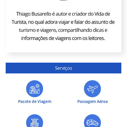
Serviços
Pacote de Viagem
Passagem Aérea