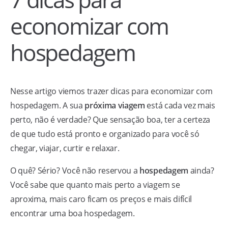
economizar com
hospedagem
Nesse artigo viemos trazer dicas para economizar com
hospedagem. A sua
próxima viagem
está cada vez mais
perto, não é verdade? Que sensação boa, ter a certeza
de que tudo está pronto e organizado para você só
chegar, viajar, curtir e relaxar.
O quê? Sério? Você não reservou a
hospedagem
ainda?
Você sabe que quanto mais perto a viagem se
aproxima, mais caro ficam os preços e mais difícil
encontrar uma boa hospedagem.