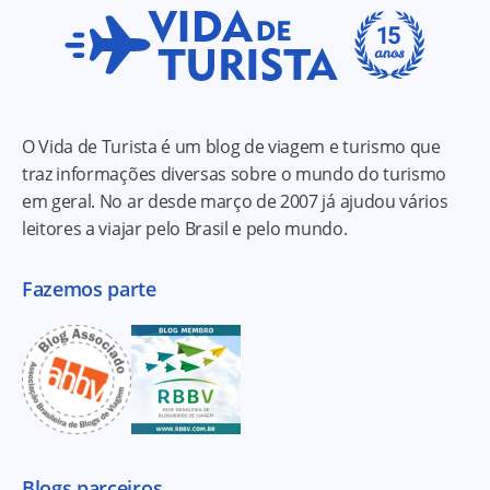
O Vida de Turista é um blog de viagem e turismo que
traz informações diversas sobre o mundo do turismo
em geral. No ar desde março de 2007 já ajudou vários
leitores a viajar pelo Brasil e pelo mundo.
Fazemos parte
Blogs parceiros