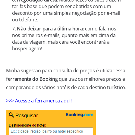
tarifas base que podem ser abatidas com um
desconto por uma simples negociação por e-mail
ou telefone.
Não deixar para a última hora:
como falamos
nos primeiros e-mails, quanto mais em cima da
data da viagem, mais cara você encontrará a
hospedagem!
Minha sugestão para consulta de preços é utilizar essa
ferramenta do Booking
que traz os melhores preços e
comparando os vários hotéis de cada destino turístico.
>>> Acesse a ferramenta aqui!