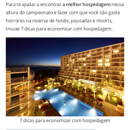
Para te ajudar a encontrar
a melhor hospedagem
nessa
altura do campeonato e fazer com que você não gaste
horrores na reserva de hotéis, pousadas e resorts,
trouxe 7 dicas para economizar com hospedagem.
7 dicas para economizar com hospedagem