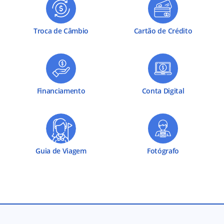
Troca de Câmbio
Cartão de Crédito
Financiamento
Conta Digital
Guia de Viagem
Fotógrafo