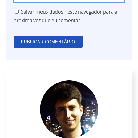
Salvar meus dados neste navegador para a
próxima vez que eu comentar.