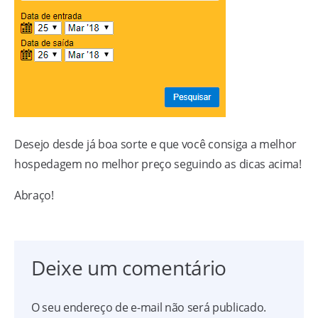
Desejo desde já boa sorte e que você consiga a melhor
hospedagem no melhor preço seguindo as dicas acima!
Abraço!
Deixe um comentário
O seu endereço de e-mail não será publicado.