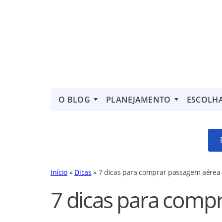
O BLOG
PLANEJAMENTO
ESCOLH
Início
»
Dicas
»
7 dicas para comprar passagem aérea 
7 dicas para comp