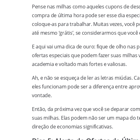
Pense nas milhas como aqueles cupons de desco
compra de última hora pode ser esse dia especi
coloque-as para trabalhar. Muitas vezes, você 
até mesmo ‘grátis’, se considerarmos que você 
E aqui vai uma dica de ouro: fique de olho nas
ofertas especiais que podem fazer suas milhas 
academia e voltado mais fortes e valiosas.
Ah, e não se esqueça de ler as letras miúdas. 
eles funcionam pode ser a diferença entre apro
vontade.
Então, da próxima vez que você se deparar com
suas milhas. Elas podem não ser um mapa do 
direção de economias significativas.