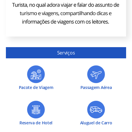
Serviços
Pacote de Viagem
Passagem Aérea
Reserva de Hotel
Aluguel de Carro