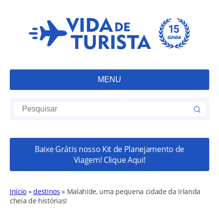
MENU
Baixe Grátis nosso Kit de Planejamento de
Viagem! Clique Aqui!
Início
»
destinos
»
Malahide, uma pequena cidade da Irlanda
cheia de histórias!