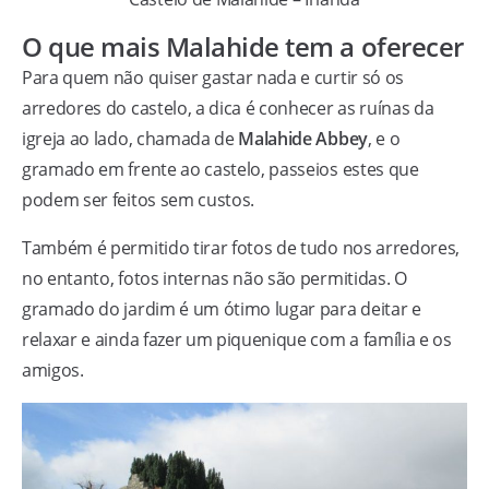
O que mais Malahide tem a oferecer
Para quem não quiser gastar nada e curtir só os
arredores do castelo, a dica é conhecer as ruínas da
igreja ao lado, chamada de
Malahide Abbey
, e o
gramado em frente ao castelo, passeios estes que
podem ser feitos sem custos.
Também é permitido tirar fotos de tudo nos arredores,
no entanto, fotos internas não são permitidas. O
gramado do jardim é um ótimo lugar para deitar e
relaxar e ainda fazer um piquenique com a família e os
amigos.