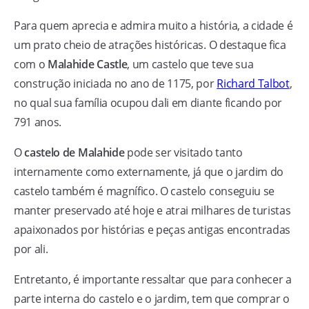
Para quem aprecia e admira muito a história, a cidade é
um prato cheio de atrações históricas. O destaque fica
com o
Malahide Castle
, um castelo que teve sua
construção iniciada no ano de 1175, por
Richard Talbot
,
no qual sua família ocupou dali em diante ficando por
791 anos.
O
castelo de Malahide
pode ser visitado tanto
internamente como externamente, já que o jardim do
castelo também é magnífico. O castelo conseguiu se
manter preservado até hoje e atrai milhares de turistas
apaixonados por histórias e peças antigas encontradas
por ali.
Entretanto, é importante ressaltar que para conhecer a
parte interna do castelo e o jardim, tem que comprar o