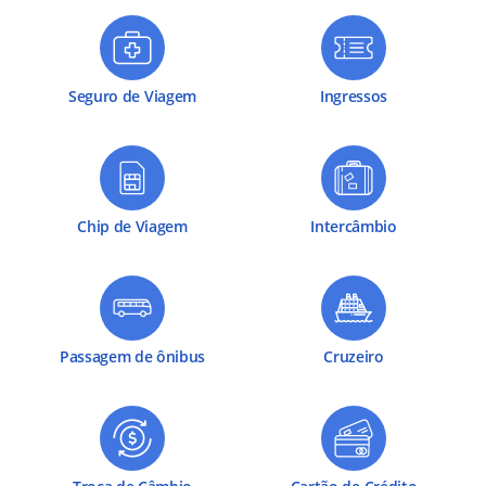
Seguro de Viagem
Ingressos
Chip de Viagem
Intercâmbio
Passagem de ônibus
Cruzeiro