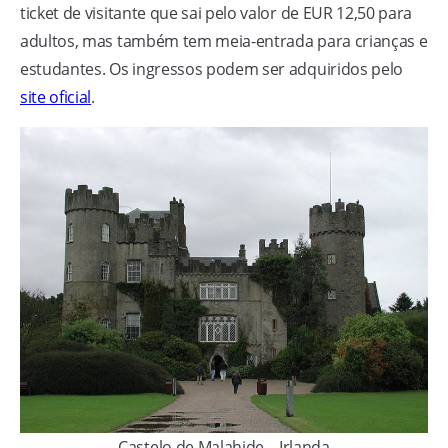
ticket de visitante que sai pelo valor de EUR 12,50 para
adultos, mas também tem meia-entrada para crianças e
estudantes. Os ingressos podem ser adquiridos pelo
site oficial
.
Castelo de Malahide – Irlanda