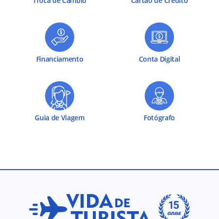
Troca de Câmbio
Cartão de Crédito
Financiamento
Conta Digital
Guia de Viagem
Fotógrafo