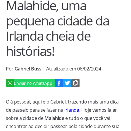
Malahide, uma
pequena cidade da
Irlanda cheia de
histórias!
Por
Gabriel Buss
| Atualizado em 06/02/2024
Enviar no WhatsApp
Olá pessoal, aqui é o Gabriel, trazendo mais uma dica
de passeio para se fazer na
Irlanda
. Hoje vamos falar
sobre a cidade de
Malahide
e tudo o que você vai
encontrar ao decidir passear pela cidade durante sua