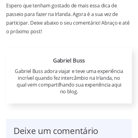
Espero que tenham gostado de mais essa dica de
passeio para fazer na Irlanda. Agora é a sua vez de
participar. Deixe abaixo o seu comentário! Abraço e até
o próximo post!
Gabriel Buss
Gabriel Buss adora viajar e teve uma experiência
incrível quando fez intercâmbio na Irlanda, no
qual vem compartilhando sua experiência aqui
no blog.
Deixe um comentário