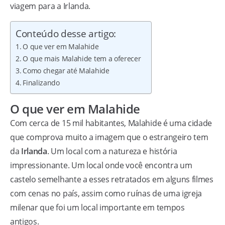
viagem para a Irlanda.
Conteúdo desse artigo:
O que ver em Malahide
O que mais Malahide tem a oferecer
Como chegar até Malahide
Finalizando
O que ver em Malahide
Com cerca de 15 mil habitantes, Malahide é uma cidade
que comprova muito a imagem que o estrangeiro tem
da
Irlanda
. Um local com a natureza e história
impressionante. Um local onde você encontra um
castelo semelhante a esses retratados em alguns filmes
com cenas no país, assim como ruínas de uma igreja
milenar que foi um local importante em tempos
antigos.