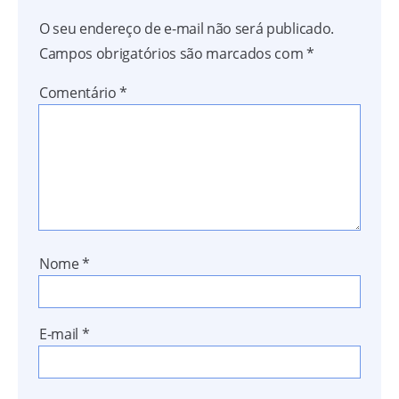
O seu endereço de e-mail não será publicado.
Campos obrigatórios são marcados com
*
Comentário
*
Nome
*
E-mail
*