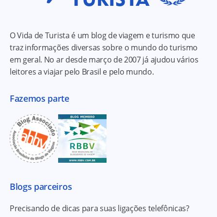
O Vida de Turista é um blog de viagem e turismo que
traz informações diversas sobre o mundo do turismo
em geral. No ar desde março de 2007 já ajudou vários
leitores a viajar pelo Brasil e pelo mundo.
Fazemos parte
Blogs parceiros
Precisando de dicas para suas ligações telefônicas?