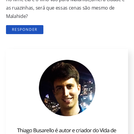
as ruazinhas, será que essas cenas são mesmo de
Malahide?
RESPONDER