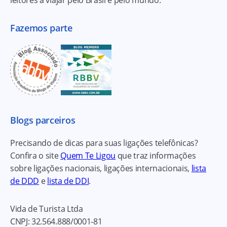
Fazemos parte
Blogs parceiros
Precisando de dicas para suas ligações telefônicas?
Confira o site
Quem Te Ligou
que traz informações
sobre ligações nacionais, ligações internacionais,
lista
de DDD
e
lista de DDI
.
Vida de Turista Ltda
CNPJ:
32.564.888/0001-81