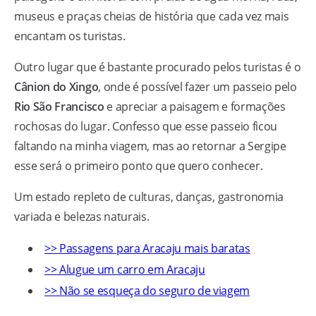
museus e praças cheias de história que cada vez mais
encantam os turistas.
Outro lugar que é bastante procurado pelos turistas é o
Cânion do Xingo
, onde é possível fazer um passeio pelo
Rio São Francisco
e apreciar a paisagem e formações
rochosas do lugar. Confesso que esse passeio ficou
faltando na minha viagem, mas ao retornar a Sergipe
esse será o primeiro ponto que quero conhecer.
Um estado repleto de culturas, danças, gastronomia
variada e belezas naturais.
>> Passagens para Aracaju mais baratas
>> Alugue um carro em Aracaju
>> Não se esqueça do seguro de viagem