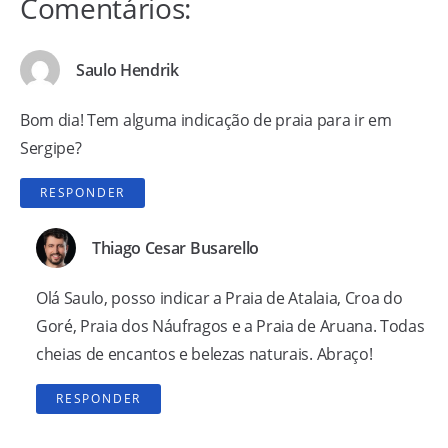
Comentários:
Saulo Hendrik
Bom dia! Tem alguma indicação de praia para ir em
Sergipe?
RESPONDER
Thiago Cesar Busarello
Olá Saulo, posso indicar a Praia de Atalaia, Croa do
Goré, Praia dos Náufragos e a Praia de Aruana. Todas
cheias de encantos e belezas naturais. Abraço!
RESPONDER