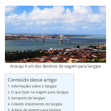
Aracaju é um dos destinos de viagem para Sergipe
Conteúdo desse artigo:
Informações sobre o Sergipe
O que fazer na viagem para Sergipe
Aeroporto do Sergipe
Cidades importantes do Sergipe
Artigos de viagem para Sergipe