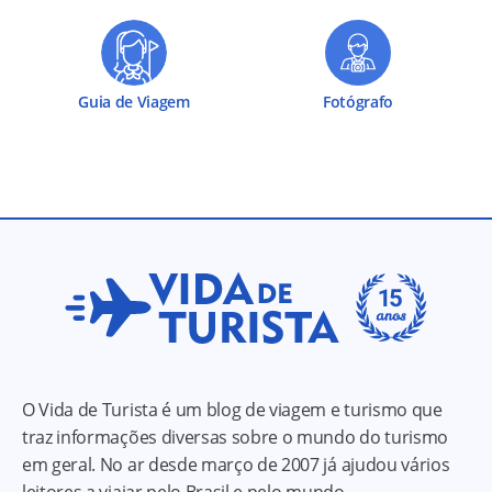
Guia de Viagem
Fotógrafo
O Vida de Turista é um blog de viagem e turismo que
traz informações diversas sobre o mundo do turismo
em geral. No ar desde março de 2007 já ajudou vários
leitores a viajar pelo Brasil e pelo mundo.