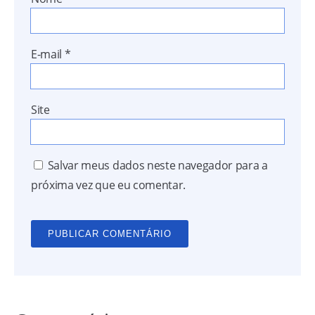
E-mail
*
Site
Salvar meus dados neste navegador para a
próxima vez que eu comentar.