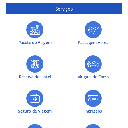
Serviços
Pacote de Viagem
Passagem Aérea
Reserva de Hotel
Aluguel de Carro
Seguro de Viagem
Ingressos