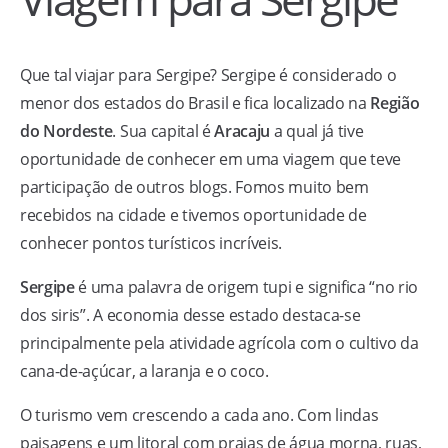
Que tal viajar para Sergipe? Sergipe é considerado o
menor dos estados do Brasil e fica localizado na
Região
do Nordeste
. Sua capital é
Aracaju
a qual já tive
oportunidade de conhecer em uma viagem que teve
participação de outros blogs. Fomos muito bem
recebidos na cidade e tivemos oportunidade de
conhecer pontos turísticos incríveis.
Sergipe
é uma palavra de origem tupi e significa “no rio
dos siris”. A economia desse estado destaca-se
principalmente pela atividade agrícola com o cultivo da
cana-de-açúcar, a laranja e o coco.
O turismo vem crescendo a cada ano. Com lindas
paisagens e um litoral com praias de água morna, ruas,