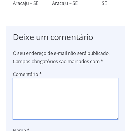
Aracaju – SE
Aracaju – SE
SE
Deixe um comentário
O seu endereço de e-mail não será publicado.
Campos obrigatórios são marcados com
*
Comentário
*
Nome
*