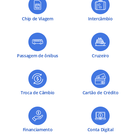
Chip de Viagem
Intercâmbio
Passagem de ônibus
Cruzeiro
Troca de Câmbio
Cartão de Crédito
Financiamento
Conta Digital