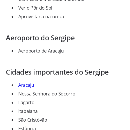
Ver o Pôr do Sol
Aproveitar a natureza
Aeroporto do Sergipe
Aeroporto de Aracaju
Cidades importantes do Sergipe
Aracaju
Nossa Senhora do Socorro
Lagarto
Itabaiana
São Cristóvão
Estância