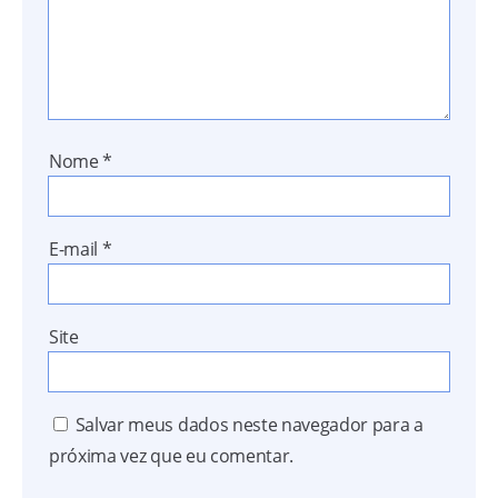
Nome
*
E-mail
*
Site
Salvar meus dados neste navegador para a
próxima vez que eu comentar.