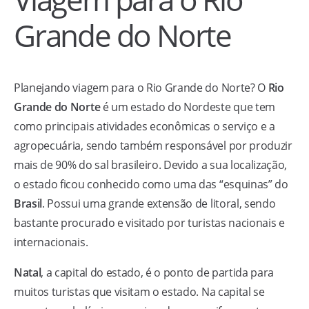
Grande do Norte
Planejando viagem para o Rio Grande do Norte? O
Rio
Grande do Norte
é um estado do Nordeste que tem
como principais atividades econômicas o serviço e a
agropecuária, sendo também responsável por produzir
mais de 90% do sal brasileiro. Devido a sua localização,
o estado ficou conhecido como uma das “esquinas” do
Brasil
. Possui uma grande extensão de litoral, sendo
bastante procurado e visitado por turistas nacionais e
internacionais.
Natal
, a capital do estado, é o ponto de partida para
muitos turistas que visitam o estado. Na capital se