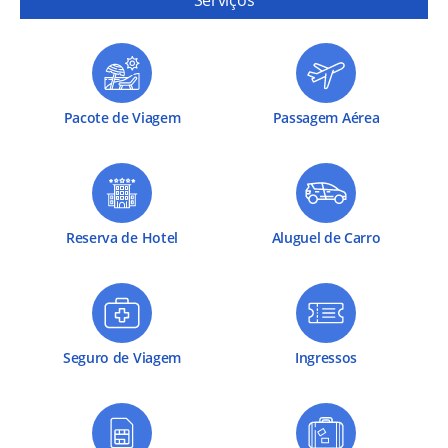
Serviços
Pacote de Viagem
Passagem Aérea
Reserva de Hotel
Aluguel de Carro
Seguro de Viagem
Ingressos