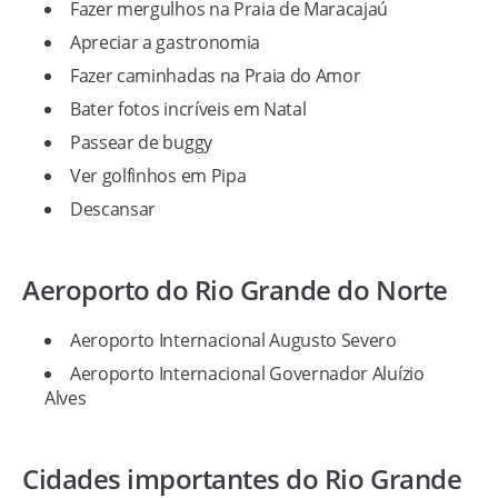
Fazer mergulhos na Praia de Maracajaú
Apreciar a gastronomia
Fazer caminhadas na Praia do Amor
Bater fotos incríveis em Natal
Passear de buggy
Ver golfinhos em Pipa
Descansar
Aeroporto do Rio Grande do Norte
Aeroporto Internacional Augusto Severo
Aeroporto Internacional Governador Aluízio
Alves
Cidades importantes do Rio Grande