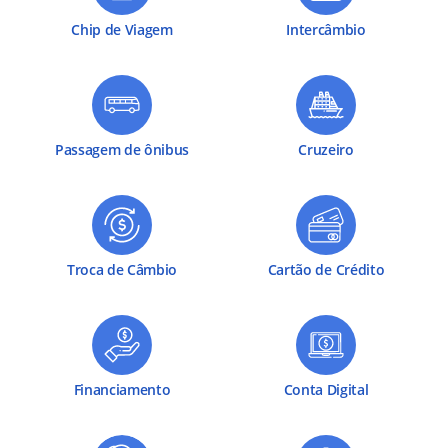
Chip de Viagem
Intercâmbio
Passagem de ônibus
Cruzeiro
Troca de Câmbio
Cartão de Crédito
Financiamento
Conta Digital