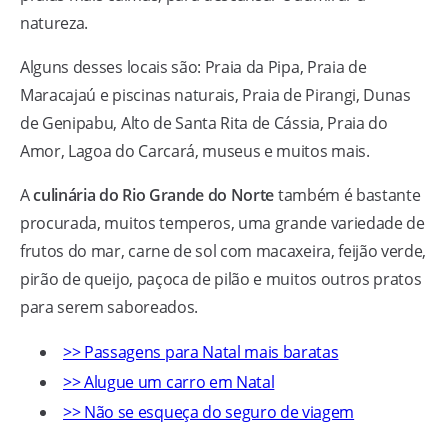
natureza.
Alguns desses locais são: Praia da Pipa, Praia de
Maracajaú e piscinas naturais, Praia de Pirangi, Dunas
de Genipabu, Alto de Santa Rita de Cássia, Praia do
Amor, Lagoa do Carcará, museus e muitos mais.
A
culinária do Rio Grande do Norte
também é bastante
procurada, muitos temperos, uma grande variedade de
frutos do mar, carne de sol com macaxeira, feijão verde,
pirão de queijo, paçoca de pilão e muitos outros pratos
para serem saboreados.
>> Passagens para Natal mais baratas
>> Alugue um carro em Natal
>> Não se esqueça do seguro de viagem