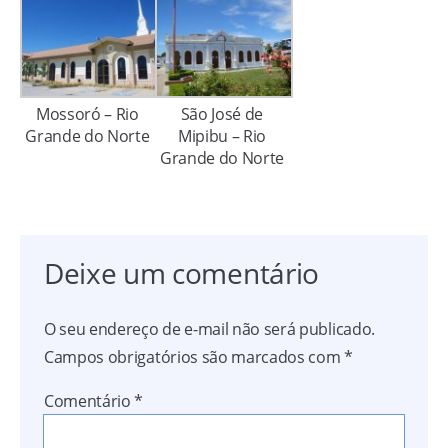
Mossoró – Rio
São José de
Grande do Norte
Mipibu – Rio
Grande do Norte
Deixe um comentário
O seu endereço de e-mail não será publicado.
Campos obrigatórios são marcados com
*
Comentário
*