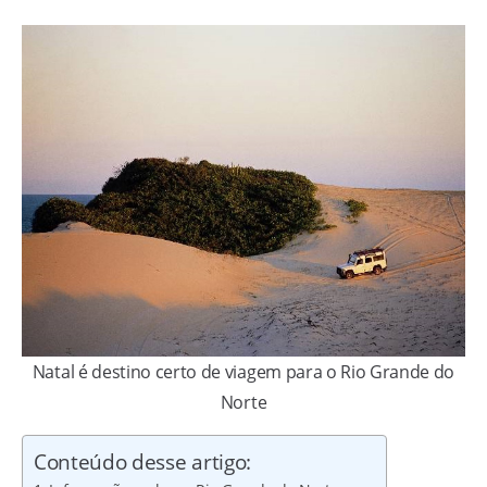
Natal é destino certo de viagem para o Rio Grande do
Norte
Conteúdo desse artigo: