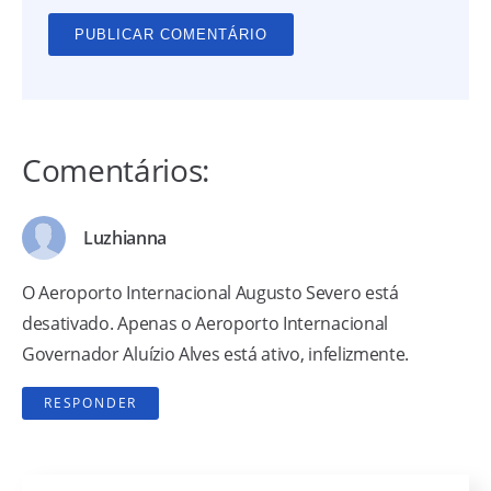
Comentários:
Luzhianna
O Aeroporto Internacional Augusto Severo está
desativado. Apenas o Aeroporto Internacional
Governador Aluízio Alves está ativo, infelizmente.
RESPONDER