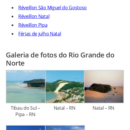
Réveillon São Miguel do Gostoso
Réveillon Natal
Réveillon Pipa
Férias de julho Natal
Galeria de fotos do Rio Grande do
Norte
Tibau do Sul –
Natal – RN
Natal – RN
Pipa – RN