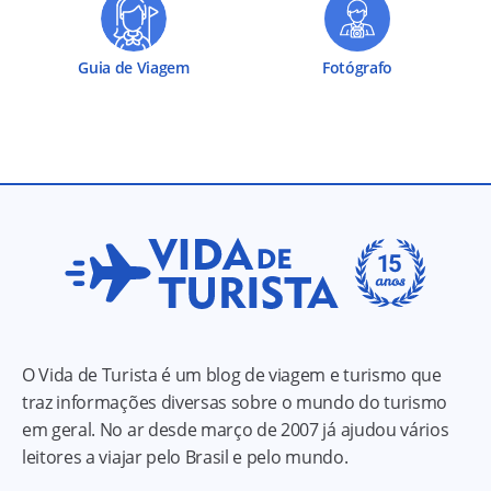
Guia de Viagem
Fotógrafo
O Vida de Turista é um blog de viagem e turismo que
traz informações diversas sobre o mundo do turismo
em geral. No ar desde março de 2007 já ajudou vários
leitores a viajar pelo Brasil e pelo mundo.