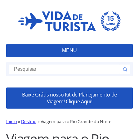
MENU
Baixe Grátis nosso Kit de Planejamento de
Viagem! Clique Aqui!
Início
»
Destino
»
Viagem para o Rio Grande do Norte
Viagem para o Rio