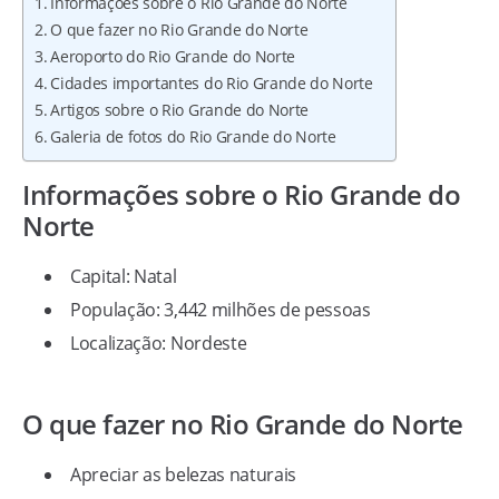
Informações sobre o Rio Grande do Norte
O que fazer no Rio Grande do Norte
Aeroporto do Rio Grande do Norte
Cidades importantes do Rio Grande do Norte
Artigos sobre o Rio Grande do Norte
Galeria de fotos do Rio Grande do Norte
Informações sobre o Rio Grande do
Norte
Capital: Natal
População: 3,442 milhões de pessoas
Localização: Nordeste
O que fazer no Rio Grande do Norte
Apreciar as belezas naturais