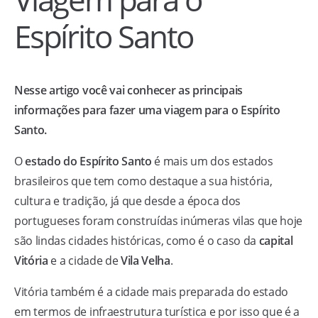
Espírito Santo
Nesse artigo você vai conhecer as principais
informações para fazer uma viagem para o Espírito
Santo.
O
estado do Espírito Santo
é mais um dos estados
brasileiros que tem como destaque a sua história,
cultura e tradição, já que desde a época dos
portugueses foram construídas inúmeras vilas que hoje
são lindas cidades históricas, como é o caso da
capital
Vitória
e a cidade de
Vila Velha
.
Vitória também é a cidade mais preparada do estado
em termos de infraestrutura turística e por isso que é a