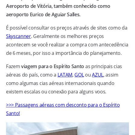
Aeroporto de Vitória, também conhecido como
aeroporto Eurico de Aguiar Salles.
É possível consultar os preços através de sites como da
Skyscanner
. Geralmente os melhores preços
acontecem se você realizar a compra com antecedência
de 6 meses, por isso a importância do planejamento.
Fazem
viagem para o Espírito Santo
as principais cias
aéreas do país, como a
LATAM
,
GOL
ou
AZUL
, assim
como algumas cias aéreas internacionais quando
existem escalas ou conexão para alguns voos.
>>> Passagens aéreas com desconto para o Espírito
Santo!