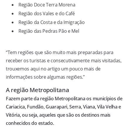
Região Doce Terra Morena
Região dos Vales e do Café
Região da Costa e da Imigração
Região das Pedras Pão e Mel
“Tem regiões que são muito mais preparadas para
receber os turistas e consecutivamente mais visitadas,
trouxemos aqui no artigo um pouco mais de
informações sobre algumas regiões.”
A região Metropolitana
Fazem parte da região Metropolitana os municípios de
Cariacica, Fundão, Guarapari, Serra, Viana, Vila Velha e
Vitória, ou seja, aqueles que são os destinos mais
conhecidos do estado.