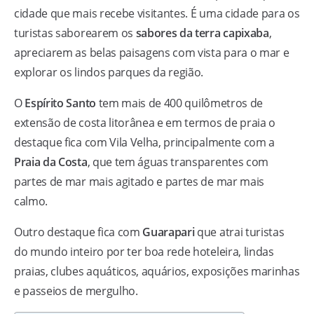
cidade que mais recebe visitantes. É uma cidade para os
turistas saborearem os
sabores da terra capixaba
,
apreciarem as belas paisagens com vista para o mar e
explorar os lindos parques da região.
O
Espírito Santo
tem mais de 400 quilômetros de
extensão de costa litorânea e em termos de praia o
destaque fica com Vila Velha, principalmente com a
Praia da Costa
, que tem águas transparentes com
partes de mar mais agitado e partes de mar mais
calmo.
Outro destaque fica com
Guarapari
que atrai turistas
do mundo inteiro por ter boa rede hoteleira, lindas
praias, clubes aquáticos, aquários, exposições marinhas
e passeios de mergulho.