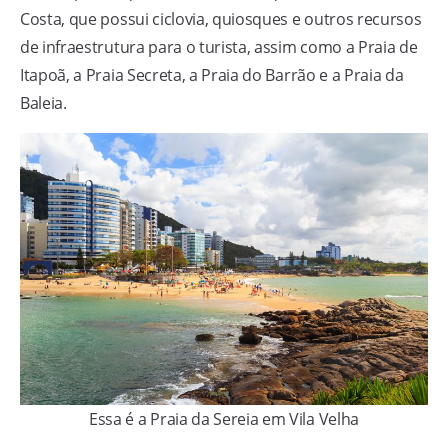
Costa, que possui ciclovia, quiosques e outros recursos
de infraestrutura para o turista, assim como a Praia de
Itapoã, a Praia Secreta, a Praia do Barrão e a Praia da
Baleia.
Essa é a Praia da Sereia em Vila Velha