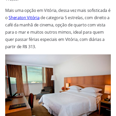
Mais uma opção em Vitória, dessa vez mais sofisticada é
o
Sheraton Vitória
de categoria 5 estrelas, com direito a
café da manhã de cinema, opção de quarto com vista
para o mar e muitos outros mimos, ideal para quem
quer passar férias especiais em Vitória, com diárias a
partir de R$ 313.