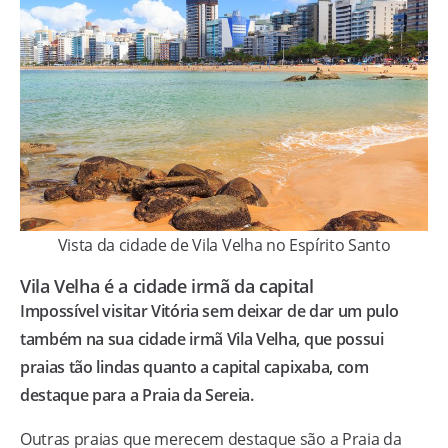
Vista da cidade de Vila Velha no Espírito Santo
Vila Velha é a cidade irmã da capital
Impossível visitar Vitória sem deixar de dar um pulo
também na sua cidade irmã Vila Velha, que possui
praias tão lindas quanto a capital capixaba, com
destaque para a Praia da Sereia.
Outras praias que merecem destaque são a Praia da