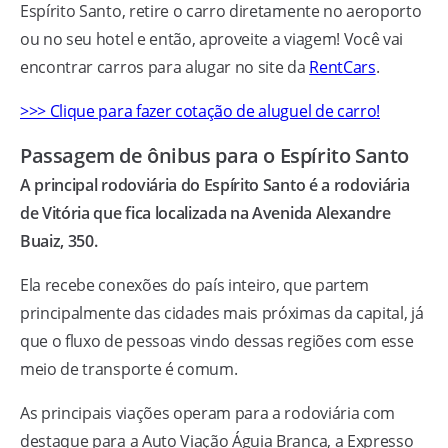
Espírito Santo, retire o carro diretamente no aeroporto
ou no seu hotel e então, aproveite a viagem! Você vai
encontrar carros para alugar no site da
RentCars
.
>>> Clique para fazer cotação de aluguel de carro!
Passagem de ônibus para o Espírito Santo
A principal rodoviária do Espírito Santo é a rodoviária
de Vitória que fica localizada na Avenida Alexandre
Buaiz, 350.
Ela recebe conexões do país inteiro, que partem
principalmente das cidades mais próximas da capital, já
que o fluxo de pessoas vindo dessas regiões com esse
meio de transporte é comum.
As principais viações operam para a rodoviária com
destaque para a Auto Viação Águia Branca, a Expresso