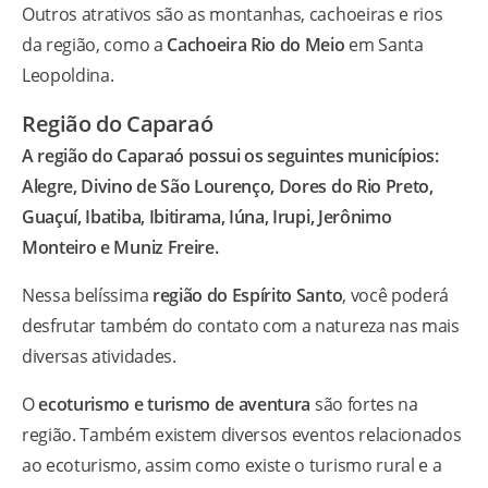
Outros atrativos são as montanhas, cachoeiras e rios
da região, como a
Cachoeira Rio do Meio
em Santa
Leopoldina.
Região do Caparaó
A região do Caparaó possui os seguintes municípios:
Alegre, Divino de São Lourenço, Dores do Rio Preto,
Guaçuí, Ibatiba, Ibitirama, Iúna, Irupi, Jerônimo
Monteiro e Muniz Freire.
Nessa belíssima
região do Espírito Santo
, você poderá
desfrutar também do contato com a natureza nas mais
diversas atividades.
O
ecoturismo e turismo de aventura
são fortes na
região. Também existem diversos eventos relacionados
ao ecoturismo, assim como existe o turismo rural e a