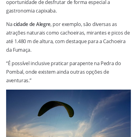
oportunidade de desfrutar de forma especial a
gastronomia capixaba.
Na
cidade de Alegre
, por exemplo, são diversas as
atrações naturais como cachoeiras, mirantes e picos de
até 1.480 m de altura, com destaque para a Cachoeira
da Fumaça.
“É possível inclusive praticar parapente na Pedra do
Pombal, onde existem ainda outras opções de
aventuras.”