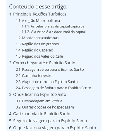
Conteúdo desse artigo:
Principais Regiões Turísticas
A região Metropolitana
As belas praias da capital capixaba
Vila Velha é a cidade irmã da capital
Montanhas capixabas
Região dos Imigrantes
Região do Caparaó
Região dos Vales do Café
Como chegar até o Espírito Santo
Passagem aérea para o Espírito Santo
Caminho terrestre
Aluguel de carro no Espírito Santo
Passagem de ônibus para o Espírito Santo
Onde ficar no Espírito Santo
Hospedagem em Vitória
Outras opções de hospedagem
Gastronomia do Espírito Santo
Seguro de viagem para o Espírito Santo
O que fazer na viagem para o Espírito Santo