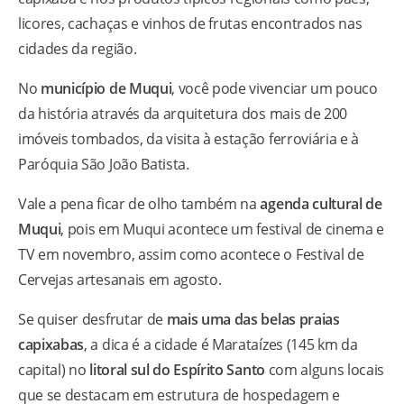
licores, cachaças e vinhos de frutas encontrados nas
cidades da região.
No
município de Muqui
, você pode vivenciar um pouco
da história através da arquitetura dos mais de 200
imóveis tombados, da visita à estação ferroviária e à
Paróquia São João Batista.
Vale a pena ficar de olho também na
agenda cultural de
Muqui
, pois em Muqui acontece um festival de cinema e
TV em novembro, assim como acontece o Festival de
Cervejas artesanais em agosto.
Se quiser desfrutar de
mais uma das belas praias
capixabas
, a dica é a cidade é Marataízes (145 km da
capital) no
litoral sul do Espírito Santo
com alguns locais
que se destacam em estrutura de hospedagem e