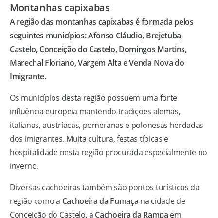
Montanhas capixabas
A região das montanhas capixabas é formada pelos
seguintes municípios:
Afonso Cláudio, Brejetuba,
Castelo, Conceição do Castelo, Domingos Martins,
Marechal Floriano, Vargem Alta e Venda Nova do
Imigrante.
Os municípios desta região possuem uma forte
influência europeia mantendo tradições alemãs,
italianas, austríacas, pomeranas e polonesas herdadas
dos imigrantes. Muita cultura, festas típicas e
hospitalidade nesta região procurada especialmente no
inverno.
Diversas cachoeiras também são pontos turísticos da
região como a
Cachoeira da Fumaça
na cidade de
Conceição do Castelo, a
Cachoeira da Rampa
em