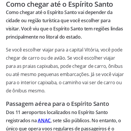
Como chegar até o Espírito Santo
Como chegar até o Espírito Santo vai depender da
cidade ou região turística que você escolher para
visitar. Você viu que o Espírito Santo tem regiões lindas
principalmente no litoral do estado.
Se você escolher viajar para a capital Vitória, você pode
chegar de carro ou de avião. Se você escolher viajar
para as praias capixabas, pode chegar de carro, ônibus
ou até mesmo pequenas embarcações. Já se você viajar
para o interior capixaba, o caminho vai ser de carro ou
de ônibus mesmo.
Passagem aérea para o Espírito Santo
Dos 11 aeroportos localizados no Espírito Santo
registrados na
ANAC
, sete são públicos. No entanto, o
único que opera voos regulares de passageiros é o