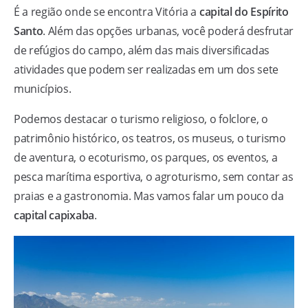
É a região onde se encontra Vitória a
capital do Espírito
Santo
. Além das opções urbanas, você poderá desfrutar
de refúgios do campo, além das mais diversificadas
atividades que podem ser realizadas em um dos sete
municípios.
Podemos destacar o turismo religioso, o folclore, o
patrimônio histórico, os teatros, os museus, o turismo
de aventura, o ecoturismo, os parques, os eventos, a
pesca marítima esportiva, o agroturismo, sem contar as
praias e a gastronomia. Mas vamos falar um pouco da
capital capixaba
.