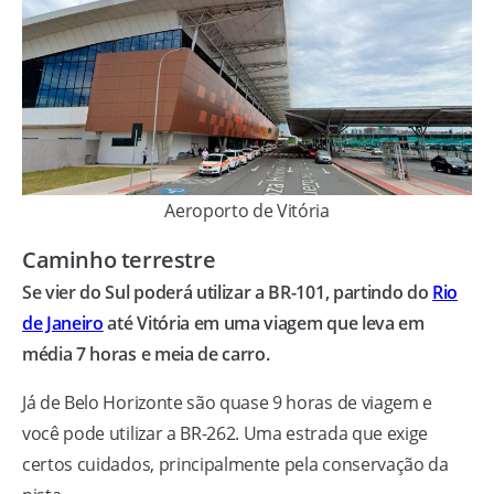
Aeroporto de Vitória
Caminho terrestre
Se vier do Sul poderá utilizar a BR-101, partindo do
Rio
de Janeiro
até Vitória em uma viagem que leva em
média 7 horas e meia de carro.
Já de Belo Horizonte são quase 9 horas de viagem e
você pode utilizar a BR-262. Uma estrada que exige
certos cuidados, principalmente pela conservação da