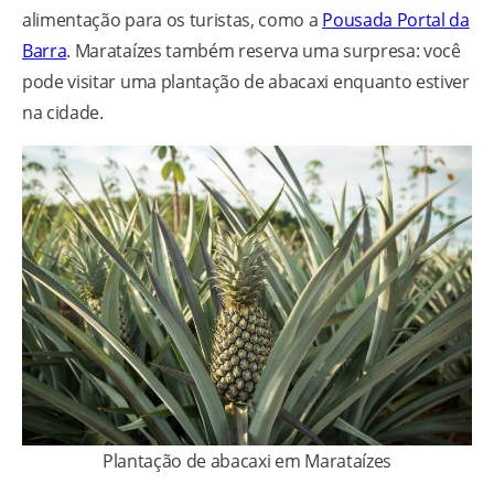
alimentação para os turistas, como a
Pousada Portal da
Barra
. Marataízes também reserva uma surpresa: você
pode visitar uma plantação de abacaxi enquanto estiver
na cidade.
Plantação de abacaxi em Marataízes