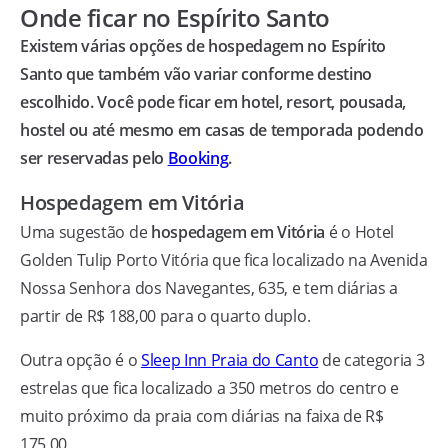
Onde ficar no Espírito Santo
Existem várias opções de hospedagem no Espírito
Santo que também vão variar conforme destino
escolhido. Você pode ficar em hotel, resort, pousada,
hostel ou até mesmo em casas de temporada podendo
ser reservadas pelo
Booking
.
Hospedagem em Vitória
Uma sugestão de
hospedagem em Vitória
é o Hotel
Golden Tulip Porto Vitória que fica localizado na Avenida
Nossa Senhora dos Navegantes, 635, e tem diárias a
partir de R$ 188,00 para o quarto duplo.
Outra opção é o
Sleep Inn Praia do Canto
de categoria 3
estrelas que fica localizado a 350 metros do centro e
muito próximo da praia com diárias na faixa de R$
175,00.