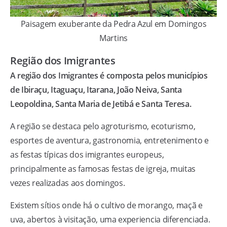
Paisagem exuberante da Pedra Azul em Domingos
Martins
Região dos Imigrantes
A região dos Imigrantes é composta pelos municípios
de
Ibiraçu, Itaguaçu, Itarana, João Neiva, Santa
Leopoldina, Santa Maria de Jetibá e Santa Teresa.
A região se destaca pelo agroturismo, ecoturismo,
esportes de aventura, gastronomia, entretenimento e
as festas típicas dos imigrantes europeus,
principalmente as famosas festas de igreja, muitas
vezes realizadas aos domingos.
Existem sítios onde há o cultivo de morango, maçã e
uva, abertos à visitação, uma experiencia diferenciada.