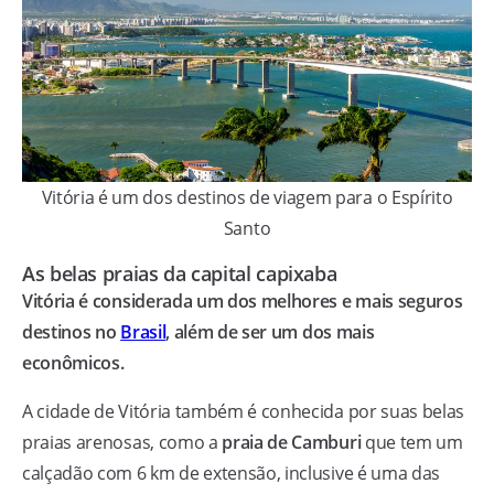
Vitória é um dos destinos de viagem para o Espírito
Santo
As belas praias da capital capixaba
Vitória é considerada um dos melhores e mais seguros
destinos no
Brasil
, além de ser um dos mais
econômicos.
A cidade de Vitória também é conhecida por suas belas
praias arenosas, como a
praia de Camburi
que tem um
calçadão com 6 km de extensão, inclusive é uma das