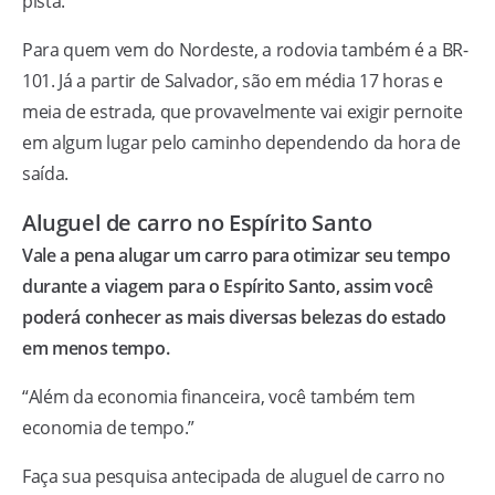
pista.
Para quem vem do Nordeste, a rodovia também é a BR-
101. Já a partir de Salvador, são em média 17 horas e
meia de estrada, que provavelmente vai exigir pernoite
em algum lugar pelo caminho dependendo da hora de
saída.
Aluguel de carro no Espírito Santo
Vale a pena alugar um carro para otimizar seu tempo
durante a viagem para o Espírito Santo, assim você
poderá conhecer as mais diversas belezas do estado
em menos tempo.
“Além da economia financeira, você também tem
economia de tempo.”
Faça sua pesquisa antecipada de aluguel de carro no