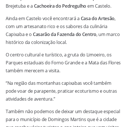
Brejetuba e a
Cachoeira do Pedregulho
em Castelo.
Ainda em Castelo você encontrará a
Casa do Artesão
,
com um artesanato rico e os sabores da culinária
Capixaba e o
Casarão da Fazenda do Centro
, um marco
histórico da colonização local.
O centro cultural e turístico, a gruta do Limoeiro, os
Parques estaduais do Forno Grande e a Mata das Flores
também merecem a visita.
“Na região das montanhas capixabas você também
pode voar de parapente, praticar ecoturismo e outras
atividades de aventura.”
Também não podemos de deixar um destaque especial
para o município de Domingos Martins que é a cidade