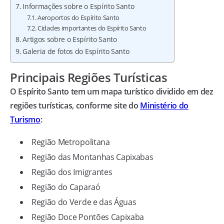
Informações sobre o Espírito Santo
Aeroportos do Espírito Santo
Cidades importantes do Espírito Santo
Artigos sobre o Espírito Santo
Galeria de fotos do Espírito Santo
Principais Regiões Turísticas
O Espírito Santo tem um mapa turístico dividido em dez
regiões turísticas, conforme site do
Ministério do
Turismo
:
Região Metropolitana
Região das Montanhas Capixabas
Região dos Imigrantes
Região do Caparaó
Região do Verde e das Águas
Região Doce Pontões Capixaba