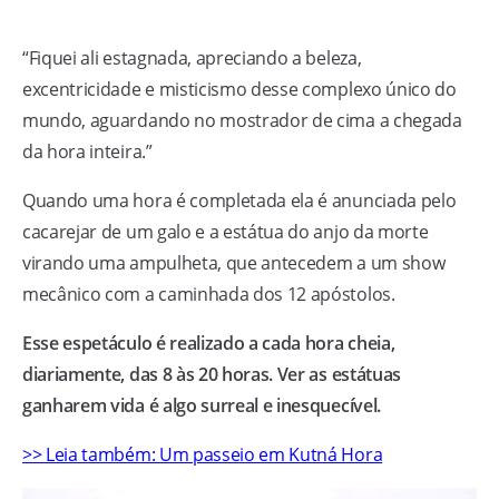
“Fiquei ali estagnada, apreciando a beleza,
excentricidade e misticismo desse complexo único do
mundo, aguardando no mostrador de cima a chegada
da hora inteira.”
Quando uma hora é completada ela é anunciada pelo
cacarejar de um galo e a estátua do anjo da morte
virando uma ampulheta, que antecedem a um show
mecânico com a caminhada dos 12 apóstolos.
Esse espetáculo é realizado a cada hora cheia,
diariamente, das 8 às 20 horas. Ver as estátuas
ganharem vida é algo surreal e inesquecível.
>> Leia também: Um passeio em Kutná Hora