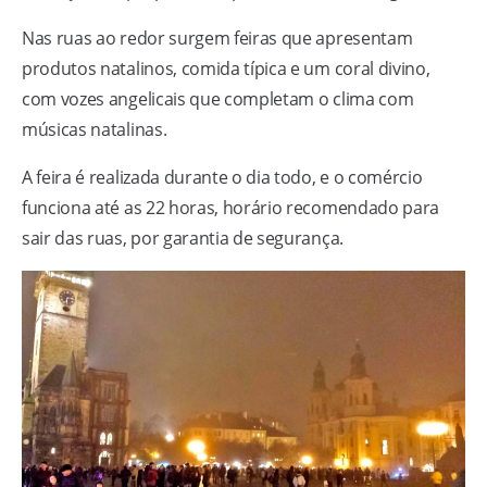
Nas ruas ao redor surgem feiras que apresentam
produtos natalinos, comida típica e um coral divino,
com vozes angelicais que completam o clima com
músicas natalinas.
A feira é realizada durante o dia todo, e o comércio
funciona até as 22 horas, horário recomendado para
sair das ruas, por garantia de segurança.