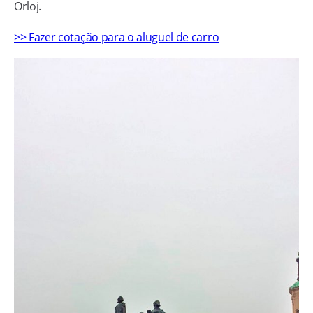
Orloj.
>> Fazer cotação para o aluguel de carro