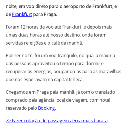
noite, em voo direto para o aeroporto de Frankfurt, e
de
Frankfurt
para Praga.
Foram 12 horas de voo até Frankfurt, e depois mais
umas duas horas até nosso destino, onde foram
servidas refeições e o café da manhã.
Por ser noite, foi um voo tranquilo, no qual a maioria
das pessoas aproveitou o tempo para dormir e
recuperar as energias, poupando-as para as maravilhas
que nos esperavam na capital tcheca.
Chegamos em Praga pela manhã, já com o translado
comprado pela agência local de viagem, com hotel
reservado pelo
Booking
.
>> Fazer cotação de passagem aérea mais barata