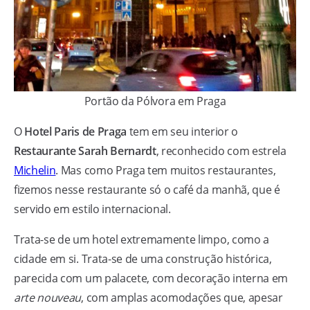
Portão da Pólvora em Praga
O
Hotel Paris de Praga
tem em seu interior o
Restaurante Sarah Bernardt
, reconhecido com estrela
Michelin
. Mas como Praga tem muitos restaurantes,
fizemos nesse restaurante só o café da manhã, que é
servido em estilo internacional.
Trata-se de um hotel extremamente limpo, como a
cidade em si. Trata-se de uma construção histórica,
parecida com um palacete, com decoração interna em
arte nouveau
, com amplas acomodações que, apesar