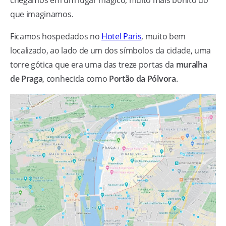
que imaginamos.
Ficamos hospedados no
Hotel Paris
, muito bem
localizado, ao lado de um dos símbolos da cidade, uma
torre gótica que era uma das treze portas da
muralha
de Praga
, conhecida como
Portão da Pólvora
.