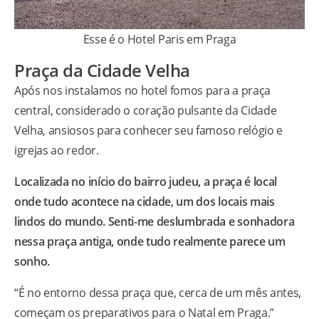
Esse é o Hotel Paris em Praga
Praça da Cidade Velha
Após nos instalamos no hotel fomos para a praça
central, considerado o coração pulsante da Cidade
Velha, ansiosos para conhecer seu famoso relógio e
igrejas ao redor.
Localizada no início do bairro judeu, a praça é local
onde tudo acontece na cidade, um dos locais mais
lindos do mundo. Senti-me deslumbrada e sonhadora
nessa praça antiga, onde tudo realmente parece um
sonho.
“É no entorno dessa praça que, cerca de um mês antes,
começam os preparativos para o Natal em Praga.”