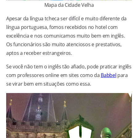
Mapa da Cidade Velha
Apesar da língua tcheca ser difícil e muito diferente da
língua portuguesa, fomos recebidos no hotel com
excelência e nos comunicamos muito bem em inglês.
Os funcionários são muito atenciosos e prestativos,
aptos a receber estrangeiros.
Se você não tem o inglês tão afiado, pode praticar inglês
com professores online em sites como da
Babbel
para
se virar bem em situações como essa.