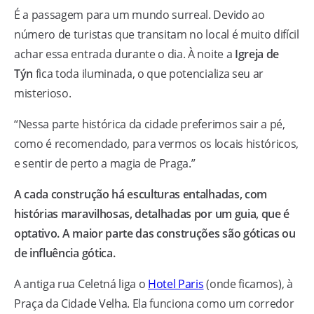
É a passagem para um mundo surreal. Devido ao
número de turistas que transitam no local é muito difícil
achar essa entrada durante o dia. À noite a
Igreja de
Týn
fica toda iluminada, o que potencializa seu ar
misterioso.
“Nessa parte histórica da cidade preferimos sair a pé,
como é recomendado, para vermos os locais históricos,
e sentir de perto a magia de Praga.”
A cada construção há esculturas entalhadas, com
histórias maravilhosas, detalhadas por um guia, que é
optativo. A maior parte das construções são góticas ou
de influência gótica.
A antiga rua Celetná liga o
Hotel Paris
(onde ficamos), à
Praça da Cidade Velha. Ela funciona como um corredor