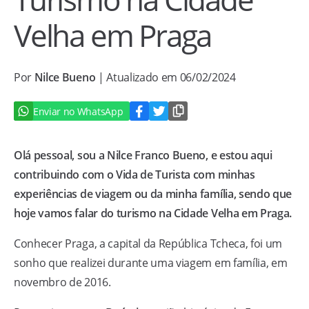
Velha em Praga
Por
Nilce Bueno
| Atualizado em 06/02/2024
Enviar no WhatsApp
Olá pessoal, sou a Nilce Franco Bueno, e estou aqui
contribuindo com o Vida de Turista com minhas
experiências de viagem ou da minha família, sendo que
hoje vamos falar do turismo na Cidade Velha em Praga.
Conhecer Praga, a capital da República Tcheca, foi um
sonho que realizei durante uma viagem em família, em
novembro de 2016.