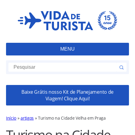
MENU
Baixe Grátis nosso Kit de Planejamento de
Viagem! Clique Aqui!
Início
»
artigos
»
Turismo na Cidade Velha em Praga
Turismo na Cidade