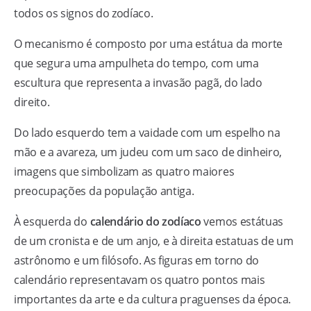
todos os signos do zodíaco.
O mecanismo é composto por uma estátua da morte
que segura uma ampulheta do tempo, com uma
escultura que representa a invasão pagã, do lado
direito.
Do lado esquerdo tem a vaidade com um espelho na
mão e a avareza, um judeu com um saco de dinheiro,
imagens que simbolizam as quatro maiores
preocupações da população antiga.
À esquerda do
calendário do zodíaco
vemos estátuas
de um cronista e de um anjo, e à direita estatuas de um
astrônomo e um filósofo. As figuras em torno do
calendário representavam os quatro pontos mais
importantes da arte e da cultura praguenses da época.