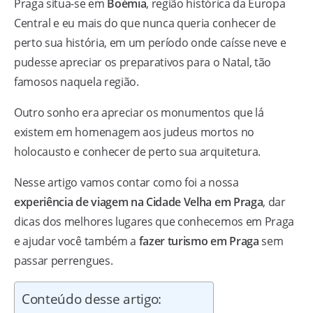
Praga situa-se em
Boémia
, região histórica da Europa
Central e eu mais do que nunca queria conhecer de
perto sua história, em um período onde caísse neve e
pudesse apreciar os preparativos para o Natal, tão
famosos naquela região.
Outro sonho era apreciar os monumentos que lá
existem em homenagem aos judeus mortos no
holocausto e conhecer de perto sua arquitetura.
Nesse artigo vamos contar como foi a nossa
experiência de viagem na Cidade Velha em Praga
, dar
dicas dos melhores lugares que conhecemos em Praga
e ajudar você também a
fazer turismo em Praga
sem
passar perrengues.
Conteúdo desse artigo: