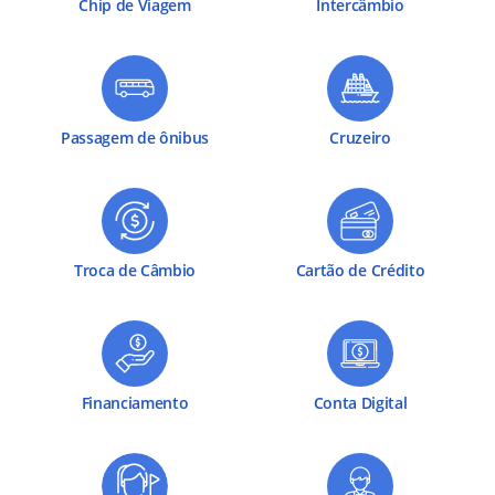
Chip de Viagem
Intercâmbio
Passagem de ônibus
Cruzeiro
Troca de Câmbio
Cartão de Crédito
Financiamento
Conta Digital