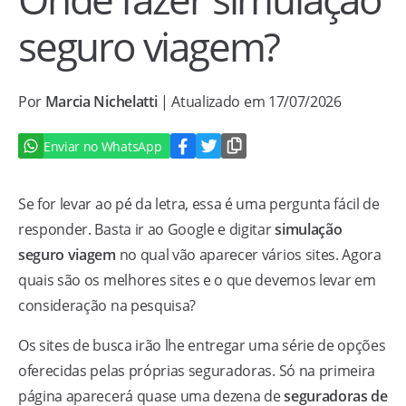
seguro viagem?
Por
Marcia Nichelatti
| Atualizado em 17/07/2026
Enviar no WhatsApp
Se for levar ao pé da letra, essa é uma pergunta fácil de
responder. Basta ir ao Google e digitar
simulação
seguro viagem
no qual vão aparecer vários sites. Agora
quais são os melhores sites e o que devemos levar em
consideração na pesquisa?
Os sites de busca irão lhe entregar uma série de opções
oferecidas pelas próprias seguradoras. Só na primeira
página aparecerá quase uma dezena de
seguradoras de