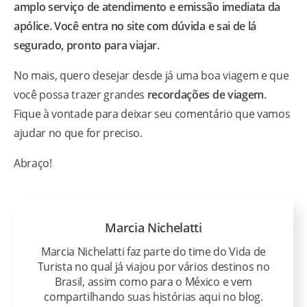
amplo serviço de atendimento e emissão imediata da
apólice. Você entra no site com dúvida e sai de lá
segurado, pronto para viajar.
No mais, quero desejar desde já uma boa viagem e que
você possa trazer grandes
recordações de viagem
.
Fique à vontade para deixar seu comentário que vamos
ajudar no que for preciso.
Abraço!
Marcia Nichelatti
Marcia Nichelatti faz parte do time do Vida de
Turista no qual já viajou por vários destinos no
Brasil, assim como para o México e vem
compartilhando suas histórias aqui no blog.