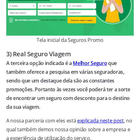
Tela inicial da Seguros Promo
3) Real Seguro Viagem
A terceira opção indicada é a
Melhor Seguro
que
também oferece a pesquisa em várias seguradoras,
sendo que um destaque dela são as constantes
promoções. Portanto às vezes você poderá ter a sorte
de encontrar um seguro com desconto para o destino
da sua viagem.
A nossa parceria com eles está
explicada neste post
, no
qual também demos nossa opinião sobre a empresa e
a experiência de utilização do serviço.