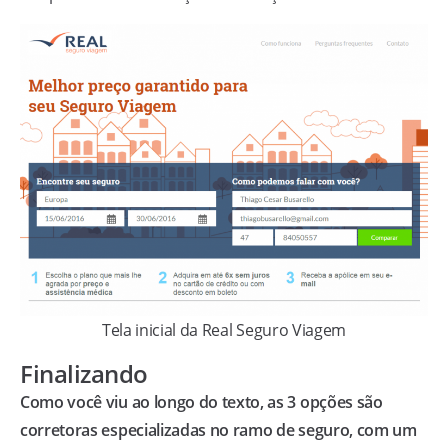
Tela inicial da Real Seguro Viagem
Finalizando
Como você viu ao longo do texto, as 3 opções são
corretoras especializadas no ramo de seguro, com um