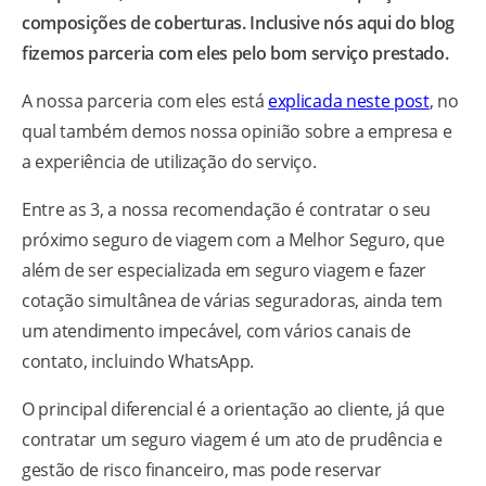
composições de coberturas. Inclusive nós aqui do blog
fizemos parceria com eles pelo bom serviço prestado.
A nossa parceria com eles está
explicada neste post
, no
qual também demos nossa opinião sobre a empresa e
a experiência de utilização do serviço.
Entre as 3, a nossa recomendação é contratar o seu
próximo seguro de viagem com a Melhor Seguro, que
além de ser especializada em seguro viagem e fazer
cotação simultânea de várias seguradoras, ainda tem
um atendimento impecável, com vários canais de
contato, incluindo WhatsApp.
O principal diferencial é a orientação ao cliente, já que
contratar um seguro viagem é um ato de prudência e
gestão de risco financeiro, mas pode reservar