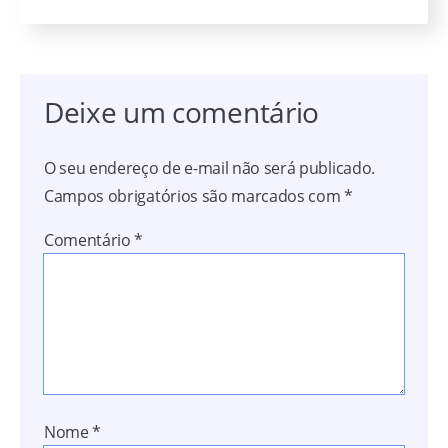
Deixe um comentário
O seu endereço de e-mail não será publicado.
Campos obrigatórios são marcados com
*
Comentário
*
Nome
*