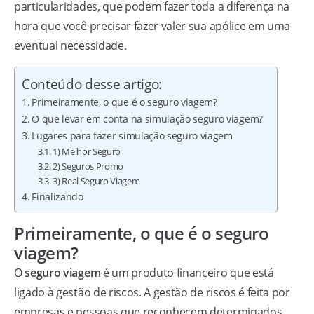
particularidades, que podem fazer toda a diferença na
hora que você precisar fazer valer sua apólice em uma
eventual necessidade.
Conteúdo desse artigo:
Primeiramente, o que é o seguro viagem?
O que levar em conta na simulação seguro viagem?
Lugares para fazer simulação seguro viagem
1) Melhor Seguro
2) Seguros Promo
3) Real Seguro Viagem
Finalizando
Primeiramente, o que é o seguro
viagem?
O
seguro viagem
é um produto financeiro que está
ligado à gestão de riscos. A gestão de riscos é feita por
empresas e pessoas que reconhecem determinados