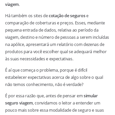
viagem
.
Há também os sites de
cotação de seguros
e
comparação de coberturas e preços. Esses, mediante
pequena entrada de dados, relativa ao período da
viagem, destino e número de pessoas a serem incluídas
na apólice, apresentará um relatório com dezenas de
produtos para você escolher qual se adequará melhor
às suas necessidades e expectativas.
É aí que começa o problema, porque é difícil
estabelecer expectativas acerca de algo sobre o qual
não temos conhecimento, não é verdade?
É por essa razão que, antes de pensar em
simular
seguro viagem
, convidamos o leitor a entender um
pouco mais sobre essa modalidade de seguro e suas