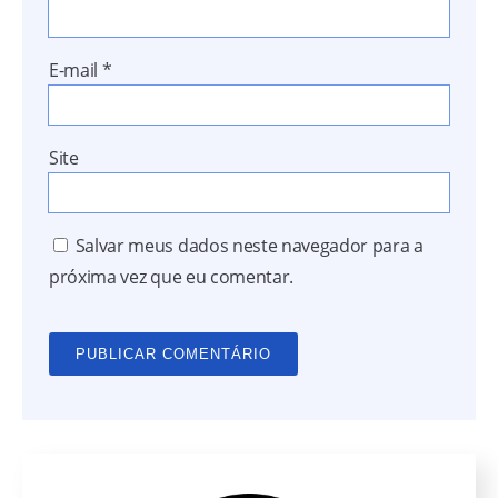
E-mail
*
Site
Salvar meus dados neste navegador para a
próxima vez que eu comentar.