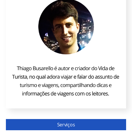
Serviços