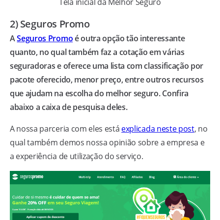
Tela inicial da Melhor Seguro
2) Seguros Promo
A
Seguros Promo
é outra opção tão interessante
quanto, no qual também faz a cotação em várias
seguradoras e oferece uma lista com classificação por
pacote oferecido, menor preço, entre outros recursos
que ajudam na escolha do melhor seguro. Confira
abaixo a caixa de pesquisa deles.
A nossa parceria com eles está
explicada neste post
, no
qual também demos nossa opinião sobre a empresa e
a experiência de utilização do serviço.