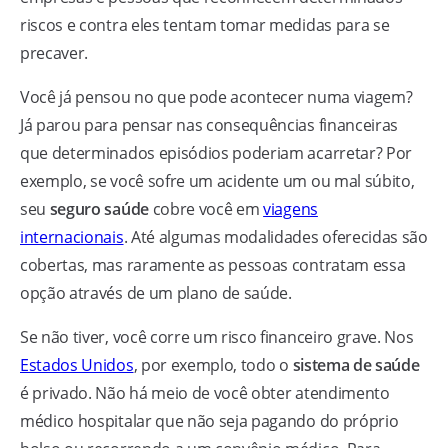
riscos e contra eles tentam tomar medidas para se
precaver.
Você já pensou no que pode acontecer numa viagem?
Já parou para pensar nas consequências financeiras
que determinados episódios poderiam acarretar? Por
exemplo, se você sofre um acidente um ou mal súbito,
seu
seguro saúde
cobre você em
viagens
internacionais
. Até algumas modalidades oferecidas são
cobertas, mas raramente as pessoas contratam essa
opção através de um plano de saúde.
Se não tiver, você corre um risco financeiro grave. Nos
Estados Unidos
, por exemplo, todo o
sistema de saúde
é privado. Não há meio de você obter atendimento
médico hospitalar que não seja pagando do próprio