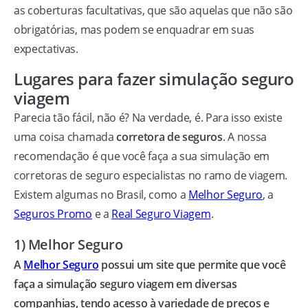
as coberturas facultativas, que são aquelas que não são
obrigatórias, mas podem se enquadrar em suas
expectativas.
Lugares para fazer simulação seguro
viagem
Parecia tão fácil, não é? Na verdade, é. Para isso existe
uma coisa chamada
corretora de seguros
. A nossa
recomendação é que você faça a sua simulação em
corretoras de seguro especialistas no ramo de viagem.
Existem algumas no Brasil, como a
Melhor Seguro
, a
Seguros Promo
e a
Real Seguro Viagem
.
1) Melhor Seguro
A
Melhor Seguro
possui um site que permite que você
faça a simulação seguro viagem em diversas
companhias, tendo acesso à variedade de preços e