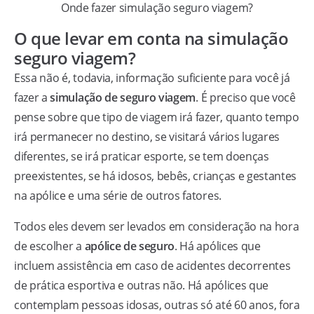
Onde fazer simulação seguro viagem?
O que levar em conta na simulação
seguro viagem?
Essa não é, todavia, informação suficiente para você já
fazer a
simulação de seguro viagem
. É preciso que você
pense sobre que tipo de viagem irá fazer, quanto tempo
irá permanecer no destino, se visitará vários lugares
diferentes, se irá praticar esporte, se tem doenças
preexistentes, se há idosos, bebês, crianças e gestantes
na apólice e uma série de outros fatores.
Todos eles devem ser levados em consideração na hora
de escolher a
apólice de seguro
. Há apólices que
incluem assistência em caso de acidentes decorrentes
de prática esportiva e outras não. Há apólices que
contemplam pessoas idosas, outras só até 60 anos, fora