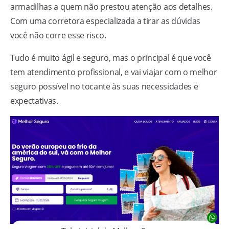
armadilhas a quem não prestou atenção aos detalhes.
Com uma corretora especializada a tirar as dúvidas
você não corre esse risco.
Tudo é muito ágil e seguro, mas o principal é que você
tem atendimento profissional, e vai viajar com o melhor
seguro possível no tocante às suas necessidades e
expectativas.