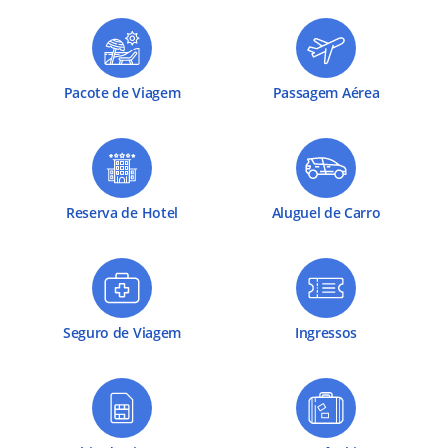
Pacote de Viagem
Passagem Aérea
Reserva de Hotel
Aluguel de Carro
Seguro de Viagem
Ingressos