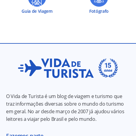
Guia de Viagem
Fotógrafo
O Vida de Turista é um blog de viagem e turismo que
traz informações diversas sobre o mundo do turismo
em geral. No ar desde março de 2007 já ajudou vários
leitores a viajar pelo Brasil e pelo mundo.
Fazemos parte