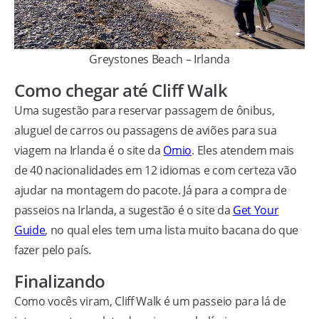
Greystones Beach – Irlanda
Como chegar até Cliff Walk
Uma sugestão para reservar passagem de ônibus,
aluguel de carros ou passagens de aviões para sua
viagem na Irlanda é o site da
Omio
. Eles atendem mais
de 40 nacionalidades em 12 idiomas e com certeza vão
ajudar na montagem do pacote. Já para a compra de
passeios na Irlanda, a sugestão é o site da
Get Your
Guide
, no qual eles tem uma lista muito bacana do que
fazer pelo país.
Finalizando
Como vocês viram, Cliff Walk é um passeio para lá de