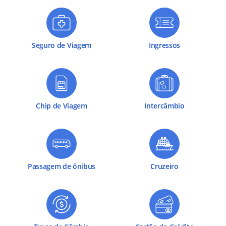
Seguro de Viagem
Ingressos
Chip de Viagem
Intercâmbio
Passagem de ônibus
Cruzeiro