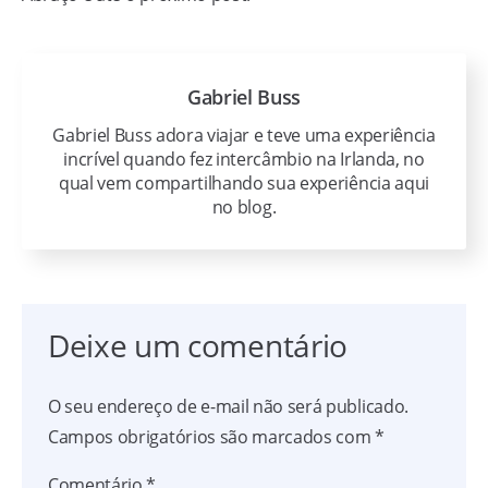
Gabriel Buss
Gabriel Buss adora viajar e teve uma experiência
incrível quando fez intercâmbio na Irlanda, no
qual vem compartilhando sua experiência aqui
no blog.
Deixe um comentário
O seu endereço de e-mail não será publicado.
Campos obrigatórios são marcados com
*
Comentário
*