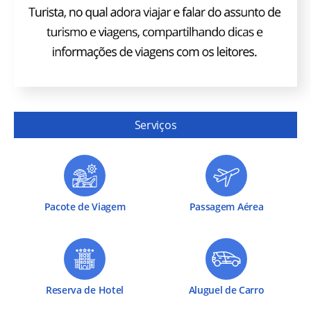
Serviços
Pacote de Viagem
Passagem Aérea
Reserva de Hotel
Aluguel de Carro