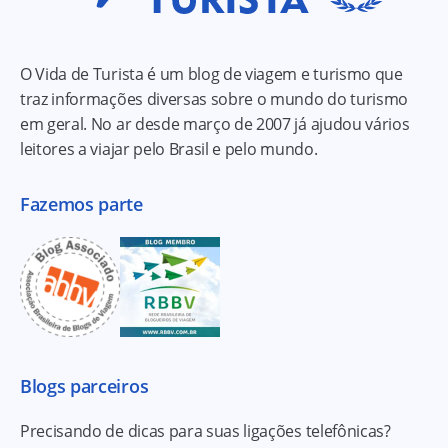
O Vida de Turista é um blog de viagem e turismo que
traz informações diversas sobre o mundo do turismo
em geral. No ar desde março de 2007 já ajudou vários
leitores a viajar pelo Brasil e pelo mundo.
Fazemos parte
Blogs parceiros
Precisando de dicas para suas ligações telefônicas?