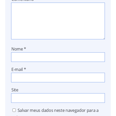
Nome
*
E-mail
*
Site
Salvar meus dados neste navegador para a