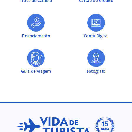
Troca de Câmbio
Cartão de Crédito
Financiamento
Conta Digital
Guia de Viagem
Fotógrafo