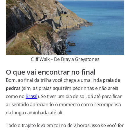
Cliff Walk – De Bray a Greystones
O que vai encontrar no final
Bom, ao final da trilha você chega a uma linda
praia de
pedras
(sim, as praias aqui têm pedrinhas e não areia
como no
Brasil
). Se tiver um dia de sol, dá até para ficar
ali sentado apreciando o momento como recompensa
da longa caminhada até ali.
Todo o trajeto leva em torno de 2 horas, isso se você for