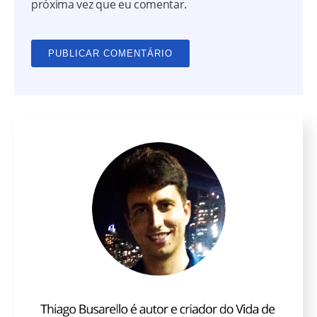
próxima vez que eu comentar.