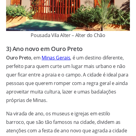
Pousada Vila Alter – Alter do Chão
3) Ano novo em Ouro Preto
Ouro Preto
, em
Minas Gerais
, é um destino diferente,
perfeito para quem curte um lugar mais urbano e não
quer ficar entre a praia e o campo. A cidade é ideal para
pessoas que querem romper com a regra geral e ainda
aproveitar muita cultura, lazer e umas badalações
próprias de Minas.
Na virada de ano, os museus e igrejas em estilo
barroco, que são tão famosos na cidade, dividem as
atenções com a festa de ano novo que agrada a cidade