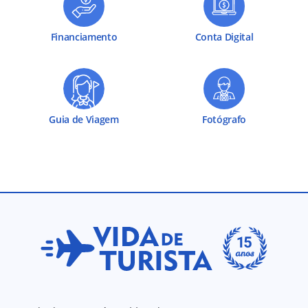
Financiamento
Conta Digital
Guia de Viagem
Fotógrafo