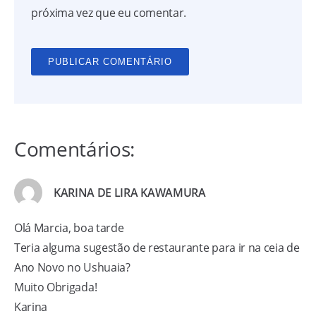
próxima vez que eu comentar.
Comentários:
KARINA DE LIRA KAWAMURA
Olá Marcia, boa tarde
Teria alguma sugestão de restaurante para ir na ceia de
Ano Novo no Ushuaia?
Muito Obrigada!
Karina