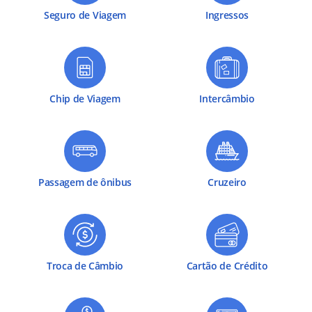
Seguro de Viagem
Ingressos
Chip de Viagem
Intercâmbio
Passagem de ônibus
Cruzeiro
Troca de Câmbio
Cartão de Crédito