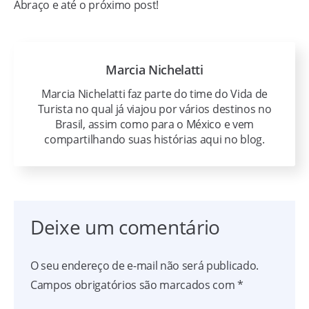
Abraço e até o próximo post!
Marcia Nichelatti
Marcia Nichelatti faz parte do time do Vida de
Turista no qual já viajou por vários destinos no
Brasil, assim como para o México e vem
compartilhando suas histórias aqui no blog.
Deixe um comentário
O seu endereço de e-mail não será publicado.
Campos obrigatórios são marcados com
*