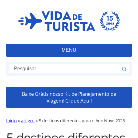
MENU
Baixe Grátis nosso Kit de Planejamento de
Viagem! Clique Aqui!
Início
»
artigos
»
5 destinos diferentes para o Ano Novo 2026
5 destinos diferentes