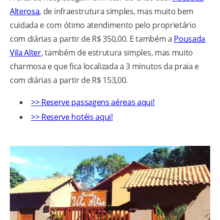
Alterosa
, de infraestrutura simples, mas muito bem
cuidada e com ótimo atendimento pelo proprietário
com diárias a partir de R$ 350,00. E também a
Pousada
Vila Alter
, também de estrutura simples, mas muito
charmosa e que fica localizada a 3 minutos da praia e
com diárias a partir de R$ 153,00.
>> Reserve passagens aéreas aqui!
>> Reserve hotéis aqui!