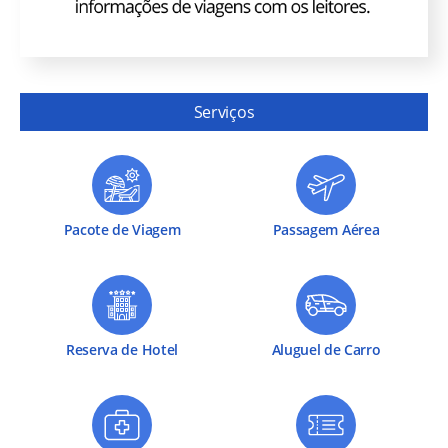
Serviços
Pacote de Viagem
Passagem Aérea
Reserva de Hotel
Aluguel de Carro