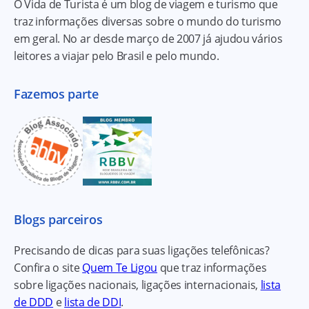
O Vida de Turista é um blog de viagem e turismo que
traz informações diversas sobre o mundo do turismo
em geral. No ar desde março de 2007 já ajudou vários
leitores a viajar pelo Brasil e pelo mundo.
Fazemos parte
Blogs parceiros
Precisando de dicas para suas ligações telefônicas?
Confira o site
Quem Te Ligou
que traz informações
sobre ligações nacionais, ligações internacionais,
lista
de DDD
e
lista de DDI
.