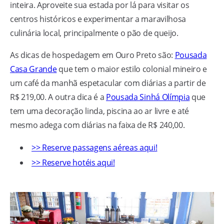
inteira. Aproveite sua estada por lá para visitar os
centros históricos e experimentar a maravilhosa
culinária local, principalmente o pão de queijo.
As dicas de hospedagem em Ouro Preto são:
Pousada
Casa Grande
que tem o maior estilo colonial mineiro e
um café da manhã espetacular com diárias a partir de
R$ 219,00. A outra dica é a
Pousada Sinhá Olímpia
que
tem uma decoração linda, piscina ao ar livre e até
mesmo adega com diárias na faixa de R$ 240,00.
>> Reserve passagens aéreas aqui!
>> Reserve hotéis aqui!