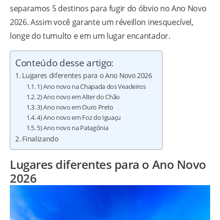
separamos 5 destinos para fugir do óbvio no Ano Novo
2026. Assim você garante um réveillon inesquecível,
longe do tumulto e em um lugar encantador.
Conteúdo desse artigo:
Lugares diferentes para o Ano Novo 2026
1) Ano novo na Chapada dos Veadeiros
2) Ano novo em Alter do Chão
3) Ano novo em Ouro Preto
4) Ano novo em Foz do Iguaçu
5) Ano novo na Patagônia
Finalizando
Lugares diferentes para o Ano Novo
2026