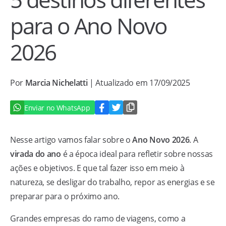
para o Ano Novo
2026
Por
Marcia Nichelatti
| Atualizado em 17/09/2025
Enviar no WhatsApp
Nesse artigo vamos falar sobre o
Ano Novo 2026
. A
virada do ano
é a época ideal para refletir sobre nossas
ações e objetivos. E que tal fazer isso em meio à
natureza, se desligar do trabalho, repor as energias e se
preparar para o próximo ano.
Grandes empresas do ramo de viagens, como a