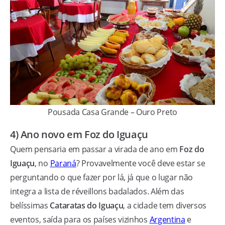
Pousada Casa Grande – Ouro Preto
4) Ano novo em Foz do Iguaçu
Quem pensaria em passar a virada de ano em
Foz do
Iguaçu
, no
Paraná
? Provavelmente você deve estar se
perguntando o que fazer por lá, já que o lugar não
integra a lista de réveillons badalados. Além das
belíssimas
Cataratas do Iguaçu
, a cidade tem diversos
eventos, saída para os países vizinhos
Argentina
e