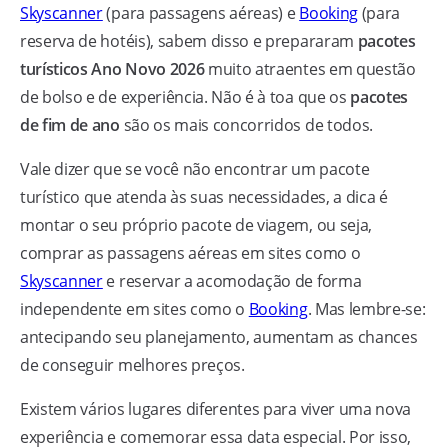
Skyscanner
(para passagens aéreas) e
Booking
(para
reserva de hotéis), sabem disso e prepararam
pacotes
turísticos Ano Novo 2026
muito atraentes em questão
de bolso e de experiência. Não é à toa que os
pacotes
de fim de ano
são os mais concorridos de todos.
Vale dizer que se você não encontrar um pacote
turístico que atenda às suas necessidades, a dica é
montar o seu próprio pacote de viagem, ou seja,
comprar as passagens aéreas em sites como o
Skyscanner
e reservar a acomodação de forma
independente em sites como o
Booking
. Mas lembre-se:
antecipando seu planejamento, aumentam as chances
de conseguir melhores preços.
Existem vários lugares diferentes para viver uma nova
experiência e comemorar essa data especial. Por isso,