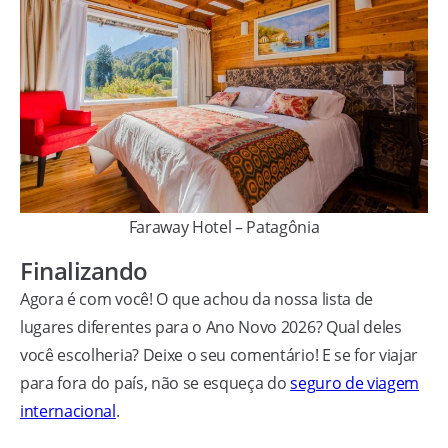
Faraway Hotel – Patagônia
Finalizando
Agora é com você! O que achou da nossa lista de
lugares diferentes para o Ano Novo 2026? Qual deles
você escolheria? Deixe o seu comentário! E se for viajar
para fora do país, não se esqueça do
seguro de viagem
internacional
.