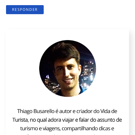
RESPONDER