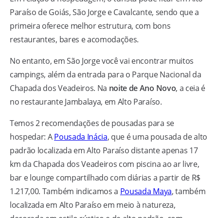
Paraíso de Goiás, São Jorge e Cavalcante, sendo que a
primeira oferece melhor estrutura, com bons
restaurantes, bares e acomodações.
No entanto, em São Jorge você vai encontrar muitos
campings, além da entrada para o Parque Nacional da
Chapada dos Veadeiros. Na
noite de Ano Novo
, a ceia é
no restaurante Jambalaya, em Alto Paraíso.
Temos 2 recomendações de pousadas para se
hospedar: A
Pousada Inácia
, que é uma pousada de alto
padrão localizada em Alto Paraíso distante apenas 17
km da Chapada dos Veadeiros com piscina ao ar livre,
bar e lounge compartilhado com diárias a partir de R$
1.217,00. Também indicamos a
Pousada Maya
, também
localizada em Alto Paraíso em meio à natureza,