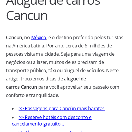
Cancun
Cancun
, no
México
, é o destino preferido pelos turistas
na América Latina. Por ano, cerca de 6 milhões de
pessoas visitam a cidade. Seja para uma viagem de
negócios ou a lazer, muitos deles precisam de
transporte público, táxi ou aluguel de veículos. Neste
artigo, trouxemos dicas de
aluguel de
carros
Cancun
para você aproveitar seu passeio com
conforto e tranquilidade.
>> Passagens para Cancún mais baratas
>> Reserve hotéis com desconto e
cancelamento gratuito…