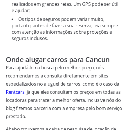
realizados em grandes retas. Um GPS pode ser útil
e ajudar;
Os tipos de seguros podem variar muito,
portanto, antes de fazer a sua reserva, leia sempre
com atenção as informações sobre proteções e
seguros inclusos.
Onde alugar carros para Cancun
Para ajudá-lo na busca pelo melhor preço, nós
recomendamos a consulta diretamente em sites
especializados no aluguel de carros, como é o caso da
Rentcars
, já que eles consultam os preços em todas as
locadoras para trazer a melhor oferta. Inclusive nós do
blog fizemos parceria com a empresa pelo bom serviço
prestado.
Abaixo trouxemos a caixa de pesquisa de locação de