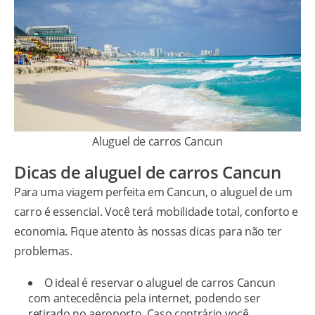
Aluguel de carros Cancun
Dicas de aluguel de carros Cancun
Para uma viagem perfeita em Cancun, o aluguel de um
carro é essencial. Você terá mobilidade total, conforto e
economia. Fique atento às nossas dicas para não ter
problemas.
O ideal é reservar o aluguel de carros Cancun
com antecedência pela internet, podendo ser
retirado no aeroporto. Caso contrário você