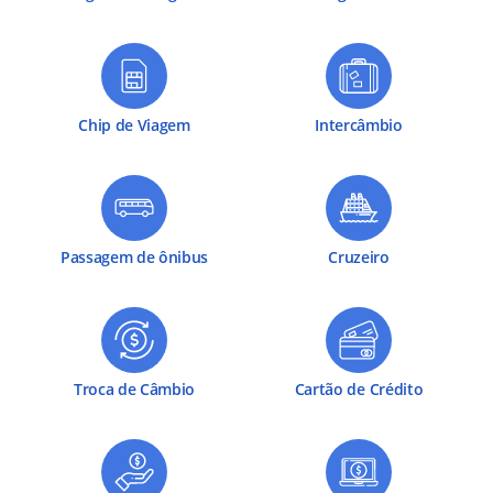
Chip de Viagem
Intercâmbio
Passagem de ônibus
Cruzeiro
Troca de Câmbio
Cartão de Crédito