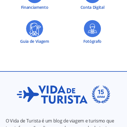
Financiamento
Conta Digital
Guia de Viagem
Fotógrafo
O Vida de Turista é um blog de viagem e turismo que