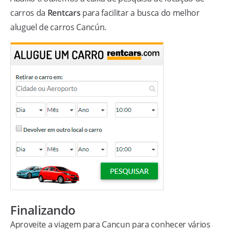
carros da
Rentcars
para facilitar a busca do melhor
aluguel de carros Cancún.
Finalizando
Aproveite a viagem para Cancun para conhecer vários