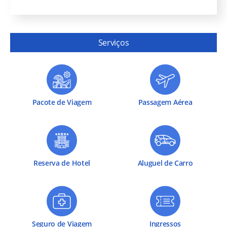
Serviços
Pacote de Viagem
Passagem Aérea
Reserva de Hotel
Aluguel de Carro
Seguro de Viagem
Ingressos