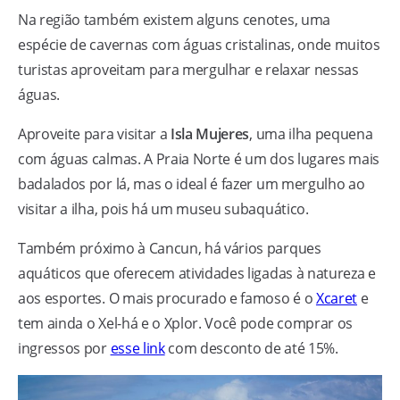
Na região também existem alguns cenotes, uma
espécie de cavernas com águas cristalinas, onde muitos
turistas aproveitam para mergulhar e relaxar nessas
águas.
Aproveite para visitar a
Isla Mujeres
, uma ilha pequena
com águas calmas. A Praia Norte é um dos lugares mais
badalados por lá, mas o ideal é fazer um mergulho ao
visitar a ilha, pois há um museu subaquático.
Também próximo à Cancun, há vários parques
aquáticos que oferecem atividades ligadas à natureza e
aos esportes. O mais procurado e famoso é o
Xcaret
e
tem ainda o Xel-há e o Xplor. Você pode comprar os
ingressos por
esse link
com desconto de até 15%.