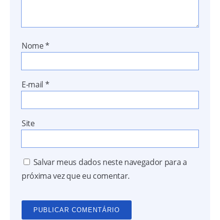
Nome
*
E-mail
*
Site
Salvar meus dados neste navegador para a
próxima vez que eu comentar.