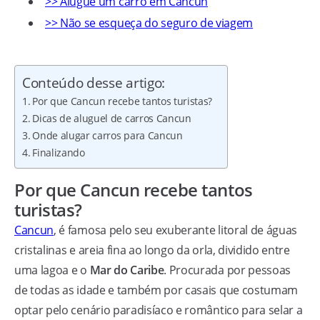
>> Alugue um carro em Cancún
>> Não se esqueça do seguro de viagem
Conteúdo desse artigo:
Por que Cancun recebe tantos turistas?
Dicas de aluguel de carros Cancun
Onde alugar carros para Cancun
Finalizando
Por que Cancun recebe tantos
turistas?
Cancun
, é famosa pelo seu exuberante litoral de águas
cristalinas e areia fina ao longo da orla, dividido entre
uma lagoa e o
Mar do Caribe
. Procurada por pessoas
de todas as idade e também por casais que costumam
optar pelo cenário paradisíaco e romântico para selar a