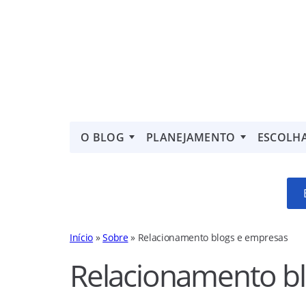
O BLOG
PLANEJAMENTO
ESCOLH
Início
»
Sobre
»
Relacionamento blogs e empresas
Relacionamento b